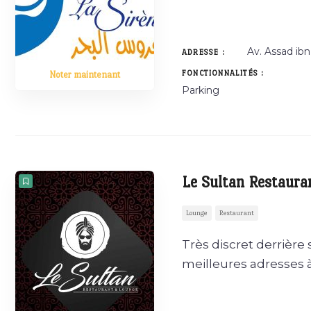
Av. Assad ib
ADRESSE :
FONCTIONNALITÉS :
Noter maintenant
Parking
Le Sultan Restaura
Lounge
Restaurant
Très discret derrière
meilleures adresses 