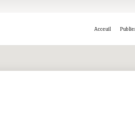
Acceuil
Publie
Recherche