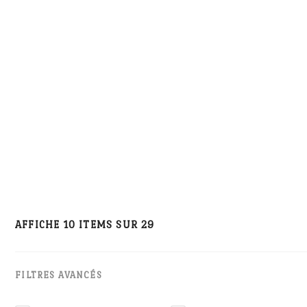
AFFICHE 10 ITEMS SUR 29
FILTRES AVANCÉS