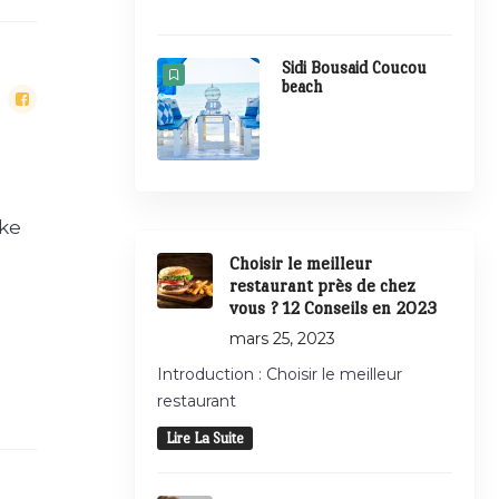
Sidi Bousaid Coucou
beach
ake
Choisir le meilleur
restaurant près de chez
vous ? 12 Conseils en 2023
mars 25, 2023
Introduction : Choisir le meilleur
restaurant
Lire La Suite