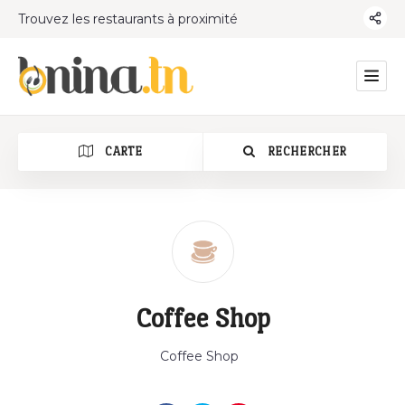
Trouvez les restaurants à proximité
CARTE
RECHERCHER
Catégorie
Coffee Shop
Coffee Shop