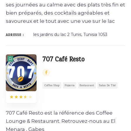
ses journées au calme avec des plats très fin et
bien préparés, des cocktails agréables et
savoureux et le tout avec une vue sur le lac
les jardins du lac 2 Tunis, Tunisia 1053
ADRESSE :
707 Café Resto
Coffee Shop
Pizzeria
Restaurant
Salon De Thé
707 Café Resto est la référence des Coffee
Lounge & Restaurant. Retrouvez-nous au El
Menara , Gabes