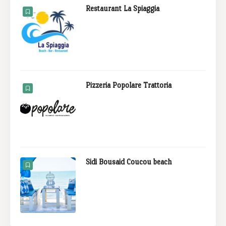
Restaurant La Spiaggia
Pizzeria Popolare Trattoria
Sidi Bousaid Coucou beach