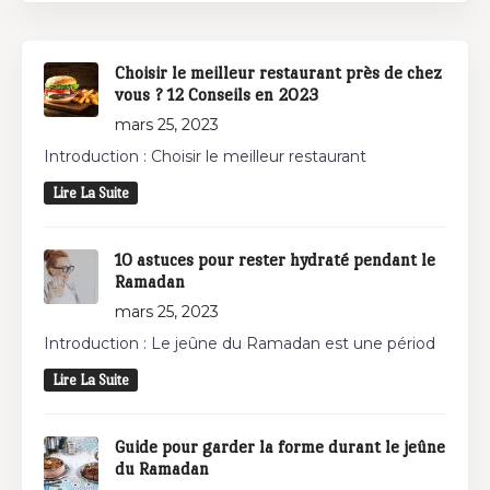
Choisir le meilleur restaurant près de chez
vous ? 12 Conseils en 2023
mars 25, 2023
Introduction : Choisir le meilleur restaurant
Lire La Suite
10 astuces pour rester hydraté pendant le
Ramadan
mars 25, 2023
Introduction : Le jeûne du Ramadan est une périod
Lire La Suite
Guide pour garder la forme durant le jeûne
du Ramadan