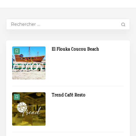
El Flouka Coucou Beach
Trend Café Resto