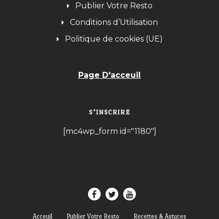
Publier Votre Resto
Conditions d’Utilisation
Politique de cookies (UE)
Page D'acceuil
S’INSCRIRE
[mc4wp_form id="1180"]
Acceuil
Publier Votre Resto
Recettes & Astuces