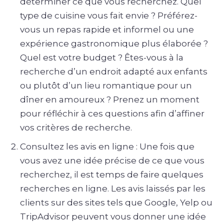
déterminer ce que vous recherchez. Quel
type de cuisine vous fait envie ? Préférez-
vous un repas rapide et informel ou une
expérience gastronomique plus élaborée ?
Quel est votre budget ? Êtes-vous à la
recherche d’un endroit adapté aux enfants
ou plutôt d’un lieu romantique pour un
dîner en amoureux ? Prenez un moment
pour réfléchir à ces questions afin d’affiner
vos critères de recherche.
Consultez les avis en ligne : Une fois que
vous avez une idée précise de ce que vous
recherchez, il est temps de faire quelques
recherches en ligne. Les avis laissés par les
clients sur des sites tels que Google, Yelp ou
TripAdvisor peuvent vous donner une idée