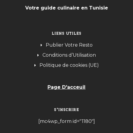
Votre guide culinaire en Tunisie
LIENS UTILES
Publier Votre Resto
Conditions d’Utilisation
Politique de cookies (UE)
Page D'acceuil
S’INSCRIRE
[mc4wp_form id="1180"]