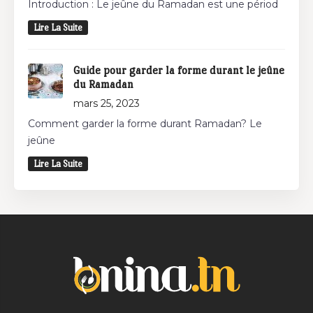
Introduction : Le jeûne du Ramadan est une périod
Lire La Suite
Guide pour garder la forme durant le jeûne
du Ramadan
mars 25, 2023
Comment garder la forme durant Ramadan? Le
jeûne
Lire La Suite