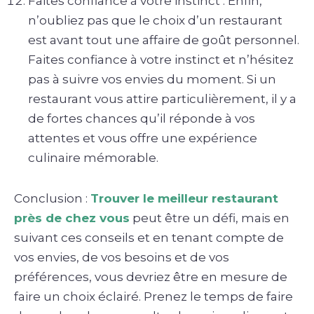
Faites confiance à votre instinct : Enfin,
n’oubliez pas que le choix d’un restaurant
est avant tout une affaire de goût personnel.
Faites confiance à votre instinct et n’hésitez
pas à suivre vos envies du moment. Si un
restaurant vous attire particulièrement, il y a
de fortes chances qu’il réponde à vos
attentes et vous offre une expérience
culinaire mémorable.
Conclusion :
Trouver le meilleur restaurant
près de chez vous
peut être un défi, mais en
suivant ces conseils et en tenant compte de
vos envies, de vos besoins et de vos
préférences, vous devriez être en mesure de
faire un choix éclairé. Prenez le temps de faire