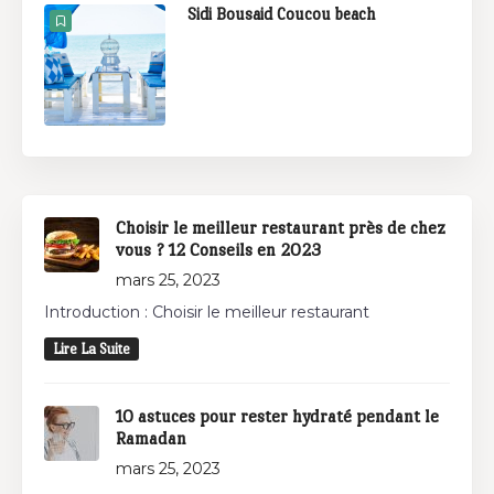
Sidi Bousaid Coucou beach
Choisir le meilleur restaurant près de chez
vous ? 12 Conseils en 2023
mars 25, 2023
Introduction : Choisir le meilleur restaurant
Lire La Suite
10 astuces pour rester hydraté pendant le
Ramadan
mars 25, 2023