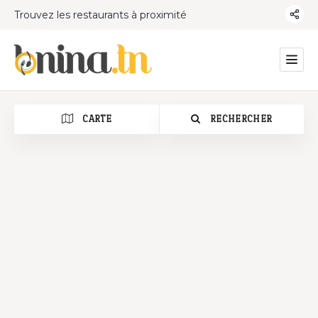
Trouvez les restaurants à proximité
CARTE
RECHERCHER