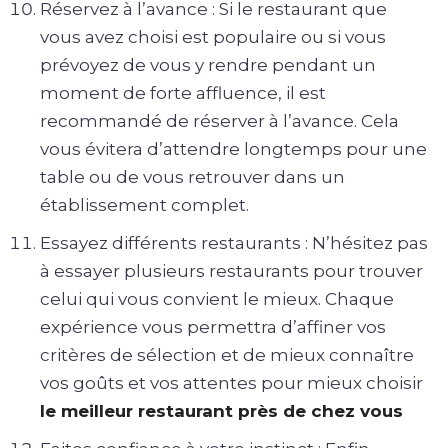
Réservez à l’avance : Si le restaurant que
vous avez choisi est populaire ou si vous
prévoyez de vous y rendre pendant un
moment de forte affluence, il est
recommandé de réserver à l’avance. Cela
vous évitera d’attendre longtemps pour une
table ou de vous retrouver dans un
établissement complet.
Essayez différents restaurants : N’hésitez pas
à essayer plusieurs restaurants pour trouver
celui qui vous convient le mieux. Chaque
expérience vous permettra d’affiner vos
critères de sélection et de mieux connaître
vos goûts et vos attentes pour mieux choisir
le meilleur restaurant près de chez vous