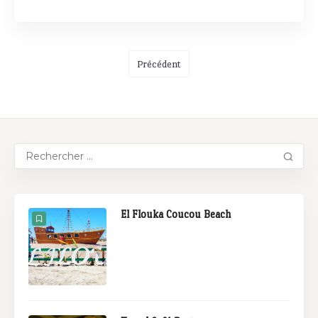
Précédent
El Flouka Coucou Beach