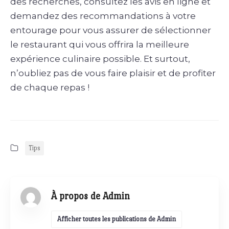
des recherches, consultez les avis en ligne et
demandez des recommandations à votre
entourage pour vous assurer de sélectionner
le restaurant qui vous offrira la meilleure
expérience culinaire possible. Et surtout,
n’oubliez pas de vous faire plaisir et de profiter
de chaque repas !
Tips
À propos de Admin
Afficher toutes les publications de Admin