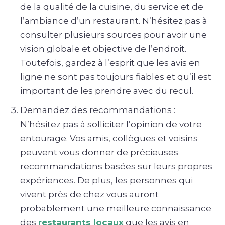
de la qualité de la cuisine, du service et de
l’ambiance d’un restaurant. N’hésitez pas à
consulter plusieurs sources pour avoir une
vision globale et objective de l’endroit.
Toutefois, gardez à l’esprit que les avis en
ligne ne sont pas toujours fiables et qu’il est
important de les prendre avec du recul.
Demandez des recommandations :
N’hésitez pas à solliciter l’opinion de votre
entourage. Vos amis, collègues et voisins
peuvent vous donner de précieuses
recommandations basées sur leurs propres
expériences. De plus, les personnes qui
vivent près de chez vous auront
probablement une meilleure connaissance
des
restaurants locaux
que les avis en