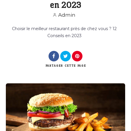
en 2023
Admin
Choisir le meilleur restaurant près de chez vous ? 12
Rechercher
Conseils en 2023
PARTAGER
CETTE PAGE