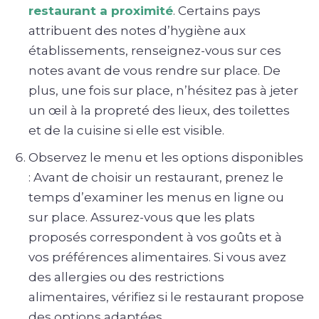
restaurant a proximité
. Certains pays
attribuent des notes d’hygiène aux
établissements, renseignez-vous sur ces
notes avant de vous rendre sur place. De
plus, une fois sur place, n’hésitez pas à jeter
un œil à la propreté des lieux, des toilettes
et de la cuisine si elle est visible.
Observez le menu et les options disponibles
: Avant de choisir un restaurant, prenez le
temps d’examiner les menus en ligne ou
sur place. Assurez-vous que les plats
proposés correspondent à vos goûts et à
vos préférences alimentaires. Si vous avez
des allergies ou des restrictions
alimentaires, vérifiez si le restaurant propose
des options adaptées.