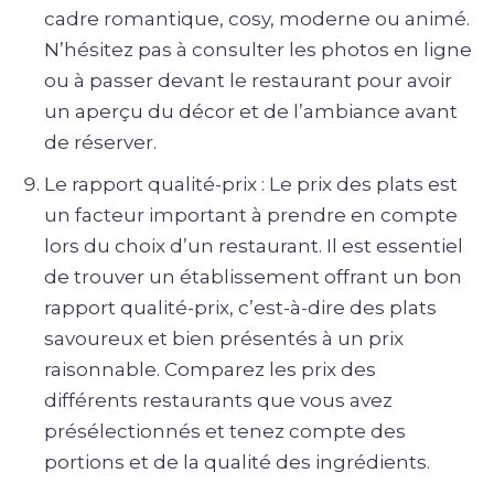
cadre romantique, cosy, moderne ou animé.
N’hésitez pas à consulter les photos en ligne
ou à passer devant le restaurant pour avoir
un aperçu du décor et de l’ambiance avant
de réserver.
Le rapport qualité-prix : Le prix des plats est
un facteur important à prendre en compte
lors du choix d’un restaurant. Il est essentiel
de trouver un établissement offrant un bon
rapport qualité-prix, c’est-à-dire des plats
savoureux et bien présentés à un prix
raisonnable. Comparez les prix des
différents restaurants que vous avez
présélectionnés et tenez compte des
portions et de la qualité des ingrédients.