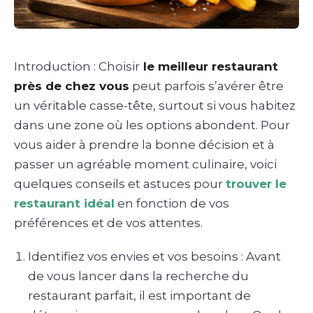
Introduction : Choisir
le meilleur restaurant
près de chez vous
peut parfois s’avérer être
un véritable casse-tête, surtout si vous habitez
dans une zone où les options abondent. Pour
vous aider à prendre la bonne décision et à
passer un agréable moment culinaire, voici
quelques conseils et astuces pour
trouver le
restaurant idéal
en fonction de vos
préférences et de vos attentes.
Identifiez vos envies et vos besoins : Avant
de vous lancer dans la recherche du
restaurant parfait, il est important de