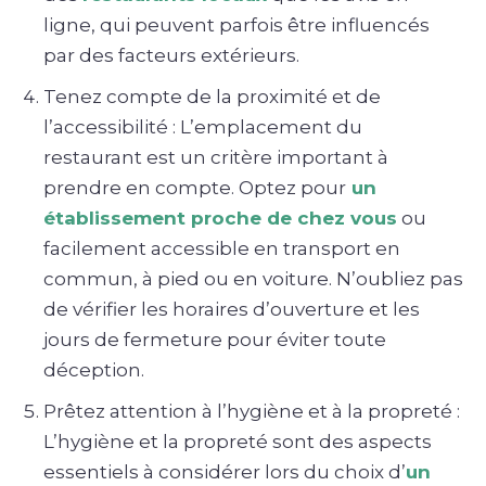
ligne, qui peuvent parfois être influencés
par des facteurs extérieurs.
Tenez compte de la proximité et de
l’accessibilité : L’emplacement du
restaurant est un critère important à
prendre en compte. Optez pour
un
établissement proche de chez vous
ou
facilement accessible en transport en
commun, à pied ou en voiture. N’oubliez pas
de vérifier les horaires d’ouverture et les
jours de fermeture pour éviter toute
déception.
Prêtez attention à l’hygiène et à la propreté :
L’hygiène et la propreté sont des aspects
essentiels à considérer lors du choix d’
un