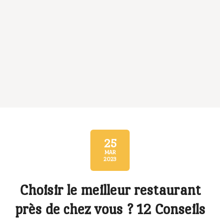
25
MAR
2023
Catégorie
Choisir le meilleur restaurant
près de chez vous ? 12 Conseils