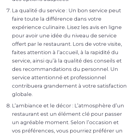
La qualité du service : Un bon service peut
faire toute la différence dans votre
expérience culinaire. Lisez les avis en ligne
pour avoir une idée du niveau de service
offert par le restaurant. Lors de votre visite,
faites attention à l’accueil, à la rapidité du
service, ainsi qu’à la qualité des conseils et
des recommandations du personnel. Un
service attentionné et professionnel
contribuera grandement à votre satisfaction
globale.
L’ambiance et le décor : L’atmosphère d’un
restaurant est un élément clé pour passer
un agréable moment. Selon l’occasion et
vos préférences, vous pourriez préférer un