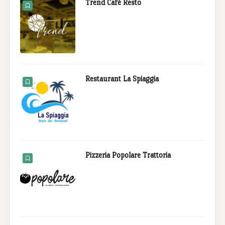
Trend Café Resto
Restaurant La Spiaggia
Pizzeria Popolare Trattoria