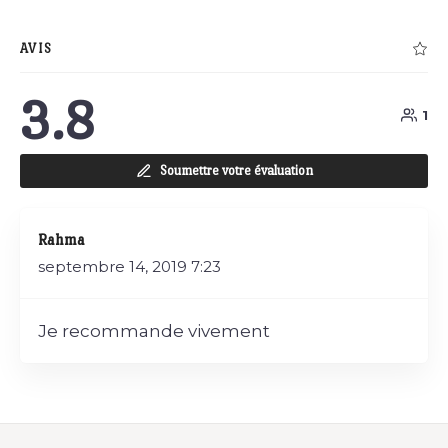
AVIS
3.8
1
Soumettre votre évaluation
Rahma
septembre 14, 2019
7:23
Je recommande vivement