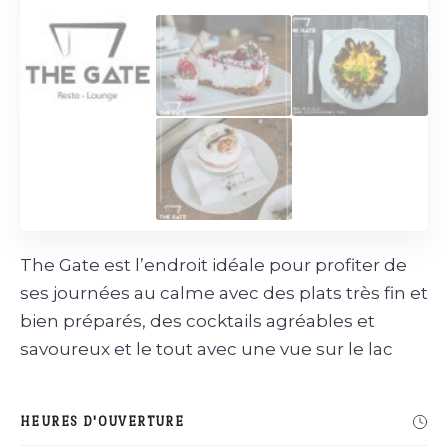
The Gate est l’endroit idéale pour profiter de
ses journées au calme avec des plats très fin et
bien préparés, des cocktails agréables et
savoureux et le tout avec une vue sur le lac
HEURES D'OUVERTURE