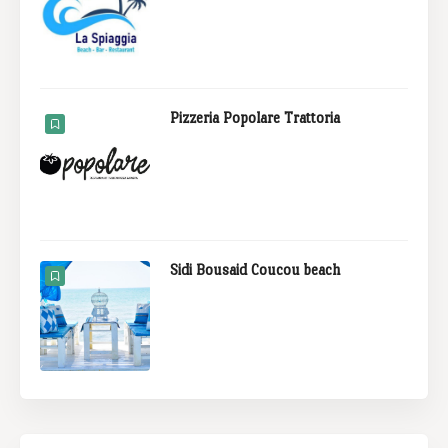
Pizzeria Popolare Trattoria
Sidi Bousaid Coucou beach