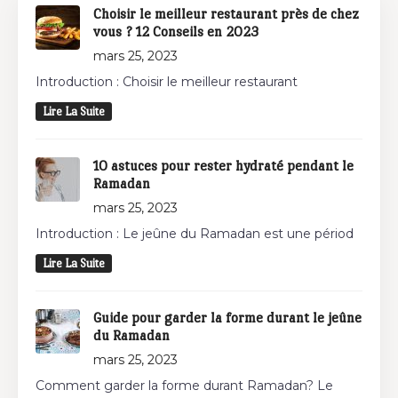
Choisir le meilleur restaurant près de chez
vous ? 12 Conseils en 2023
mars 25, 2023
Introduction : Choisir le meilleur restaurant
Lire La Suite
10 astuces pour rester hydraté pendant le
Ramadan
mars 25, 2023
Introduction : Le jeûne du Ramadan est une périod
Lire La Suite
Guide pour garder la forme durant le jeûne
du Ramadan
mars 25, 2023
Comment garder la forme durant Ramadan? Le