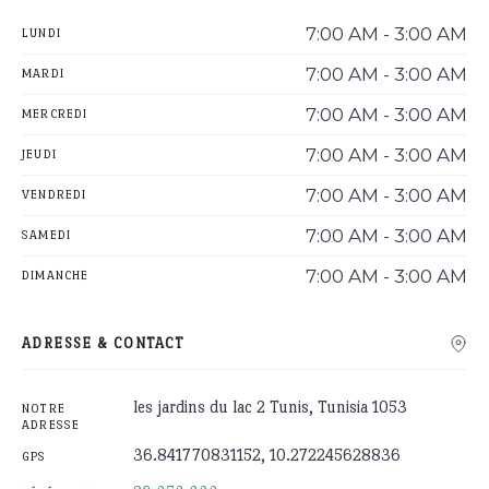
7:00 AM - 3:00 AM
LUNDI
7:00 AM - 3:00 AM
MARDI
7:00 AM - 3:00 AM
MERCREDI
7:00 AM - 3:00 AM
JEUDI
7:00 AM - 3:00 AM
VENDREDI
7:00 AM - 3:00 AM
SAMEDI
7:00 AM - 3:00 AM
DIMANCHE
ADRESSE & CONTACT
les jardins du lac 2 Tunis, Tunisia 1053
NOTRE
ADRESSE
36.841770831152, 10.272245628836
GPS