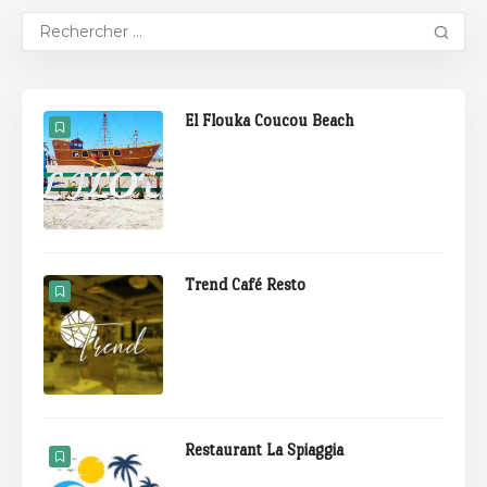
El Flouka Coucou Beach
Trend Café Resto
Restaurant La Spiaggia