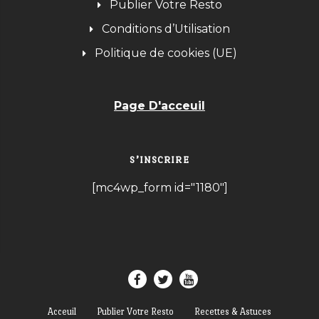
Publier Votre Resto
Conditions d’Utilisation
Politique de cookies (UE)
Page D'acceuil
S’INSCRIRE
[mc4wp_form id="1180"]
Acceuil
Publier Votre Resto
Recettes & Astuces