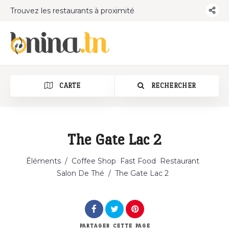
Trouvez les restaurants à proximité
CARTE
RECHERCHER
The Gate Lac 2
Éléments
/
Coffee Shop
Fast Food
Restaurant
Salon De Thé
/
The Gate Lac 2
PARTAGER
CETTE PAGE