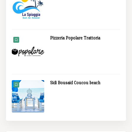
Pizzeria Popolare Trattoria
Sidi Bousaid Coucou beach