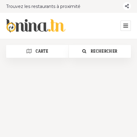
Trouvez les restaurants à proximité
CARTE
RECHERCHER