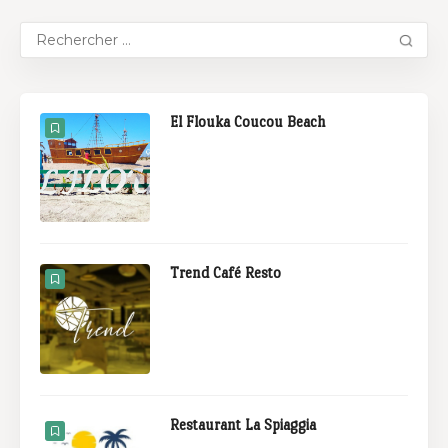
El Flouka Coucou Beach
Trend Café Resto
Restaurant La Spiaggia