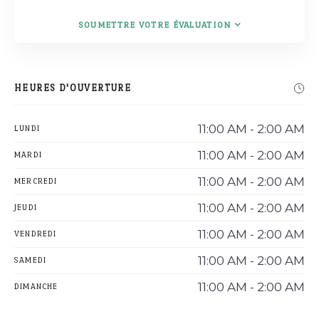
SOUMETTRE VOTRE ÉVALUATION
HEURES D'OUVERTURE
11:00 AM - 2:00 AM
LUNDI
11:00 AM - 2:00 AM
MARDI
11:00 AM - 2:00 AM
MERCREDI
11:00 AM - 2:00 AM
JEUDI
11:00 AM - 2:00 AM
VENDREDI
11:00 AM - 2:00 AM
SAMEDI
11:00 AM - 2:00 AM
DIMANCHE