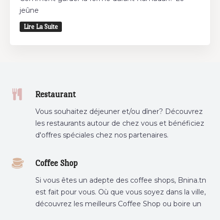
jeûne
Lire La Suite
Restaurant
Vous souhaitez déjeuner et/ou dîner? Découvrez
les restaurants autour de chez vous et bénéficiez
d'offres spéciales chez nos partenaires.
Coffee Shop
Si vous êtes un adepte des coffee shops, Bnina.tn
est fait pour vous. Où que vous soyez dans la ville,
découvrez les meilleurs Coffee Shop ou boire un
cafe a proximite.