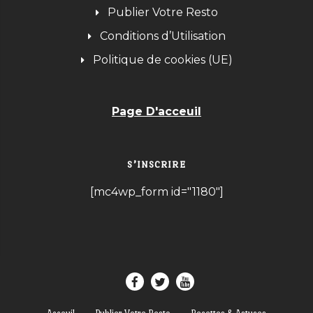
Publier Votre Resto
Conditions d’Utilisation
Politique de cookies (UE)
Page D'acceuil
S’INSCRIRE
[mc4wp_form id="1180"]