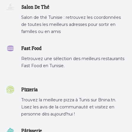
Salon De Thé
Salon de thé Tunisie : retrouvez les coordonnées
de toutes les meilleurs adresses pour sortir en
familles ou en amis
Fast Food
Retrouvez une sélection des meilleurs restaurants
Fast Food en Tunisie.
Pizzeria
Trouvez la meilleure pizza à Tunis sur Bnina.tn.
Lisez les avis de la communauté et visitez en
personne dès aujourd'hui !
Pâtisserie