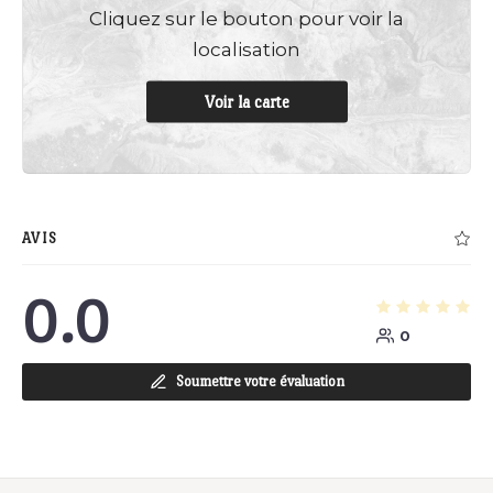
Cliquez sur le bouton pour voir la
localisation
Voir la carte
AVIS
0.0
0
Soumettre votre évaluation