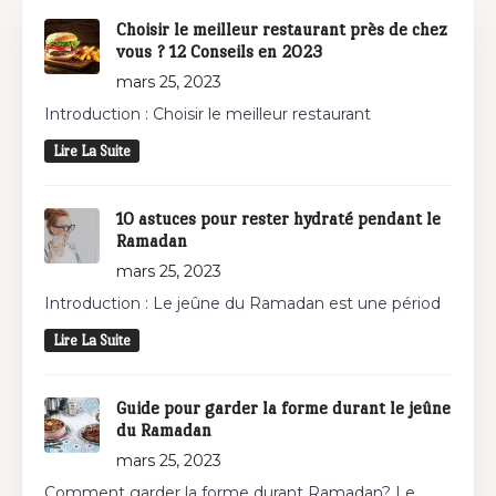
Choisir le meilleur restaurant près de chez
vous ? 12 Conseils en 2023
mars 25, 2023
Introduction : Choisir le meilleur restaurant
Lire La Suite
10 astuces pour rester hydraté pendant le
Ramadan
mars 25, 2023
Introduction : Le jeûne du Ramadan est une périod
Lire La Suite
Guide pour garder la forme durant le jeûne
du Ramadan
mars 25, 2023
Comment garder la forme durant Ramadan? Le