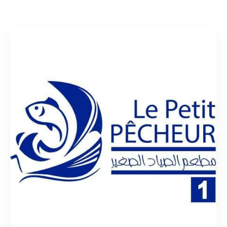
Rechercher