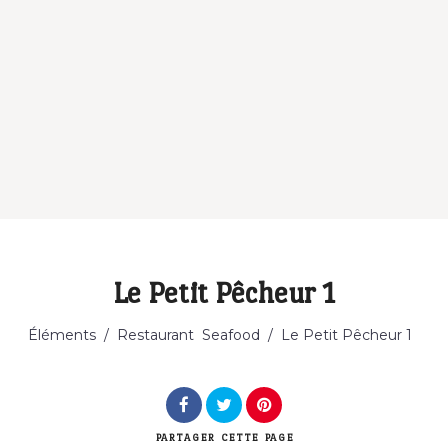
Le Petit Pêcheur 1
Catégorie
Éléments
/
Restaurant
Seafood
/
Le Petit Pêcheur 1
PARTAGER
CETTE PAGE