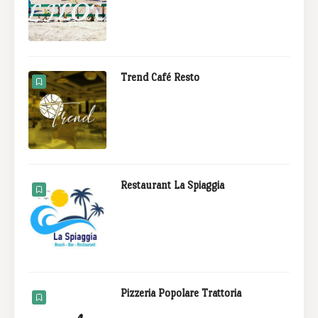
Trend Café Resto
Restaurant La Spiaggia
Pizzeria Popolare Trattoria