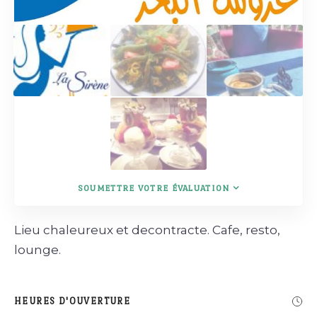
SOUMETTRE VOTRE ÉVALUATION
Lieu chaleureux et decontracte. Cafe, resto,
lounge.
HEURES D'OUVERTURE