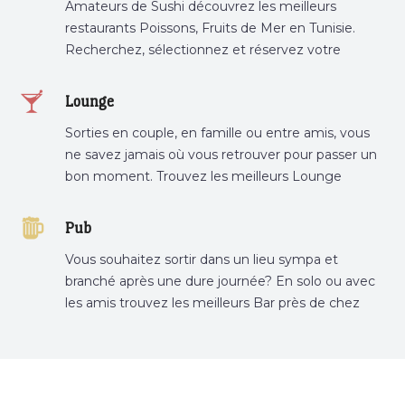
Amateurs de Sushi découvrez les meilleurs
restaurants Poissons, Fruits de Mer en Tunisie.
Recherchez, sélectionnez et réservez votre
restaurant préféré.
Lounge
Sorties en couple, en famille ou entre amis, vous
ne savez jamais où vous retrouver pour passer un
bon moment. Trouvez les meilleurs Lounge
Tunisie sur Bnina.tn.
Pub
Vous souhaitez sortir dans un lieu sympa et
branché après une dure journée? En solo ou avec
les amis trouvez les meilleurs Bar près de chez
vous