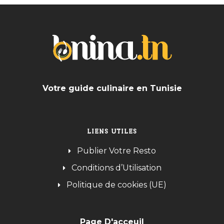
Votre guide culinaire en Tunisie
LIENS UTILES
Publier Votre Resto
Conditions d’Utilisation
Politique de cookies (UE)
Page D'acceuil