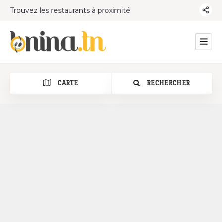
Trouvez les restaurants à proximité
CARTE
RECHERCHER