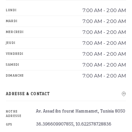
7:00 AM - 2:00 AM
LUNDI
7:00 AM - 2:00 AM
MARDI
7:00 AM - 2:00 AM
MERCREDI
7:00 AM - 2:00 AM
JEUDI
7:00 AM - 2:00 AM
VENDREDI
7:00 AM - 2:00 AM
SAMEDI
7:00 AM - 2:00 AM
DIMANCHE
ADRESSE & CONTACT
Av. Assad ibn fourat Hammamet, Tunisia 8050
NOTRE
ADRESSE
36.396609907855, 10.622578728836
GPS