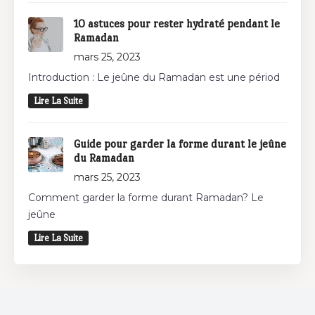
10 astuces pour rester hydraté pendant le
Ramadan
mars 25, 2023
Introduction : Le jeûne du Ramadan est une périod
Lire La Suite
Guide pour garder la forme durant le jeûne
du Ramadan
mars 25, 2023
Comment garder la forme durant Ramadan? Le
jeûne
Lire La Suite