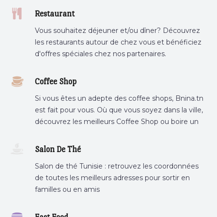
Restaurant
Vous souhaitez déjeuner et/ou dîner? Découvrez
les restaurants autour de chez vous et bénéficiez
d'offres spéciales chez nos partenaires.
Coffee Shop
Si vous êtes un adepte des coffee shops, Bnina.tn
est fait pour vous. Où que vous soyez dans la ville,
découvrez les meilleurs Coffee Shop ou boire un
cafe a proximite.
Salon De Thé
Salon de thé Tunisie : retrouvez les coordonnées
de toutes les meilleurs adresses pour sortir en
familles ou en amis