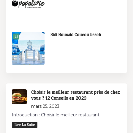
Sidi Bousaid Coucou beach
Choisir le meilleur restaurant près de chez
vous ? 12 Conseils en 2023
mars 25, 2023
Introduction : Choisir le meilleur restaurant
Lire La Suite