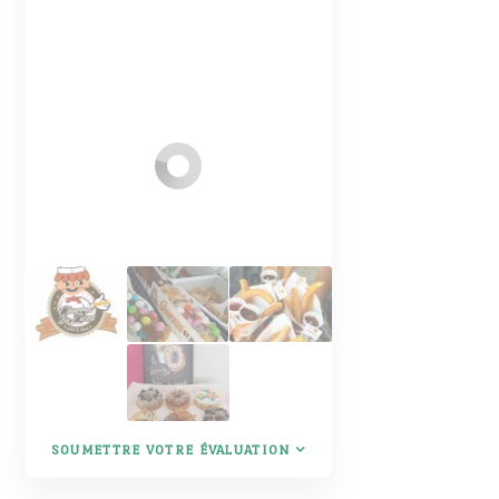
SOUMETTRE VOTRE ÉVALUATION