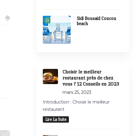
Sidi Bousaid Coucou
beach
Choisir le meilleur
restaurant près de chez
vous ? 12 Conseils en 2023
mars 25, 2023
Introduction : Choisir le meilleur
restaurant
Lire La Suite