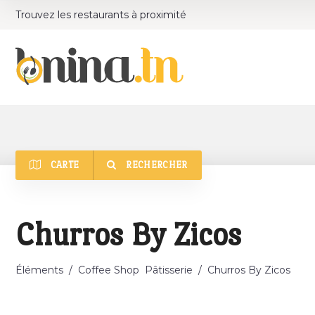
Trouvez les restaurants à proximité
CARTE
RECHERCHER
Churros By Zicos
Éléments
/
Coffee Shop
Pâtisserie
/
Churros By Zicos