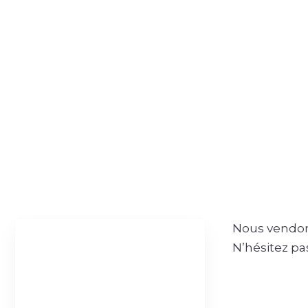
Nous vendo
N’hésitez pas