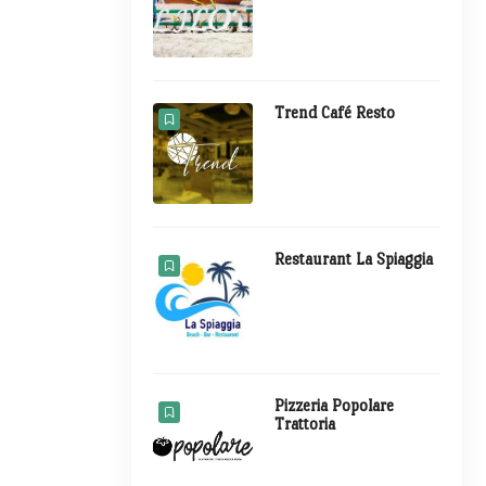
Trend Café Resto
Restaurant La Spiaggia
Pizzeria Popolare
Trattoria