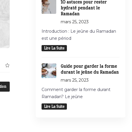
10 astuces pour rester
hydraté pendant le
Ramadan
mars 25, 2023
Introduction : Le jeûne du Ramadan
est une périod
Lire La Suite
Guide pour garder la forme
durant le jeûne du Ramadan
mars 25, 2023
tion
Comment garder la forme durant
Ramadan? Le jeûne
Lire La Suite