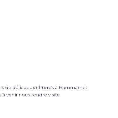
ns de délicueux churros à Hammamet
 à venir nous rendre visite