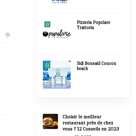
Pizzeria Popolare
Trattoria
Sidi Bousaid Coucou
beach
Choisir le meilleur
restaurant près de chez
vous ? 12 Conseils en 2023