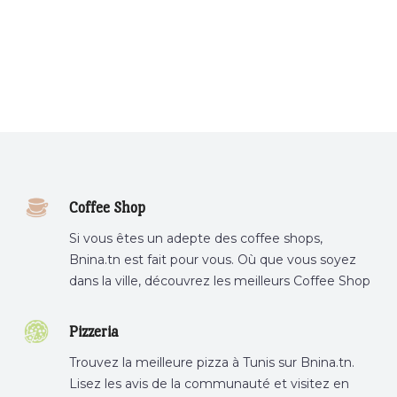
Coffee Shop
Si vous êtes un adepte des coffee shops,
Bnina.tn est fait pour vous. Où que vous soyez
dans la ville, découvrez les meilleurs Coffee Shop
ou boire un cafe a proximite.
Pizzeria
Trouvez la meilleure pizza à Tunis sur Bnina.tn.
Lisez les avis de la communauté et visitez en