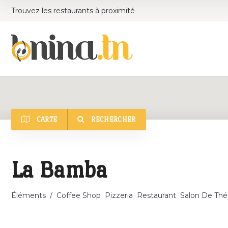
Trouvez les restaurants à proximité
CARTE
RECHERCHER
Catégorie
La Bamba
Éléments
/
Coffee Shop
Pizzeria
Restaurant
Salon De Thé