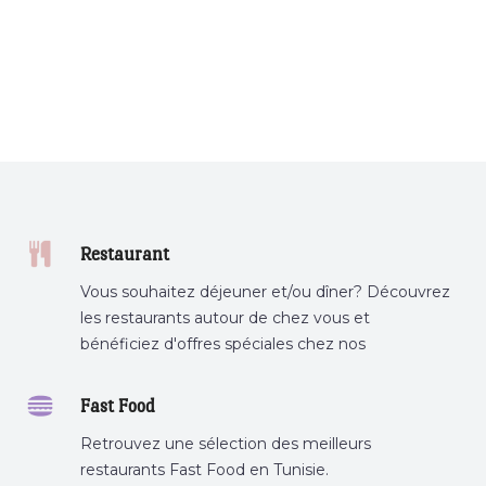
Restaurant
Vous souhaitez déjeuner et/ou dîner? Découvrez
les restaurants autour de chez vous et
bénéficiez d'offres spéciales chez nos
partenaires.
Fast Food
Retrouvez une sélection des meilleurs
restaurants Fast Food en Tunisie.