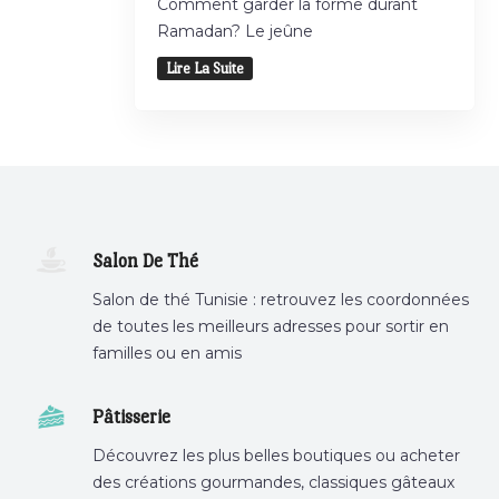
Comment garder la forme durant
Ramadan? Le jeûne
Lire La Suite
Salon De Thé
Salon de thé Tunisie : retrouvez les coordonnées
de toutes les meilleurs adresses pour sortir en
familles ou en amis
Pâtisserie
Découvrez les plus belles boutiques ou acheter
des créations gourmandes, classiques gâteaux