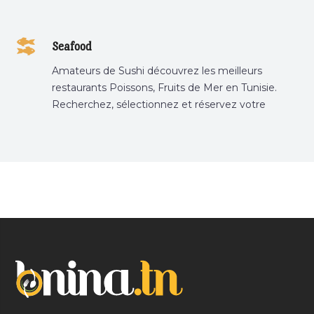
Seafood
Amateurs de Sushi découvrez les meilleurs
restaurants Poissons, Fruits de Mer en Tunisie.
Recherchez, sélectionnez et réservez votre
restaurant préféré.