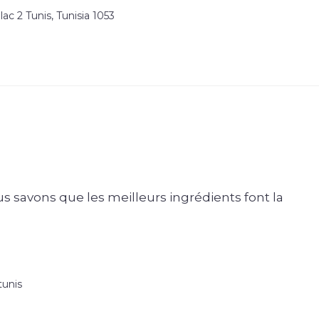
 lac 2 Tunis, Tunisia 1053
 savons que les meilleurs ingrédients font la
tunis