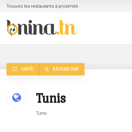
Trouvez les restaurants à proximité
CARTE
RECHERCHER
Tunis
Tunis