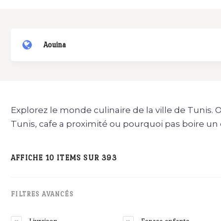
Aouina
Explorez le monde culinaire de la ville de Tunis. 
Tunis, cafe a proximité ou pourquoi pas boire un 
AFFICHE 10 ITEMS SUR 393
FILTRES AVANCÉS