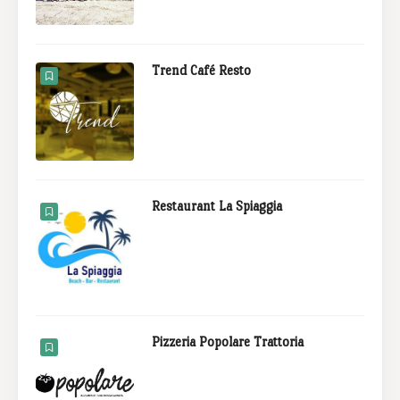
Trend Café Resto
Restaurant La Spiaggia
Pizzeria Popolare Trattoria