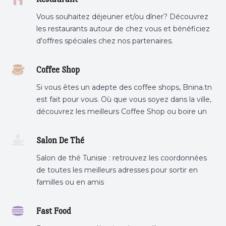
Vous souhaitez déjeuner et/ou dîner? Découvrez
les restaurants autour de chez vous et bénéficiez
d'offres spéciales chez nos partenaires.
Coffee Shop
Si vous êtes un adepte des coffee shops, Bnina.tn
est fait pour vous. Où que vous soyez dans la ville,
découvrez les meilleurs Coffee Shop ou boire un
cafe a proximite.
Salon De Thé
Salon de thé Tunisie : retrouvez les coordonnées
de toutes les meilleurs adresses pour sortir en
familles ou en amis
Fast Food