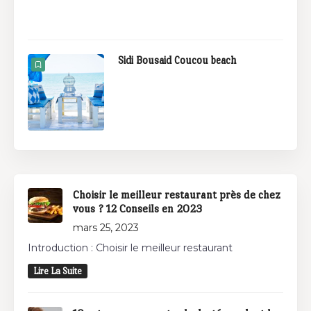
Sidi Bousaid Coucou beach
Choisir le meilleur restaurant près de chez
vous ? 12 Conseils en 2023
mars 25, 2023
Introduction : Choisir le meilleur restaurant
Lire La Suite