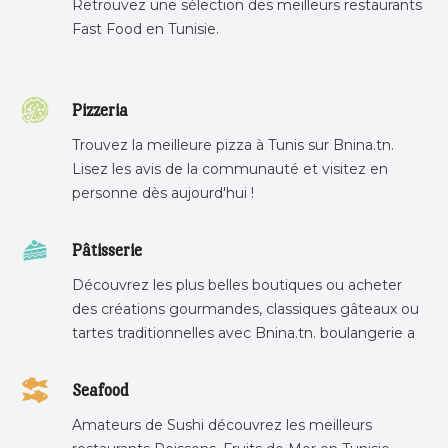
Retrouvez une sélection des meilleurs restaurants
Fast Food en Tunisie.
Pizzeria
Trouvez la meilleure pizza à Tunis sur Bnina.tn.
Lisez les avis de la communauté et visitez en
personne dès aujourd'hui !
Pâtisserie
Découvrez les plus belles boutiques ou acheter
des créations gourmandes, classiques gâteaux ou
tartes traditionnelles avec Bnina.tn. boulangerie a
proximité, gâteau personnalisé tunis, patisserie
tunis, pâtisserie sousse .
Seafood
Amateurs de Sushi découvrez les meilleurs