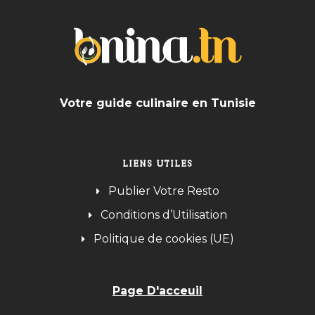
Votre guide culinaire en Tunisie
LIENS UTILES
Publier Votre Resto
Conditions d’Utilisation
Politique de cookies (UE)
Page D'acceuil