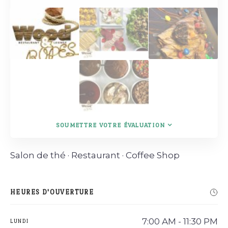
SOUMETTRE VOTRE ÉVALUATION
Salon de thé · Restaurant · Coffee Shop
HEURES D'OUVERTURE
7:00 AM - 11:30 PM
LUNDI