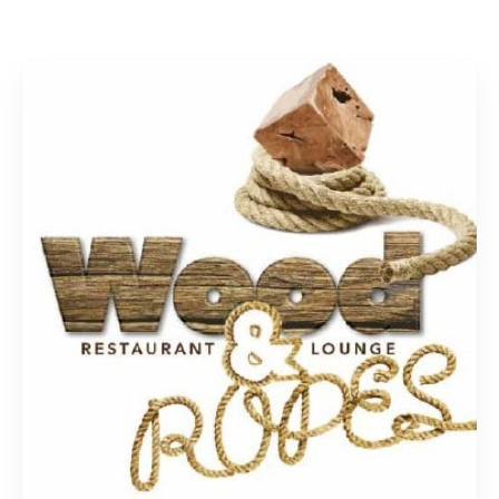
Rechercher