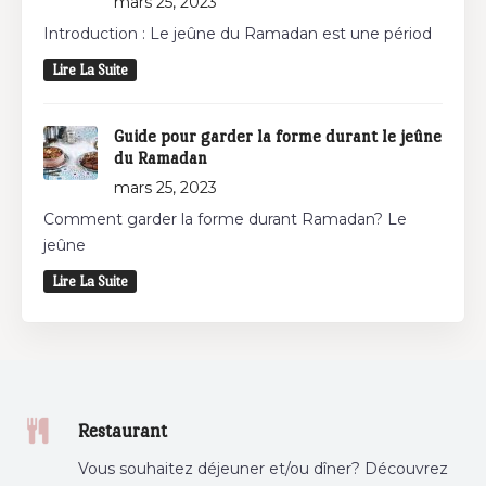
mars 25, 2023
Introduction : Le jeûne du Ramadan est une périod
Lire La Suite
Guide pour garder la forme durant le jeûne
du Ramadan
mars 25, 2023
Comment garder la forme durant Ramadan? Le
jeûne
Lire La Suite
Restaurant
Vous souhaitez déjeuner et/ou dîner? Découvrez