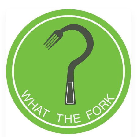
Rechercher