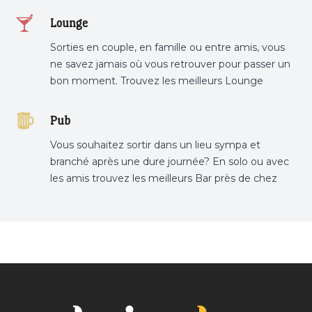
restaurant préféré.
Lounge
Sorties en couple, en famille ou entre amis, vous
ne savez jamais où vous retrouver pour passer un
bon moment. Trouvez les meilleurs Lounge
Tunisie sur Bnina.tn.
Pub
Vous souhaitez sortir dans un lieu sympa et
branché après une dure journée? En solo ou avec
les amis trouvez les meilleurs Bar près de chez
vous