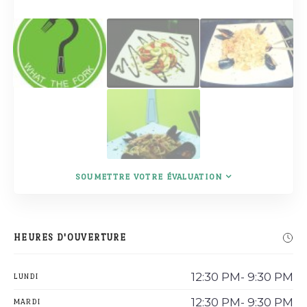
SOUMETTRE VOTRE ÉVALUATION
HEURES D'OUVERTURE
12:30 PM- 9:30 PM
LUNDI
12:30 PM- 9:30 PM
MARDI