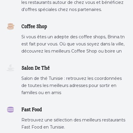
les restaurants autour de chez vous et bénéficiez
d'offres spéciales chez nos partenaires.
Coffee Shop
Si vous êtes un adepte des coffee shops, Bnina.tn
est fait pour vous. Où que vous soyez dans la ville,
découvrez les meilleurs Coffee Shop ou boire un
cafe a proximite.
Salon De Thé
Salon de thé Tunisie : retrouvez les coordonnées
de toutes les meilleurs adresses pour sortir en
familles ou en amis
Fast Food
Retrouvez une sélection des meilleurs restaurants
Fast Food en Tunisie.