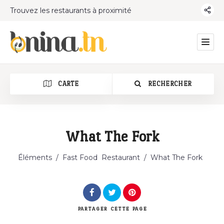
Trouvez les restaurants à proximité
CARTE
RECHERCHER
What The Fork
Catégorie
Éléments
/
Fast Food
Restaurant
/
What The Fork
PARTAGER
CETTE PAGE