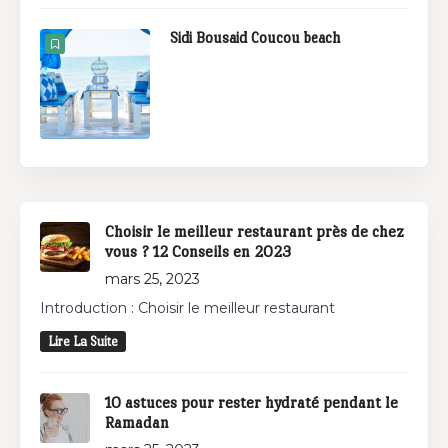
Sidi Bousaid Coucou beach
Choisir le meilleur restaurant près de chez
vous ? 12 Conseils en 2023
mars 25, 2023
Introduction : Choisir le meilleur restaurant
Lire La Suite
10 astuces pour rester hydraté pendant le
Ramadan