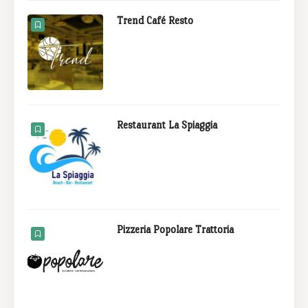
Trend Café Resto
Restaurant La Spiaggia
Pizzeria Popolare Trattoria