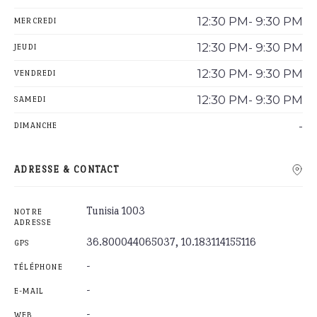
12:30 PM- 9:30 PM
MERCREDI
12:30 PM- 9:30 PM
JEUDI
12:30 PM- 9:30 PM
VENDREDI
12:30 PM- 9:30 PM
SAMEDI
-
DIMANCHE
ADRESSE & CONTACT
Tunisia 1003
NOTRE
ADRESSE
36.800044065037, 10.183114155116
GPS
-
TÉLÉPHONE
-
E-MAIL
-
WEB