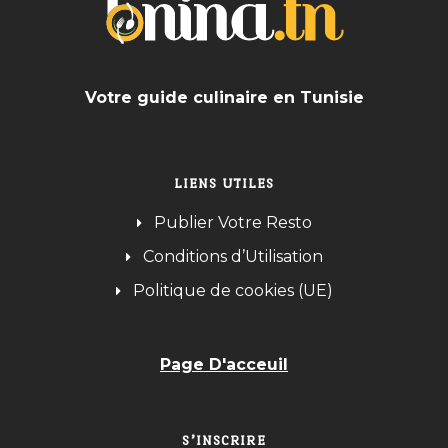
Votre guide culinaire en Tunisie
LIENS UTILES
Publier Votre Resto
Conditions d’Utilisation
Politique de cookies (UE)
Page D'acceuil
S’INSCRIRE