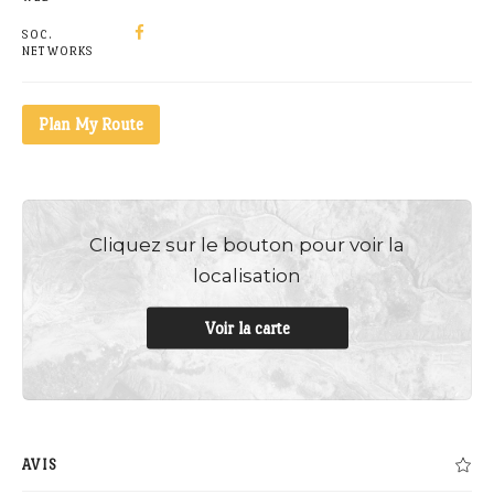
SOC.
NETWORKS
Plan My Route
Cliquez sur le bouton pour voir la
localisation
Voir la carte
AVIS