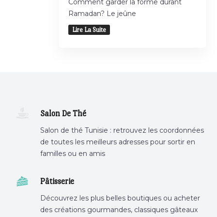
Comment garder la forme durant
Ramadan? Le jeûne
Lire La Suite
Salon De Thé
Salon de thé Tunisie : retrouvez les coordonnées
de toutes les meilleurs adresses pour sortir en
familles ou en amis
Pâtisserie
Découvrez les plus belles boutiques ou acheter
des créations gourmandes, classiques gâteaux