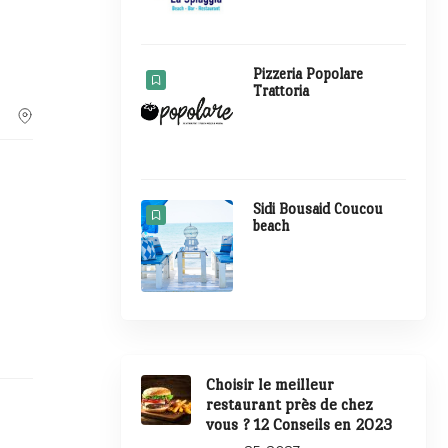
Pizzeria Popolare
Trattoria
Sidi Bousaid Coucou
beach
Choisir le meilleur
restaurant près de chez
vous ? 12 Conseils en 2023