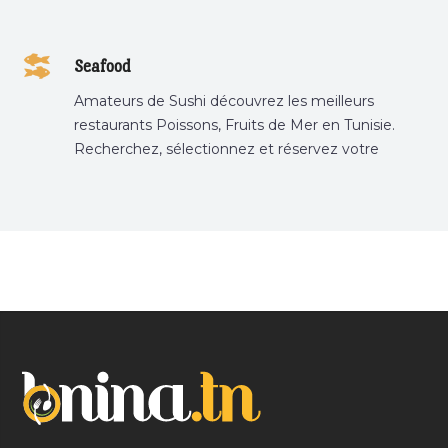
Seafood
Amateurs de Sushi découvrez les meilleurs
restaurants Poissons, Fruits de Mer en Tunisie.
Recherchez, sélectionnez et réservez votre
restaurant préféré.