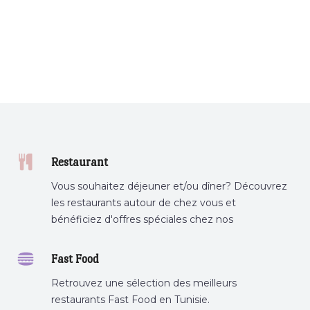
Restaurant
Vous souhaitez déjeuner et/ou dîner? Découvrez
les restaurants autour de chez vous et
bénéficiez d'offres spéciales chez nos
partenaires.
Fast Food
Retrouvez une sélection des meilleurs
restaurants Fast Food en Tunisie.