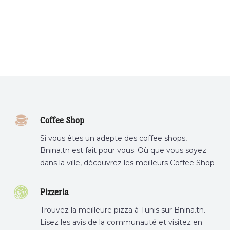
Coffee Shop
Si vous êtes un adepte des coffee shops,
Bnina.tn est fait pour vous. Où que vous soyez
dans la ville, découvrez les meilleurs Coffee Shop
ou boire un cafe a proximite.
Pizzeria
Trouvez la meilleure pizza à Tunis sur Bnina.tn.
Lisez les avis de la communauté et visitez en