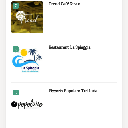
Trend Café Resto
Restaurant La Spiaggia
Pizzeria Popolare Trattoria