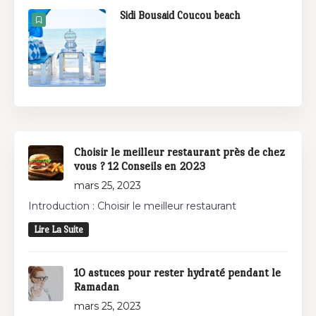
Sidi Bousaid Coucou beach
Choisir le meilleur restaurant près de chez
vous ? 12 Conseils en 2023
mars 25, 2023
Introduction : Choisir le meilleur restaurant
Lire La Suite
10 astuces pour rester hydraté pendant le
Ramadan
mars 25, 2023