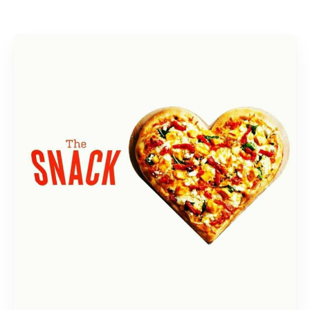
Rechercher