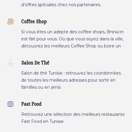
d'offres spéciales chez nos partenaires.
Coffee Shop
Si vous êtes un adepte des coffee shops, Bnina.tn
est fait pour vous. Où que vous soyez dans la ville,
découvrez les meilleurs Coffee Shop ou boire un
cafe a proximite.
Salon De Thé
Salon de thé Tunisie : retrouvez les coordonnées
de toutes les meilleurs adresses pour sortir en
familles ou en amis
Fast Food
Retrouvez une sélection des meilleurs restaurants
Fast Food en Tunisie.