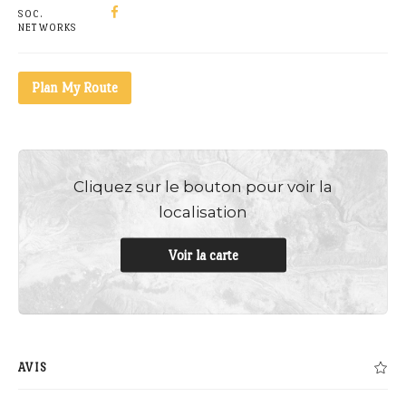
SOC.
NETWORKS
Plan My Route
Cliquez sur le bouton pour voir la
localisation
Voir la carte
AVIS