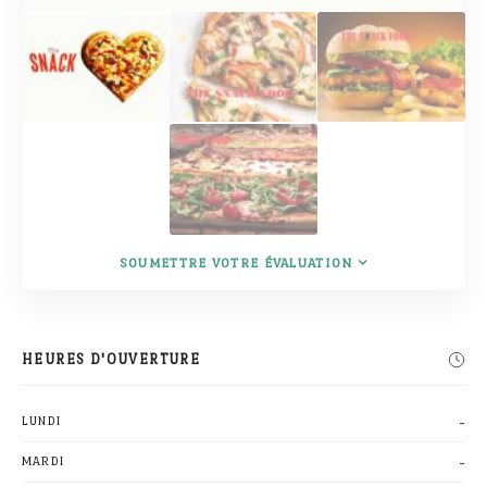
SOUMETTRE VOTRE ÉVALUATION
HEURES D'OUVERTURE
-
LUNDI
-
MARDI