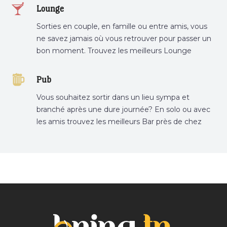
Lounge
Sorties en couple, en famille ou entre amis, vous
ne savez jamais où vous retrouver pour passer un
bon moment. Trouvez les meilleurs Lounge
Tunisie sur Bnina.tn.
Pub
Vous souhaitez sortir dans un lieu sympa et
branché après une dure journée? En solo ou avec
les amis trouvez les meilleurs Bar près de chez
vous