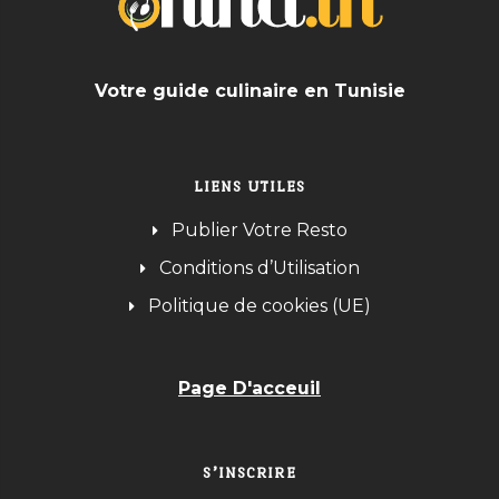
Votre guide culinaire en Tunisie
LIENS UTILES
Publier Votre Resto
Conditions d’Utilisation
Politique de cookies (UE)
Page D'acceuil
S’INSCRIRE