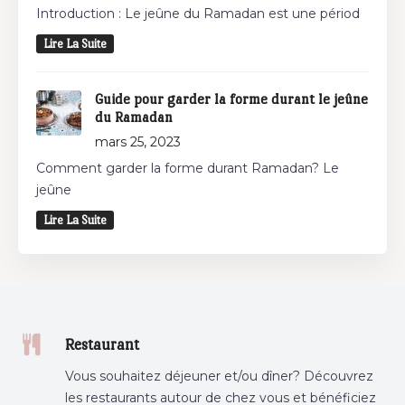
Introduction : Le jeûne du Ramadan est une périod
Lire La Suite
Guide pour garder la forme durant le jeûne
du Ramadan
mars 25, 2023
Comment garder la forme durant Ramadan? Le
jeûne
Lire La Suite
Restaurant
Vous souhaitez déjeuner et/ou dîner? Découvrez
les restaurants autour de chez vous et bénéficiez