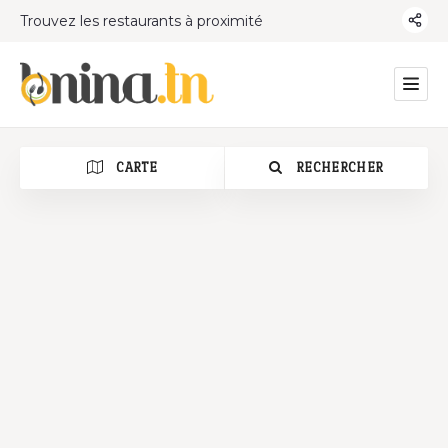
Trouvez les restaurants à proximité
CARTE
RECHERCHER