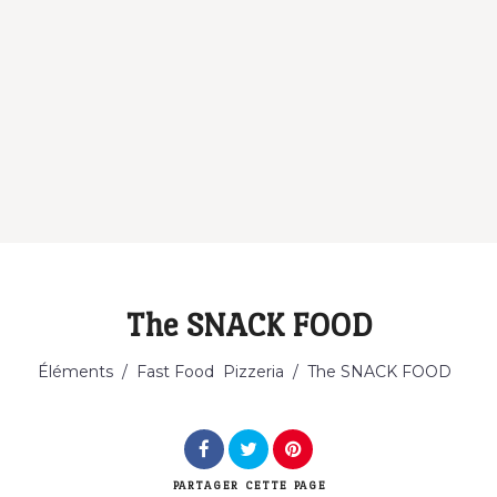
The SNACK FOOD
Catégorie
Éléments
/
Fast Food
Pizzeria
/
The SNACK FOOD
PARTAGER
CETTE PAGE