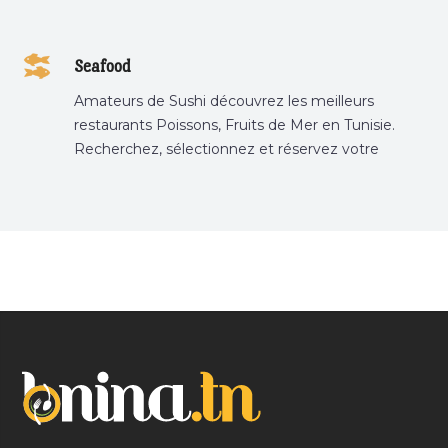
Seafood
Amateurs de Sushi découvrez les meilleurs
restaurants Poissons, Fruits de Mer en Tunisie.
Recherchez, sélectionnez et réservez votre
restaurant préféré.