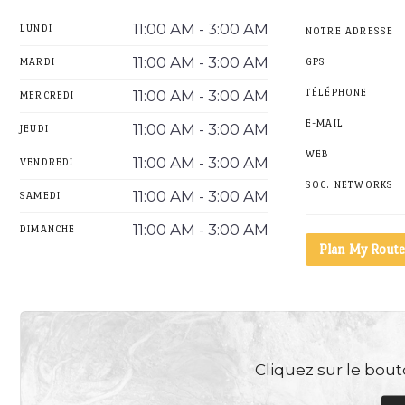
11:00 AM - 3:00 AM
LUNDI
NOTRE ADRESSE
11:00 AM - 3:00 AM
MARDI
GPS
11:00 AM - 3:00 AM
TÉLÉPHONE
MERCREDI
E-MAIL
11:00 AM - 3:00 AM
JEUDI
WEB
11:00 AM - 3:00 AM
VENDREDI
SOC. NETWORKS
11:00 AM - 3:00 AM
SAMEDI
11:00 AM - 3:00 AM
DIMANCHE
Plan My Route
Cliquez sur le bouto