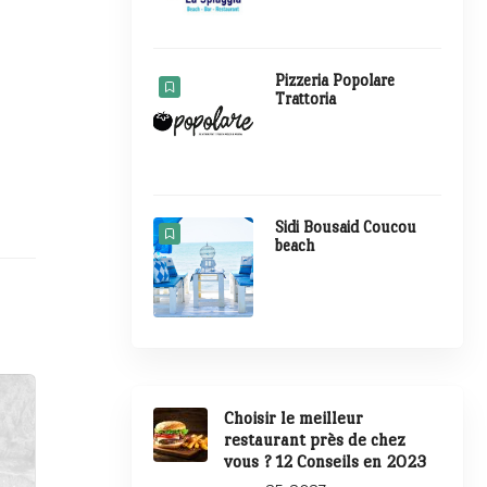
Pizzeria Popolare
Trattoria
Sidi Bousaid Coucou
beach
Choisir le meilleur
restaurant près de chez
vous ? 12 Conseils en 2023