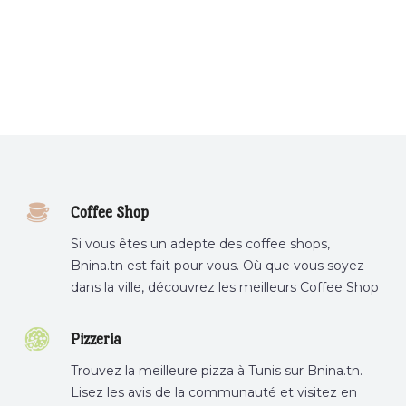
Coffee Shop
Si vous êtes un adepte des coffee shops,
Bnina.tn est fait pour vous. Où que vous soyez
dans la ville, découvrez les meilleurs Coffee Shop
ou boire un cafe a proximite.
Pizzeria
Trouvez la meilleure pizza à Tunis sur Bnina.tn.
Lisez les avis de la communauté et visitez en