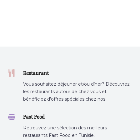
Restaurant
Vous souhaitez déjeuner et/ou dîner? Découvrez
les restaurants autour de chez vous et
bénéficiez d'offres spéciales chez nos
partenaires.
Fast Food
Retrouvez une sélection des meilleurs
restaurants Fast Food en Tunisie.