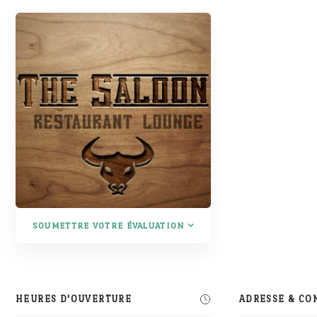
SOUMETTRE VOTRE ÉVALUATION
HEURES D'OUVERTURE
ADRESSE & CO