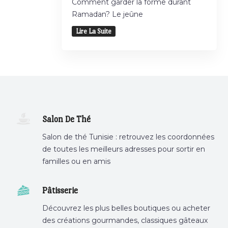
Comment garder la forme durant
Ramadan? Le jeûne
Lire La Suite
Salon De Thé
Salon de thé Tunisie : retrouvez les coordonnées
de toutes les meilleurs adresses pour sortir en
familles ou en amis
Pâtisserie
Découvrez les plus belles boutiques ou acheter
des créations gourmandes, classiques gâteaux