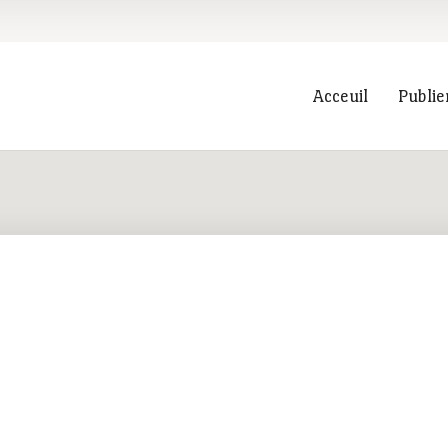
Acceuil
Publie
Recherche