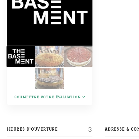
SOUMETTRE VOTRE ÉVALUATION
HEURES D'OUVERTURE
ADRESSE & CO