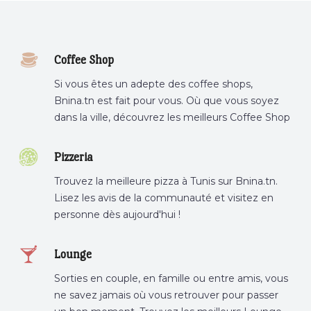
Coffee Shop
Si vous êtes un adepte des coffee shops,
Bnina.tn est fait pour vous. Où que vous soyez
dans la ville, découvrez les meilleurs Coffee Shop
ou boire un cafe a proximite.
Pizzeria
Trouvez la meilleure pizza à Tunis sur Bnina.tn.
Lisez les avis de la communauté et visitez en
personne dès aujourd'hui !
Lounge
Sorties en couple, en famille ou entre amis, vous
ne savez jamais où vous retrouver pour passer