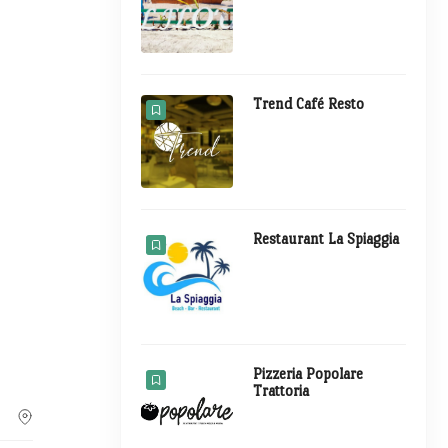
Trend Café Resto
Restaurant La Spiaggia
Pizzeria Popolare
Trattoria