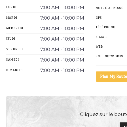
7:00 AM - 10:00 PM
LUNDI
NOTRE ADRESSE
7:00 AM - 10:00 PM
MARDI
GPS
7:00 AM - 10:00 PM
TÉLÉPHONE
MERCREDI
E-MAIL
7:00 AM - 10:00 PM
JEUDI
WEB
7:00 AM - 10:00 PM
VENDREDI
SOC. NETWORKS
7:00 AM - 10:00 PM
SAMEDI
7:00 AM - 10:00 PM
DIMANCHE
Plan My Route
Cliquez sur le bouto