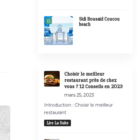
Sidi Bousaid Coucou
beach
Choisir le meilleur
restaurant près de chez
vous ? 12 Conseils en 2023
mars 25, 2023
Introduction : Choisir le meilleur
restaurant
Lire La Suite