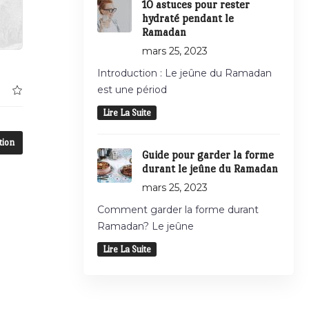
10 astuces pour rester
hydraté pendant le
Ramadan
mars 25, 2023
Introduction : Le jeûne du Ramadan
est une périod
Lire La Suite
tion
Guide pour garder la forme
durant le jeûne du Ramadan
mars 25, 2023
Comment garder la forme durant
Ramadan? Le jeûne
Lire La Suite