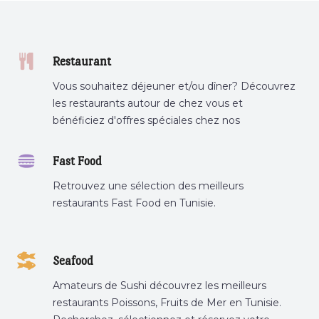
Restaurant
Vous souhaitez déjeuner et/ou dîner? Découvrez
les restaurants autour de chez vous et
bénéficiez d'offres spéciales chez nos
partenaires.
Fast Food
Retrouvez une sélection des meilleurs
restaurants Fast Food en Tunisie.
Seafood
Amateurs de Sushi découvrez les meilleurs
restaurants Poissons, Fruits de Mer en Tunisie.