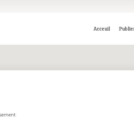
Acceuil
Publie
Recherche
sement