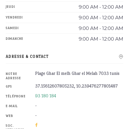
9:00 AM - 12:00 AM
JEUDI
9:00 AM - 12:00 AM
VENDREDI
9:00 AM - 12:00 AM
SAMEDI
9:00 AM - 12:00 AM
DIMANCHE
ADRESSE & CONTACT
Plage Ghar El melh Ghar el Melah 7033 tunis
NOTRE
ADRESSE
37.15612607805232, 10.239476277801487
GPS
93 180 184
TÉLÉPHONE
-
E-MAIL
-
WEB
SOC.