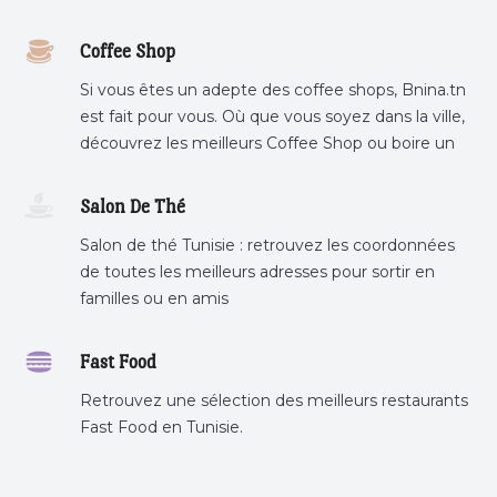
Coffee Shop
Si vous êtes un adepte des coffee shops, Bnina.tn
est fait pour vous. Où que vous soyez dans la ville,
découvrez les meilleurs Coffee Shop ou boire un
cafe a proximite.
Salon De Thé
Salon de thé Tunisie : retrouvez les coordonnées
de toutes les meilleurs adresses pour sortir en
familles ou en amis
Fast Food
Retrouvez une sélection des meilleurs restaurants
Fast Food en Tunisie.