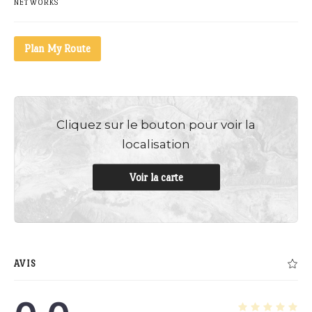
NETWORKS
Plan My Route
Cliquez sur le bouton pour voir la
localisation
Voir la carte
AVIS