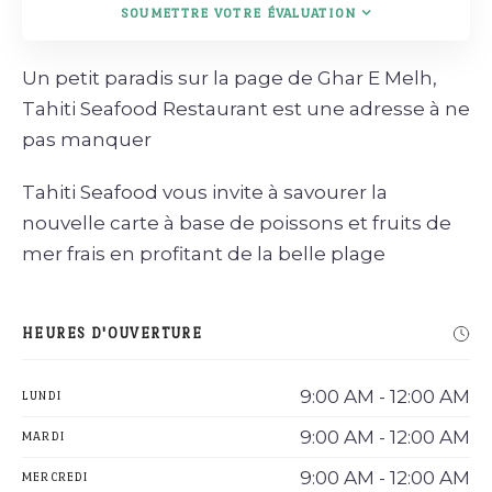
SOUMETTRE VOTRE ÉVALUATION
Un petit paradis sur la page de Ghar E Melh,
Tahiti Seafood Restaurant est une adresse à ne
pas manquer
Tahiti Seafood vous invite à savourer la
nouvelle carte à base de poissons et fruits de
mer frais en profitant de la belle plage
HEURES D'OUVERTURE
9:00 AM - 12:00 AM
LUNDI
9:00 AM - 12:00 AM
MARDI
9:00 AM - 12:00 AM
MERCREDI