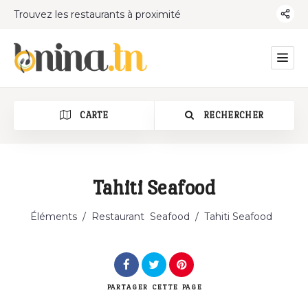
Trouvez les restaurants à proximité
CARTE
RECHERCHER
Tahiti Seafood
Catégorie
Éléments
/
Restaurant
Seafood
/
Tahiti Seafood
PARTAGER
CETTE PAGE