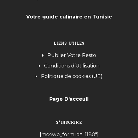
Votre guide culinaire en Tunisie
LIENS UTILES
Publier Votre Resto
Conditions d’Utilisation
Politique de cookies (UE)
Page D'acceuil
S’INSCRIRE
[mc4wp_form id="1180"]