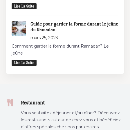
Lire La Suite
Guide pour garder la forme durant le jeûne
du Ramadan
mars 25, 2023
Comment garder la forme durant Ramadan? Le
jeûne
Lire La Suite
Restaurant
Vous souhaitez déjeuner et/ou dîner? Découvrez
les restaurants autour de chez vous et bénéficiez
d'offres spéciales chez nos partenaires.