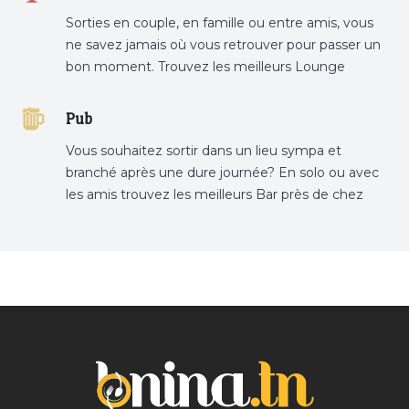
Sorties en couple, en famille ou entre amis, vous
ne savez jamais où vous retrouver pour passer un
bon moment. Trouvez les meilleurs Lounge
Tunisie sur Bnina.tn.
Pub
Vous souhaitez sortir dans un lieu sympa et
branché après une dure journée? En solo ou avec
les amis trouvez les meilleurs Bar près de chez
vous