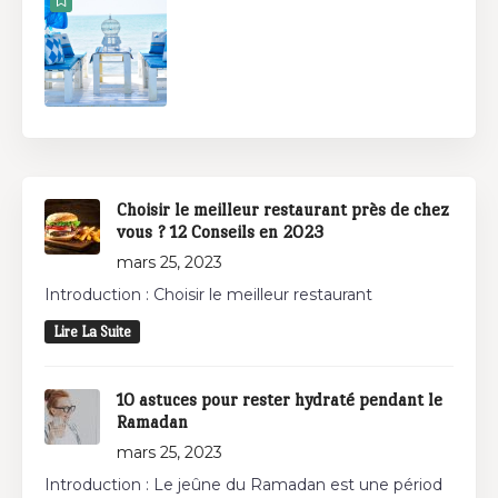
Choisir le meilleur restaurant près de chez
vous ? 12 Conseils en 2023
mars 25, 2023
Introduction : Choisir le meilleur restaurant
Lire La Suite
10 astuces pour rester hydraté pendant le
Ramadan
mars 25, 2023
Introduction : Le jeûne du Ramadan est une périod