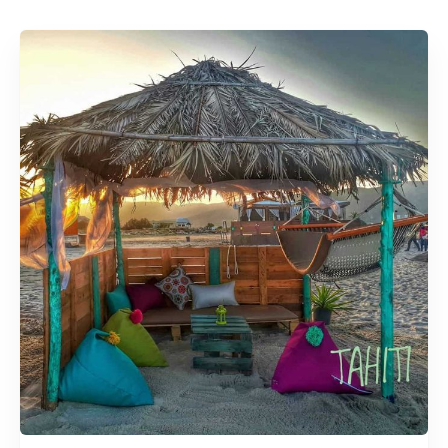
Rechercher