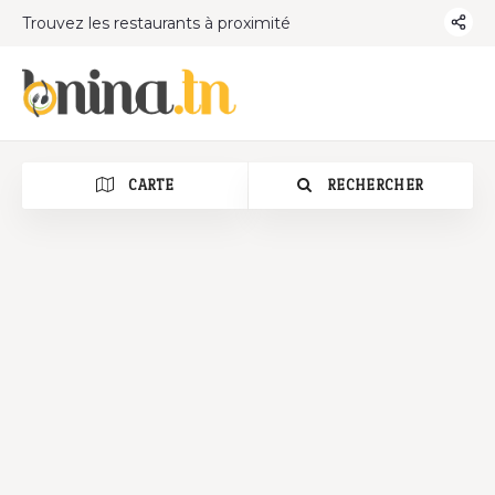
Trouvez les restaurants à proximité
CARTE
RECHERCHER