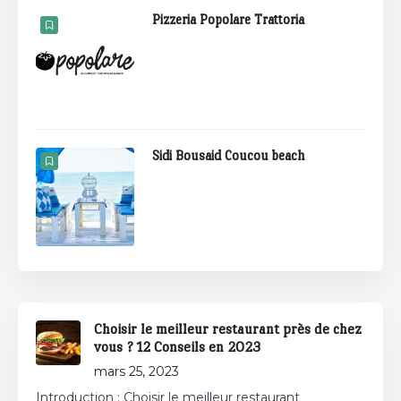
Pizzeria Popolare Trattoria
Sidi Bousaid Coucou beach
Choisir le meilleur restaurant près de chez
vous ? 12 Conseils en 2023
mars 25, 2023
Introduction : Choisir le meilleur restaurant