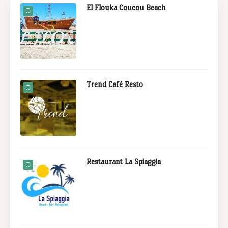
El Flouka Coucou Beach
Trend Café Resto
Restaurant La Spiaggia