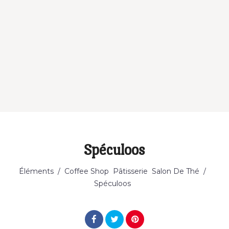
Spéculoos
Éléments
/
Coffee Shop
Pâtisserie
Salon De Thé
/
Spéculoos