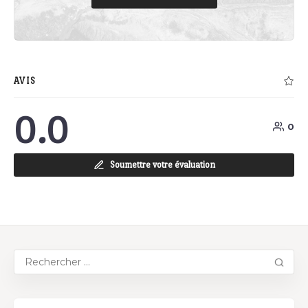
AVIS
0.0
0
Soumettre votre évaluation