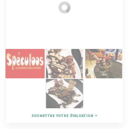
SOUMETTRE VOTRE ÉVALUATION