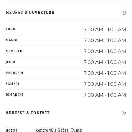
HEURES D'OUVERTURE
7:00 AM - 1:00 AM
LUNDI
7:00 AM - 1:00 AM
MARDI
7:00 AM - 1:00 AM
MERCREDI
7:00 AM - 1:00 AM
JEUDI
7:00 AM - 1:00 AM
VENDREDI
7:00 AM - 1:00 AM
SAMEDI
7:00 AM - 1:00 AM
DIMANCHE
ADRESSE & CONTACT
centre ville Gafsa, Tunisi
NOTRE