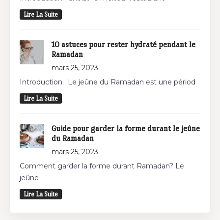
Lire La Suite
10 astuces pour rester hydraté pendant le
Ramadan
mars 25, 2023
Introduction : Le jeûne du Ramadan est une périod
Lire La Suite
Guide pour garder la forme durant le jeûne
du Ramadan
mars 25, 2023
Comment garder la forme durant Ramadan? Le
jeûne
Lire La Suite