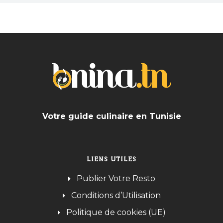
Votre guide culinaire en Tunisie
LIENS UTILES
Publier Votre Resto
Conditions d’Utilisation
Politique de cookies (UE)