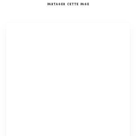
PARTAGER
CETTE PAGE
Rechercher