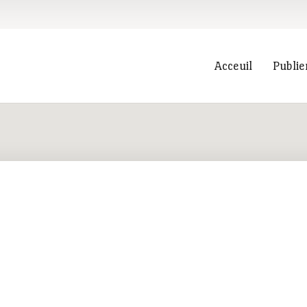
Acceuil
Publie
Recherche