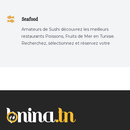
Seafood
Amateurs de Sushi découvrez les meilleurs
restaurants Poissons, Fruits de Mer en Tunisie.
Recherchez, sélectionnez et réservez votre
restaurant préféré.