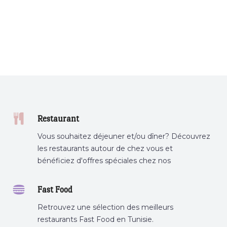
Restaurant
Vous souhaitez déjeuner et/ou dîner? Découvrez
les restaurants autour de chez vous et
bénéficiez d'offres spéciales chez nos
partenaires.
Fast Food
Retrouvez une sélection des meilleurs
restaurants Fast Food en Tunisie.