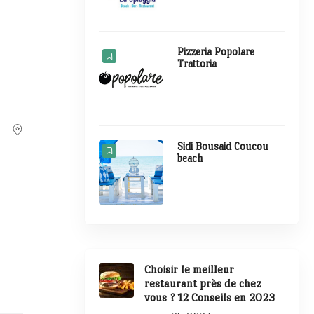
Pizzeria Popolare
Trattoria
Sidi Bousaid Coucou
beach
Choisir le meilleur
restaurant près de chez
vous ? 12 Conseils en 2023