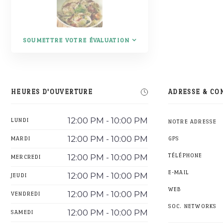
SOUMETTRE VOTRE ÉVALUATION
HEURES D'OUVERTURE
ADRESSE & CO
12:00 PM - 10:00 PM
LUNDI
NOTRE ADRESSE
12:00 PM - 10:00 PM
MARDI
GPS
12:00 PM - 10:00 PM
TÉLÉPHONE
MERCREDI
E-MAIL
12:00 PM - 10:00 PM
JEUDI
WEB
12:00 PM - 10:00 PM
VENDREDI
SOC. NETWORKS
12:00 PM - 10:00 PM
SAMEDI