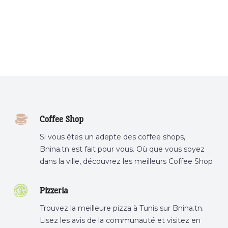
Coffee Shop
Si vous êtes un adepte des coffee shops,
Bnina.tn est fait pour vous. Où que vous soyez
dans la ville, découvrez les meilleurs Coffee Shop
ou boire un cafe a proximite.
Pizzeria
Trouvez la meilleure pizza à Tunis sur Bnina.tn.
Lisez les avis de la communauté et visitez en