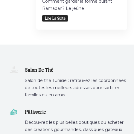
Comment garder la forme durant
Ramadan? Le jeûne
Lire La Suite
Salon De Thé
Salon de thé Tunisie : retrouvez les coordonnées
de toutes les meilleurs adresses pour sortir en
familles ou en amis
Pâtisserie
Découvrez les plus belles boutiques ou acheter
des créations gourmandes, classiques gâteaux