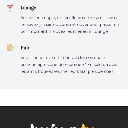
Lounge
Sorties en couple, en famille ou entre amis, vous
ne savez jamais où vous retrouver pour passer un
bon moment. Trouvez les meilleurs Lounge
Tunisie sur Bnina.tn.
Pub
Vous souhaitez sortir dans un lieu sympa et
branché après une dure journée? En solo ou avec
les amis trouvez les meilleurs Bar près de chez
vous