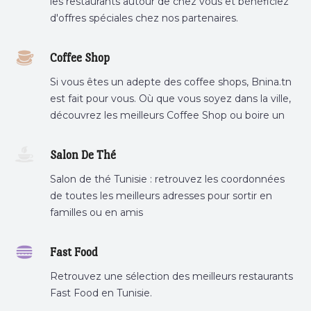
les restaurants autour de chez vous et bénéficiez
d'offres spéciales chez nos partenaires.
Coffee Shop
Si vous êtes un adepte des coffee shops, Bnina.tn
est fait pour vous. Où que vous soyez dans la ville,
découvrez les meilleurs Coffee Shop ou boire un
cafe a proximite.
Salon De Thé
Salon de thé Tunisie : retrouvez les coordonnées
de toutes les meilleurs adresses pour sortir en
familles ou en amis
Fast Food
Retrouvez une sélection des meilleurs restaurants
Fast Food en Tunisie.