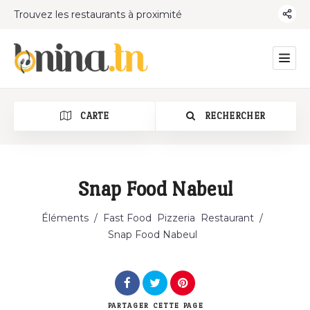
Trouvez les restaurants à proximité
CARTE
RECHERCHER
Snap Food Nabeul
Catégorie
Éléments
/
Fast Food
Pizzeria
Restaurant
/
Snap Food Nabeul
PARTAGER
CETTE PAGE