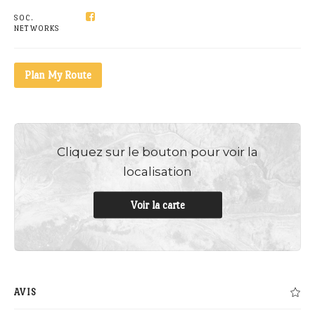
SOC.
NETWORKS
Plan My Route
Cliquez sur le bouton pour voir la
localisation
Voir la carte
AVIS