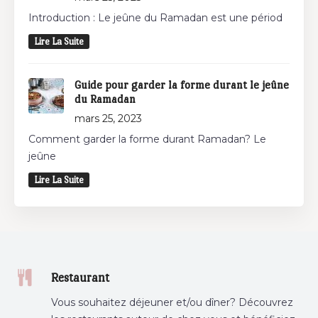
Introduction : Le jeûne du Ramadan est une périod
Lire La Suite
Guide pour garder la forme durant le jeûne
du Ramadan
mars 25, 2023
Comment garder la forme durant Ramadan? Le
jeûne
Lire La Suite
Restaurant
Vous souhaitez déjeuner et/ou dîner? Découvrez