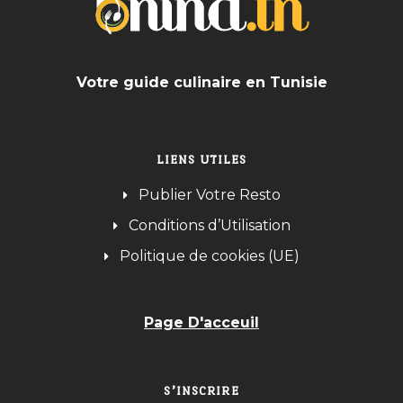
Votre guide culinaire en Tunisie
LIENS UTILES
Publier Votre Resto
Conditions d’Utilisation
Politique de cookies (UE)
Page D'acceuil
S’INSCRIRE