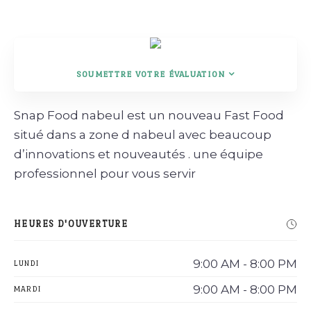
Rechercher
SOUMETTRE VOTRE ÉVALUATION
Snap Food nabeul est un nouveau Fast Food
situé dans a zone d nabeul avec beaucoup
d’innovations et nouveautés . une équipe
professionnel pour vous servir
HEURES D'OUVERTURE
9:00 AM - 8:00 PM
LUNDI
9:00 AM - 8:00 PM
MARDI