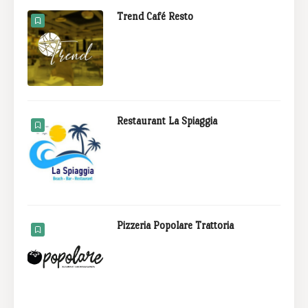
Trend Café Resto
Restaurant La Spiaggia
Pizzeria Popolare Trattoria