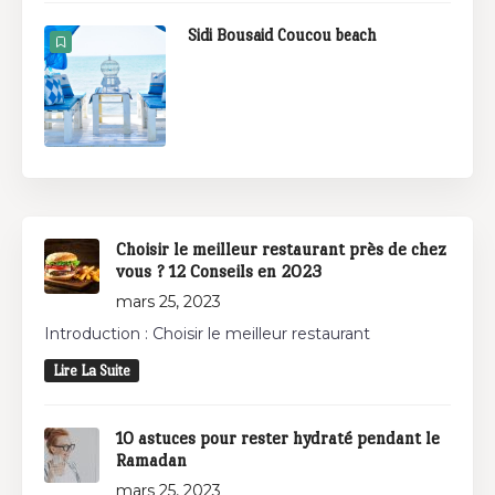
Sidi Bousaid Coucou beach
Choisir le meilleur restaurant près de chez
vous ? 12 Conseils en 2023
mars 25, 2023
Introduction : Choisir le meilleur restaurant
Lire La Suite
10 astuces pour rester hydraté pendant le
Ramadan
mars 25, 2023