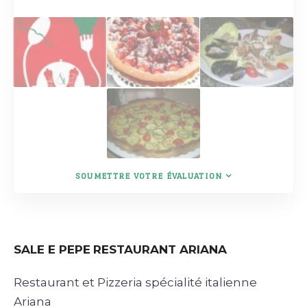
SOUMETTRE VOTRE ÉVALUATION
SALE E PEPE
RESTAURANT ARIANA
Restaurant et Pizzeria spécialité italienne
Ariana