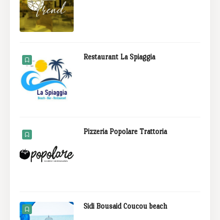
Restaurant La Spiaggia
Pizzeria Popolare Trattoria
Sidi Bousaid Coucou beach