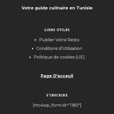
Votre guide culinaire en Tunisie
LIENS UTILES
Publier Votre Resto
Conditions d’Utilisation
Politique de cookies (UE)
Page D'acceuil
S’INSCRIRE
[mc4wp_form id="1180"]