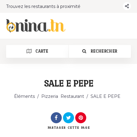
Trouvez les restaurants à proximité
CARTE
RECHERCHER
SALE E PEPE
Éléments
/
Pizzeria
Restaurant
/
SALE E PEPE
PARTAGER
CETTE PAGE