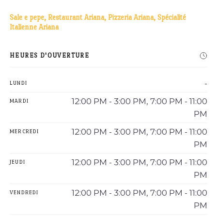
Sale e pepe, Restaurant Ariana, Pizzeria Ariana, Spécialité
Italienne Ariana
HEURES D'OUVERTURE
-
LUNDI
12:00 PM - 3:00 PM, 7:00 PM - 11:00
MARDI
PM
12:00 PM - 3:00 PM, 7:00 PM - 11:00
MERCREDI
PM
12:00 PM - 3:00 PM, 7:00 PM - 11:00
JEUDI
PM
12:00 PM - 3:00 PM, 7:00 PM - 11:00
VENDREDI
PM