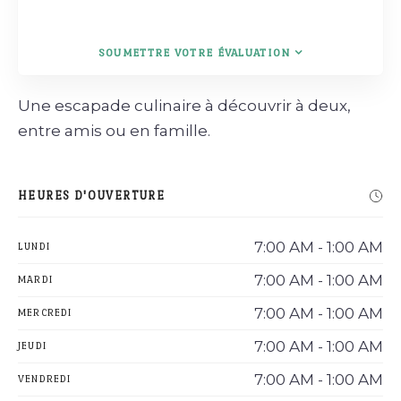
SOUMETTRE VOTRE ÉVALUATION
Une escapade culinaire à découvrir à deux,
entre amis ou en famille.
HEURES D'OUVERTURE
7:00 AM - 1:00 AM
LUNDI
7:00 AM - 1:00 AM
MARDI
7:00 AM - 1:00 AM
MERCREDI
7:00 AM - 1:00 AM
JEUDI
7:00 AM - 1:00 AM
VENDREDI