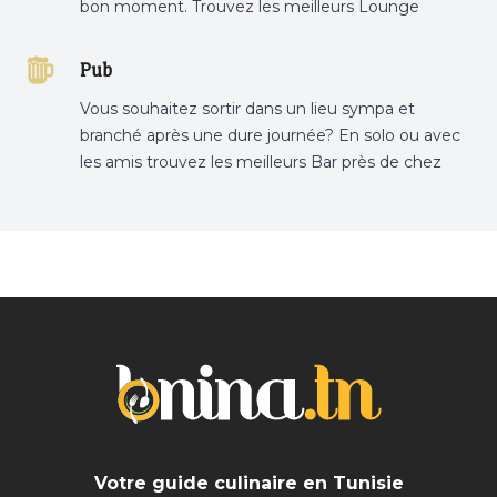
bon moment. Trouvez les meilleurs Lounge
Tunisie sur Bnina.tn.
Pub
Vous souhaitez sortir dans un lieu sympa et
branché après une dure journée? En solo ou avec
les amis trouvez les meilleurs Bar près de chez
vous
Votre guide culinaire en Tunisie