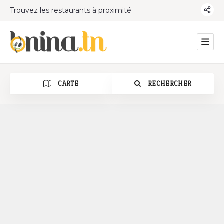
Trouvez les restaurants à proximité
CARTE
RECHERCHER