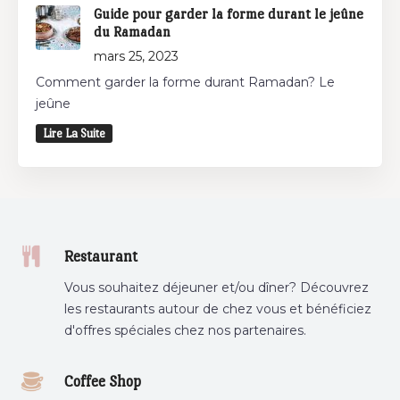
Guide pour garder la forme durant le jeûne
du Ramadan
mars 25, 2023
Comment garder la forme durant Ramadan? Le
jeûne
Lire La Suite
Restaurant
Vous souhaitez déjeuner et/ou dîner? Découvrez
les restaurants autour de chez vous et bénéficiez
d'offres spéciales chez nos partenaires.
Coffee Shop