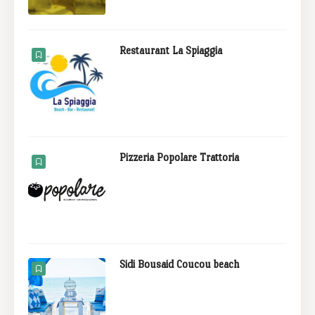
Restaurant La Spiaggia
Pizzeria Popolare Trattoria
Sidi Bousaid Coucou beach