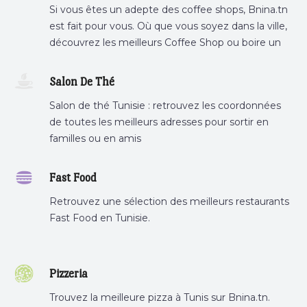
Si vous êtes un adepte des coffee shops, Bnina.tn
est fait pour vous. Où que vous soyez dans la ville,
découvrez les meilleurs Coffee Shop ou boire un
cafe a proximite.
Salon De Thé
Salon de thé Tunisie : retrouvez les coordonnées
de toutes les meilleurs adresses pour sortir en
familles ou en amis
Fast Food
Retrouvez une sélection des meilleurs restaurants
Fast Food en Tunisie.
Pizzeria
Trouvez la meilleure pizza à Tunis sur Bnina.tn.