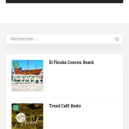
El Flouka Coucou Beach
Trend Café Resto