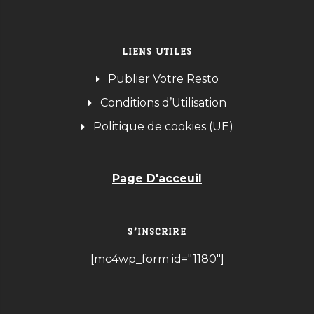
LIENS UTILES
Publier Votre Resto
Conditions d’Utilisation
Politique de cookies (UE)
Page D'acceuil
S’INSCRIRE
[mc4wp_form id="1180"]