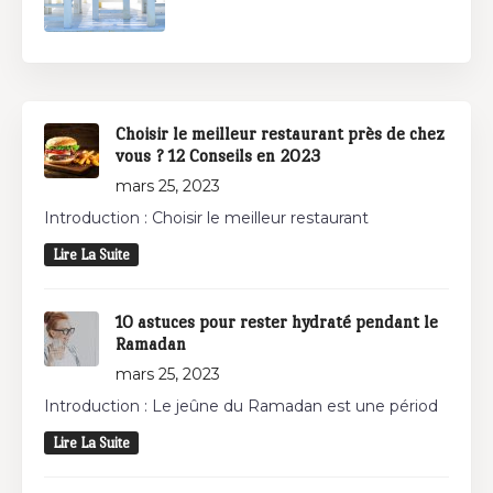
Choisir le meilleur restaurant près de chez
vous ? 12 Conseils en 2023
mars 25, 2023
Introduction : Choisir le meilleur restaurant
Lire La Suite
10 astuces pour rester hydraté pendant le
Ramadan
mars 25, 2023
Introduction : Le jeûne du Ramadan est une périod
Lire La Suite