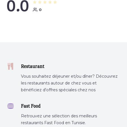
0.0
0
Restaurant
Vous souhaitez déjeuner et/ou dîner? Découvrez
les restaurants autour de chez vous et
bénéficiez d'offres spéciales chez nos
partenaires.
Fast Food
Retrouvez une sélection des meilleurs
restaurants Fast Food en Tunisie.