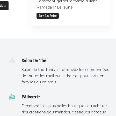
Comment garder la forme durant
tion
Ramadan? Le jeûne
Lire La Suite
Salon De Thé
Salon de thé Tunisie : retrouvez les coordonnées
de toutes les meilleurs adresses pour sortir en
familles ou en amis
Pâtisserie
Découvrez les plus belles boutiques ou acheter
des créations gourmandes, classiques gâteaux