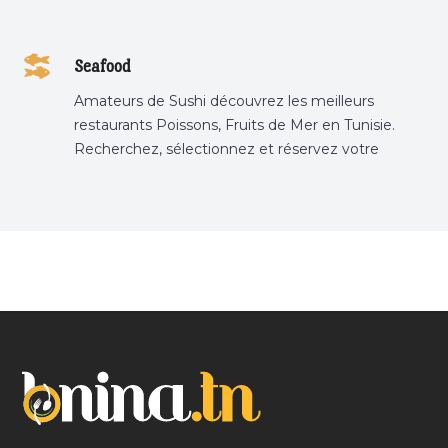
Seafood
Amateurs de Sushi découvrez les meilleurs
restaurants Poissons, Fruits de Mer en Tunisie.
Recherchez, sélectionnez et réservez votre
restaurant préféré.