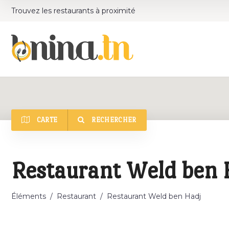
Trouvez les restaurants à proximité
CARTE
RECHERCHER
Catégorie
Restaurant Weld ben 
Éléments
/
Restaurant
/
Restaurant Weld ben Hadj