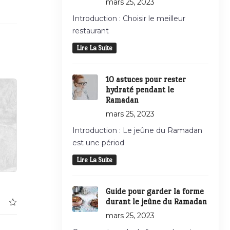
mars 25, 2023
Introduction : Choisir le meilleur
restaurant
Lire La Suite
10 astuces pour rester
hydraté pendant le
Ramadan
mars 25, 2023
Introduction : Le jeûne du Ramadan
est une périod
Lire La Suite
Guide pour garder la forme
durant le jeûne du Ramadan
mars 25, 2023