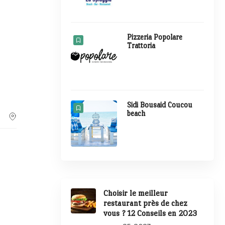
Pizzeria Popolare
Trattoria
Sidi Bousaid Coucou
beach
Choisir le meilleur
restaurant près de chez
vous ? 12 Conseils en 2023