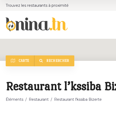
Trouvez les restaurants à proximité
CARTE
RECHERCHER
Catégorie
Restaurant l’kssiba Bi
Éléments
/
Restaurant
/
Restaurant l’kssiba Bizerte