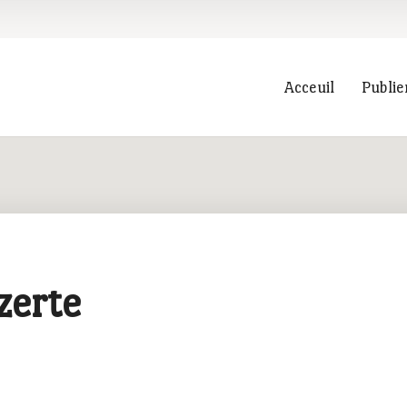
Acceuil
Publie
Recherche
zerte