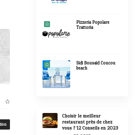
Pizzeria Popolare
Trattoria
Sidi Bousaid Coucou
beach
Choisir le meilleur
restaurant près de chez
tion
vous ? 12 Conseils en 2023