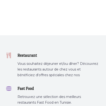
Restaurant
Vous souhaitez déjeuner et/ou dîner? Découvrez
les restaurants autour de chez vous et
bénéficiez d'offres spéciales chez nos
partenaires.
Fast Food
Retrouvez une sélection des meilleurs
restaurants Fast Food en Tunisie.