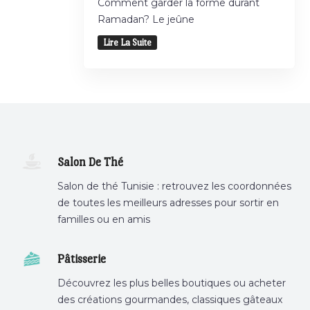
Comment garder la forme durant
Ramadan? Le jeûne
Lire La Suite
Salon De Thé
Salon de thé Tunisie : retrouvez les coordonnées
de toutes les meilleurs adresses pour sortir en
familles ou en amis
Pâtisserie
Découvrez les plus belles boutiques ou acheter
des créations gourmandes, classiques gâteaux