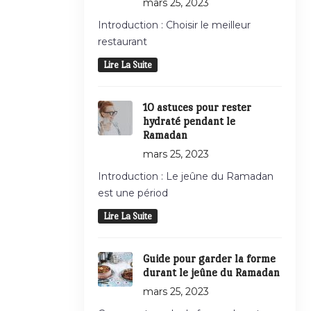
mars 25, 2023
Introduction : Choisir le meilleur
restaurant
Lire La Suite
10 astuces pour rester
hydraté pendant le
Ramadan
mars 25, 2023
Introduction : Le jeûne du Ramadan
est une périod
Lire La Suite
Guide pour garder la forme
durant le jeûne du Ramadan
mars 25, 2023