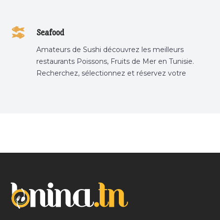
Seafood
Amateurs de Sushi découvrez les meilleurs
restaurants Poissons, Fruits de Mer en Tunisie.
Recherchez, sélectionnez et réservez votre
restaurant préféré.