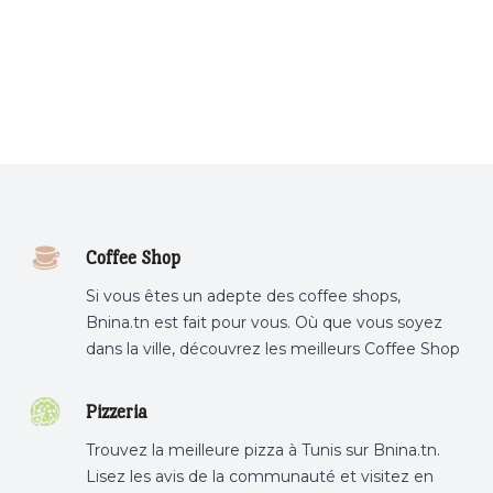
Coffee Shop
Si vous êtes un adepte des coffee shops,
Bnina.tn est fait pour vous. Où que vous soyez
dans la ville, découvrez les meilleurs Coffee Shop
ou boire un cafe a proximite.
Pizzeria
Trouvez la meilleure pizza à Tunis sur Bnina.tn.
Lisez les avis de la communauté et visitez en