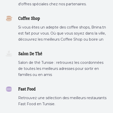
d'offres spéciales chez nos partenaires.
Coffee Shop
Si vous êtes un adepte des coffee shops, Bnina.tn
est fait pour vous. Où que vous soyez dans la ville,
découvrez les meilleurs Coffee Shop ou boire un
cafe a proximite.
Salon De Thé
Salon de thé Tunisie : retrouvez les coordonnées
de toutes les meilleurs adresses pour sortir en
familles ou en amis
Fast Food
Retrouvez une sélection des meilleurs restaurants
Fast Food en Tunisie.