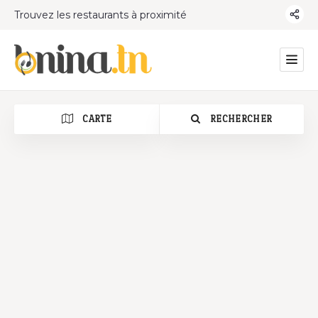
Trouvez les restaurants à proximité
CARTE
RECHERCHER