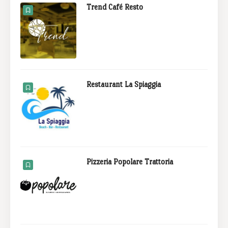
Trend Café Resto
Restaurant La Spiaggia
Pizzeria Popolare Trattoria