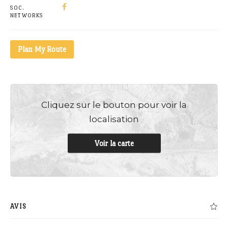
SOC.
NETWORKS
Plan My Route
Cliquez sur le bouton pour voir la
localisation
Voir la carte
AVIS