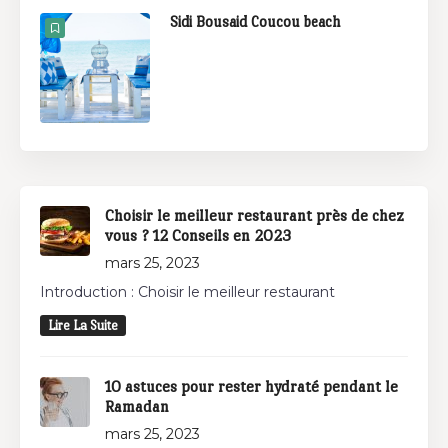
Sidi Bousaid Coucou beach
Choisir le meilleur restaurant près de chez
vous ? 12 Conseils en 2023
mars 25, 2023
Introduction : Choisir le meilleur restaurant
Lire La Suite
10 astuces pour rester hydraté pendant le
Ramadan
mars 25, 2023