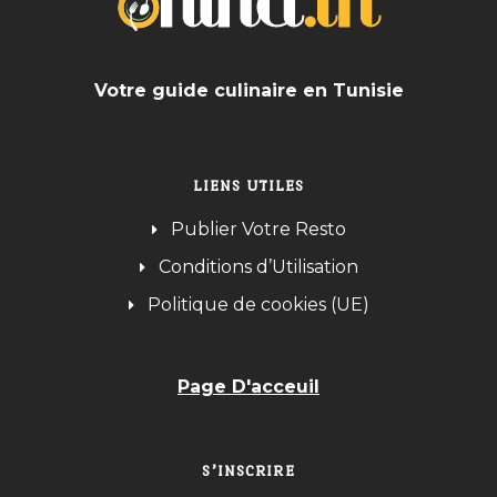
Votre guide culinaire en Tunisie
LIENS UTILES
Publier Votre Resto
Conditions d’Utilisation
Politique de cookies (UE)
Page D'acceuil
S’INSCRIRE