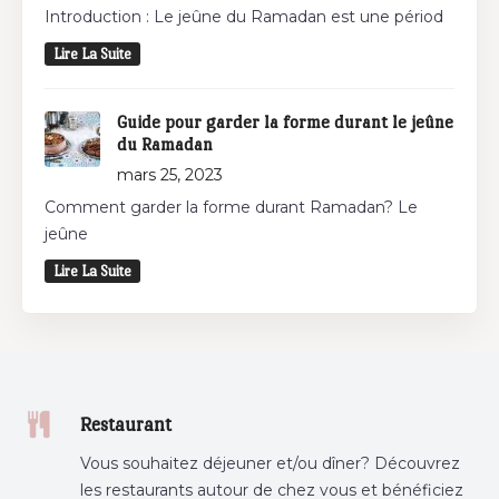
Introduction : Le jeûne du Ramadan est une périod
Lire La Suite
Guide pour garder la forme durant le jeûne
du Ramadan
mars 25, 2023
Comment garder la forme durant Ramadan? Le
jeûne
Lire La Suite
Restaurant
Vous souhaitez déjeuner et/ou dîner? Découvrez
les restaurants autour de chez vous et bénéficiez