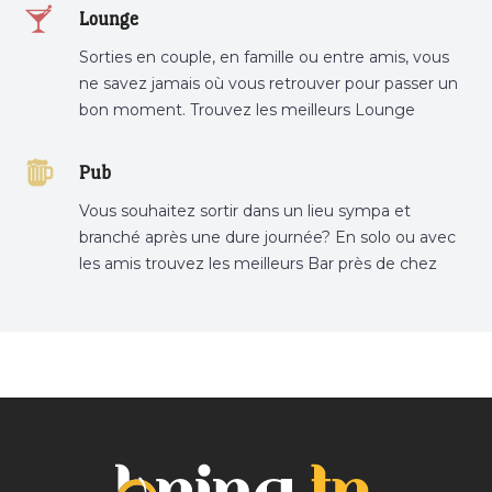
Lounge
Sorties en couple, en famille ou entre amis, vous
ne savez jamais où vous retrouver pour passer un
bon moment. Trouvez les meilleurs Lounge
Tunisie sur Bnina.tn.
Pub
Vous souhaitez sortir dans un lieu sympa et
branché après une dure journée? En solo ou avec
les amis trouvez les meilleurs Bar près de chez
vous