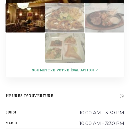
SOUMETTRE VOTRE ÉVALUATION
HEURES D'OUVERTURE
10:00 AM - 3:30 PM
LUNDI
10:00 AM - 3:30 PM
MARDI