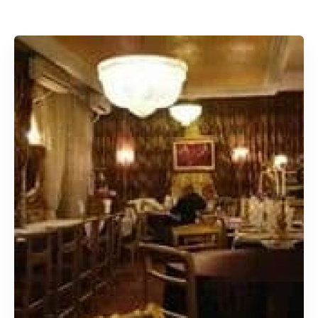
Rechercher