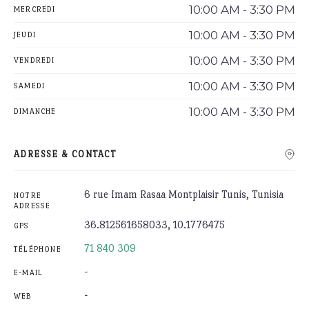
10:00 AM - 3:30 PM
MERCREDI
10:00 AM - 3:30 PM
JEUDI
10:00 AM - 3:30 PM
VENDREDI
10:00 AM - 3:30 PM
SAMEDI
10:00 AM - 3:30 PM
DIMANCHE
ADRESSE & CONTACT
6 rue Imam Rasaa Montplaisir Tunis, Tunisia
NOTRE
ADRESSE
36.812561658033, 10.1776475
GPS
71 840 309
TÉLÉPHONE
-
E-MAIL
-
WEB