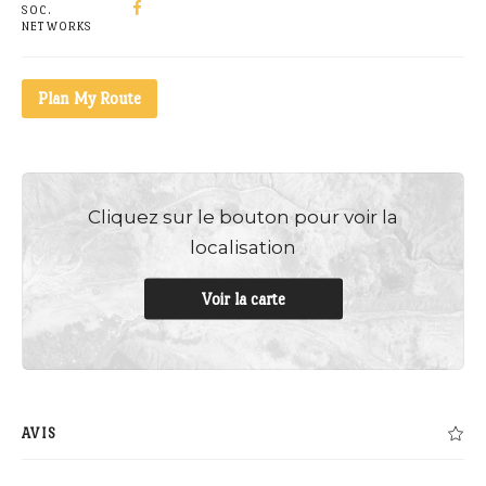
SOC.
NETWORKS
Plan My Route
Cliquez sur le bouton pour voir la
localisation
Voir la carte
AVIS