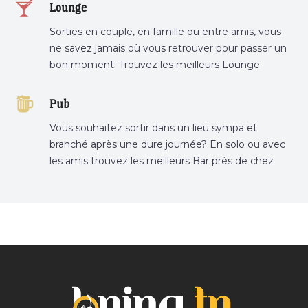
Lounge
Sorties en couple, en famille ou entre amis, vous
ne savez jamais où vous retrouver pour passer un
bon moment. Trouvez les meilleurs Lounge
Tunisie sur Bnina.tn.
Pub
Vous souhaitez sortir dans un lieu sympa et
branché après une dure journée? En solo ou avec
les amis trouvez les meilleurs Bar près de chez
vous