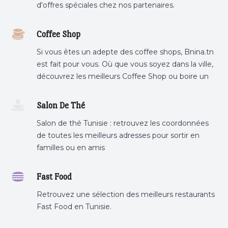
d'offres spéciales chez nos partenaires.
Coffee Shop
Si vous êtes un adepte des coffee shops, Bnina.tn
est fait pour vous. Où que vous soyez dans la ville,
découvrez les meilleurs Coffee Shop ou boire un
cafe a proximite.
Salon De Thé
Salon de thé Tunisie : retrouvez les coordonnées
de toutes les meilleurs adresses pour sortir en
familles ou en amis
Fast Food
Retrouvez une sélection des meilleurs restaurants
Fast Food en Tunisie.