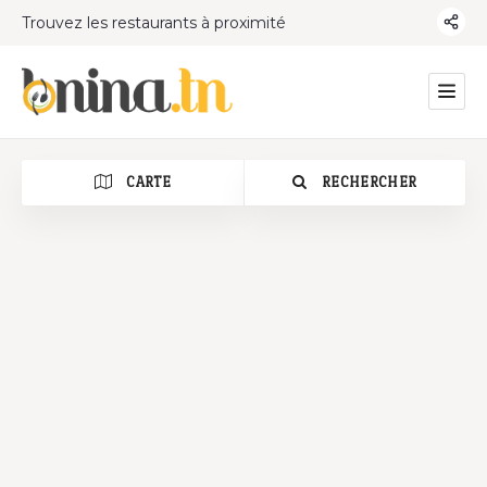
Trouvez les restaurants à proximité
CARTE
RECHERCHER