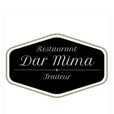
Rechercher