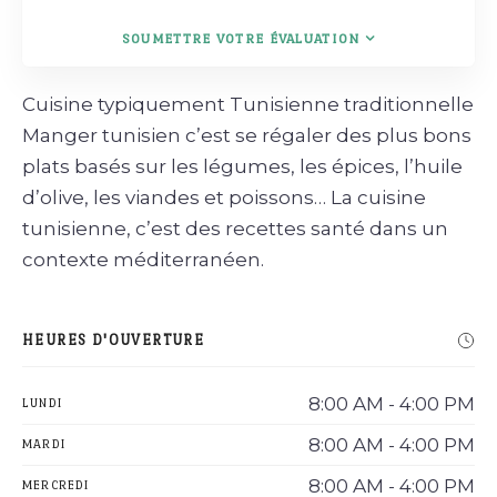
SOUMETTRE VOTRE ÉVALUATION
Cuisine typiquement Tunisienne traditionnelle
Manger tunisien c’est se régaler des plus bons
plats basés sur les légumes, les épices, l’huile
d’olive, les viandes et poissons… La cuisine
tunisienne, c’est des recettes santé dans un
contexte méditerranéen.
HEURES D'OUVERTURE
8:00 AM - 4:00 PM
LUNDI
8:00 AM - 4:00 PM
MARDI
8:00 AM - 4:00 PM
MERCREDI