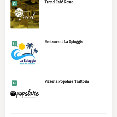
Trend Café Resto
Restaurant La Spiaggia
Pizzeria Popolare Trattoria