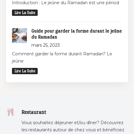
Introduction : Le jeûne du Ramadan est une périod
Lire La Suite
Guide pour garder la forme durant le jeûne
du Ramadan
mars 25, 2023
Comment garder la forme durant Ramadan? Le
jeûne
Lire La Suite
Restaurant
Vous souhaitez déjeuner et/ou dîner? Découvrez
les restaurants autour de chez vous et bénéficiez