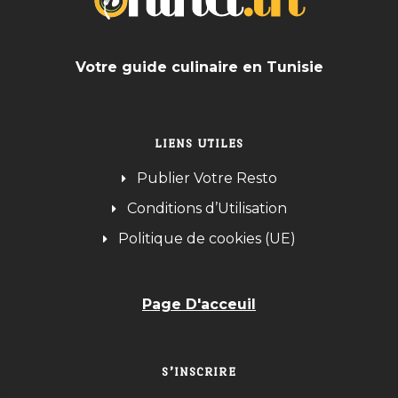
Votre guide culinaire en Tunisie
LIENS UTILES
Publier Votre Resto
Conditions d’Utilisation
Politique de cookies (UE)
Page D'acceuil
S’INSCRIRE