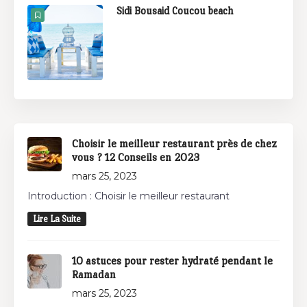
Sidi Bousaid Coucou beach
Choisir le meilleur restaurant près de chez
vous ? 12 Conseils en 2023
mars 25, 2023
Introduction : Choisir le meilleur restaurant
Lire La Suite
10 astuces pour rester hydraté pendant le
Ramadan
mars 25, 2023