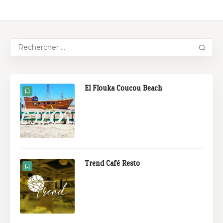
El Flouka Coucou Beach
Trend Café Resto