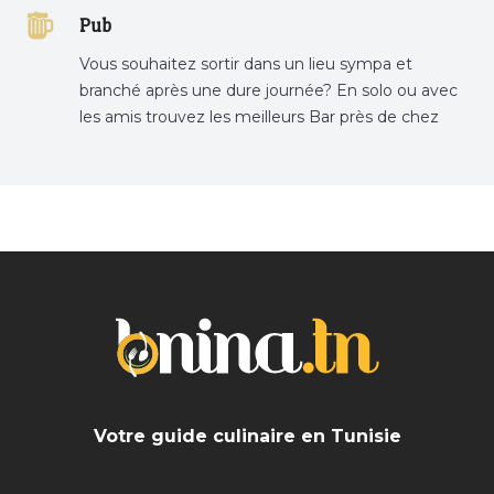
Pub
Vous souhaitez sortir dans un lieu sympa et
branché après une dure journée? En solo ou avec
les amis trouvez les meilleurs Bar près de chez
vous
Votre guide culinaire en Tunisie