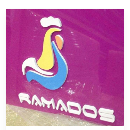
Rechercher