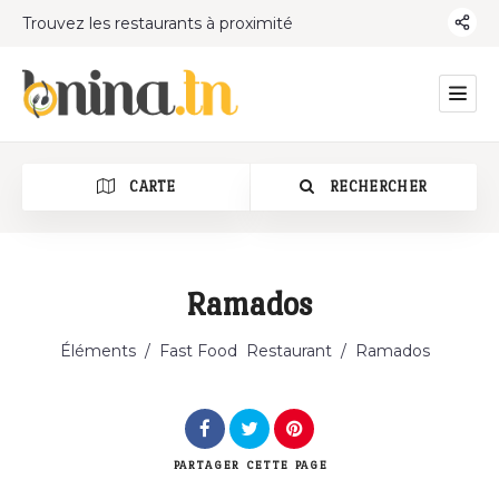
Trouvez les restaurants à proximité
CARTE
RECHERCHER
Ramados
Catégorie
Éléments
/
Fast Food
Restaurant
/
Ramados
PARTAGER
CETTE PAGE