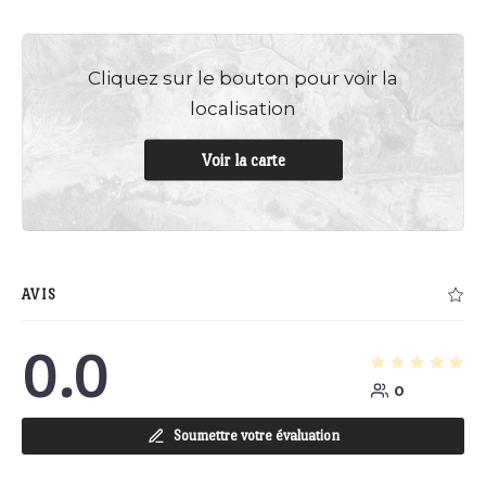
Cliquez sur le bouton pour voir la
localisation
Voir la carte
AVIS
0.0
0
Soumettre votre évaluation