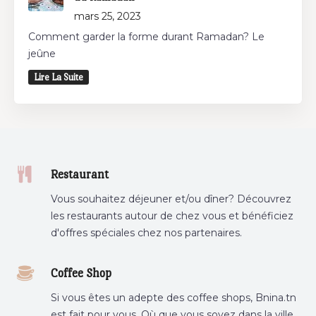
mars 25, 2023
Comment garder la forme durant Ramadan? Le
jeûne
Lire La Suite
Restaurant
Vous souhaitez déjeuner et/ou dîner? Découvrez
les restaurants autour de chez vous et bénéficiez
d'offres spéciales chez nos partenaires.
Coffee Shop
Si vous êtes un adepte des coffee shops, Bnina.tn
est fait pour vous. Où que vous soyez dans la ville,