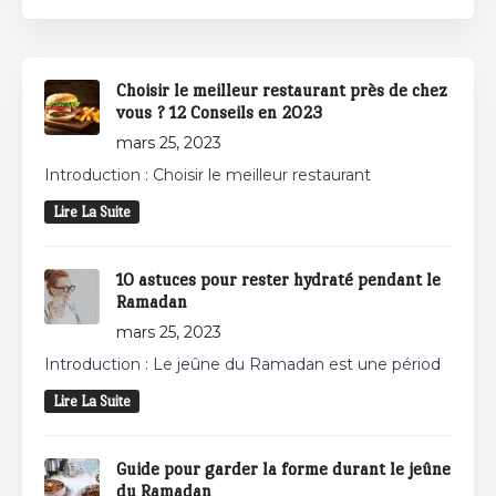
Choisir le meilleur restaurant près de chez
vous ? 12 Conseils en 2023
mars 25, 2023
Introduction : Choisir le meilleur restaurant
Lire La Suite
10 astuces pour rester hydraté pendant le
Ramadan
mars 25, 2023
Introduction : Le jeûne du Ramadan est une périod
Lire La Suite
Guide pour garder la forme durant le jeûne
du Ramadan