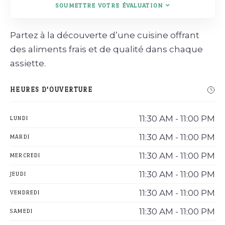
SOUMETTRE VOTRE ÉVALUATION
Partez à la découverte d’une cuisine offrant
des aliments frais et de qualité dans chaque
assiette.
HEURES D'OUVERTURE
11:30 AM - 11:00 PM
LUNDI
11:30 AM - 11:00 PM
MARDI
11:30 AM - 11:00 PM
MERCREDI
11:30 AM - 11:00 PM
JEUDI
11:30 AM - 11:00 PM
VENDREDI
11:30 AM - 11:00 PM
SAMEDI