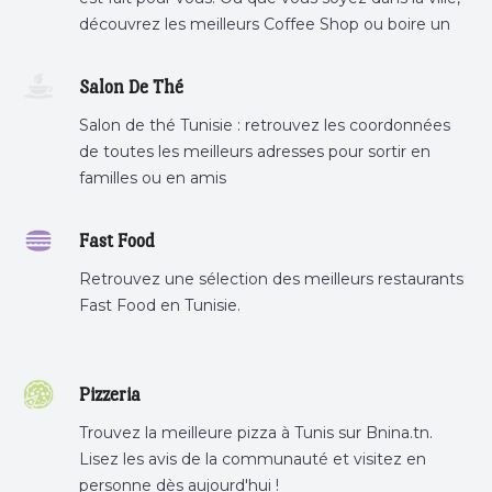
découvrez les meilleurs Coffee Shop ou boire un
cafe a proximite.
Salon De Thé
Salon de thé Tunisie : retrouvez les coordonnées
de toutes les meilleurs adresses pour sortir en
familles ou en amis
Fast Food
Retrouvez une sélection des meilleurs restaurants
Fast Food en Tunisie.
Pizzeria
Trouvez la meilleure pizza à Tunis sur Bnina.tn.
Lisez les avis de la communauté et visitez en
personne dès aujourd'hui !