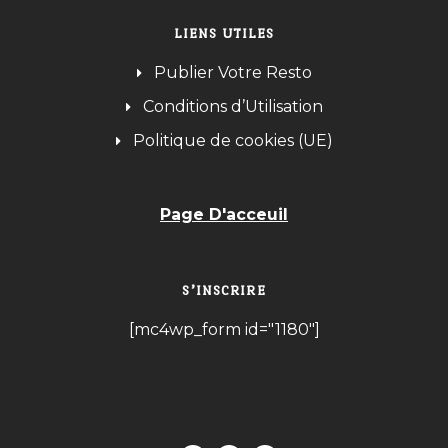
LIENS UTILES
Publier Votre Resto
Conditions d’Utilisation
Politique de cookies (UE)
Page D'acceuil
S’INSCRIRE
[mc4wp_form id="1180"]