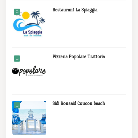
Restaurant La Spiaggia
Pizzeria Popolare Trattoria
Sidi Bousaid Coucou beach