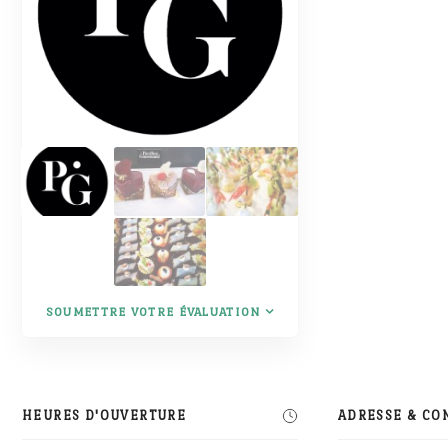
SOUMETTRE VOTRE ÉVALUATION
HEURES D'OUVERTURE
ADRESSE & CO