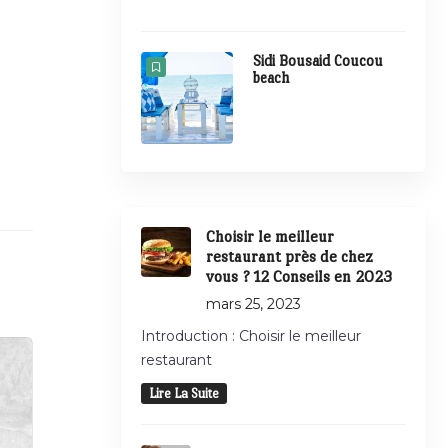
Sidi Bousaid Coucou
beach
Choisir le meilleur
restaurant près de chez
vous ? 12 Conseils en 2023
mars 25, 2023
Introduction : Choisir le meilleur
restaurant
Lire La Suite