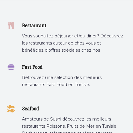
Restaurant
Vous souhaitez déjeuner et/ou dîner? Découvrez
les restaurants autour de chez vous et
bénéficiez d'offres spéciales chez nos
partenaires.
Fast Food
Retrouvez une sélection des meilleurs
restaurants Fast Food en Tunisie.
Seafood
Amateurs de Sushi découvrez les meilleurs
restaurants Poissons, Fruits de Mer en Tunisie.