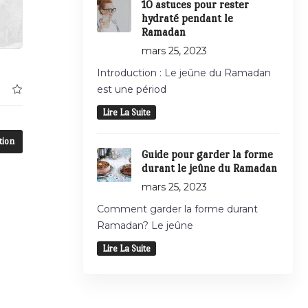
10 astuces pour rester
hydraté pendant le
Ramadan
mars 25, 2023
Introduction : Le jeûne du Ramadan
est une périod
Lire La Suite
tion
Guide pour garder la forme
durant le jeûne du Ramadan
mars 25, 2023
Comment garder la forme durant
Ramadan? Le jeûne
Lire La Suite