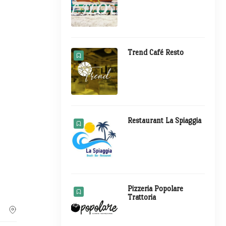
Trend Café Resto
Restaurant La Spiaggia
Pizzeria Popolare
Trattoria