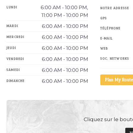
6:00 AM - 10:00 PM,
LUNDI
NOTRE ADRESSE
11:00 PM - 10:00 PM
GPS
6:00 AM - 10:00 PM
MARDI
TÉLÉPHONE
6:00 AM - 10:00 PM
MERCREDI
E-MAIL
6:00 AM - 10:00 PM
JEUDI
WEB
6:00 AM - 10:00 PM
SOC. NETWORKS
VENDREDI
6:00 AM - 10:00 PM
SAMEDI
Plan My Route
6:00 AM - 10:00 PM
DIMANCHE
Cliquez sur le bouto