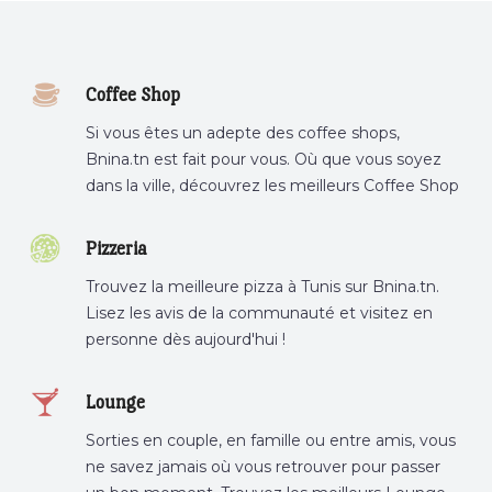
Coffee Shop
Si vous êtes un adepte des coffee shops,
Bnina.tn est fait pour vous. Où que vous soyez
dans la ville, découvrez les meilleurs Coffee Shop
ou boire un cafe a proximite.
Pizzeria
Trouvez la meilleure pizza à Tunis sur Bnina.tn.
Lisez les avis de la communauté et visitez en
personne dès aujourd'hui !
Lounge
Sorties en couple, en famille ou entre amis, vous
ne savez jamais où vous retrouver pour passer