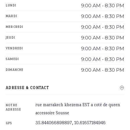
9:00 AM - 8:30 PM
LUNDI
9:00 AM - 8:30 PM
MARDI
9:00 AM - 8:30 PM
MERCREDI
9:00 AM - 8:30 PM
JEUDI
9:00 AM - 8:30 PM
VENDREDI
9:00 AM - 8:30 PM
SAMEDI
9:00 AM - 8:30 PM
DIMANCHE
ADRESSE & CONTACT
rue marrakech khezema EST a coté de queen
NOTRE
ADRESSE
accessoire Sousse
35.844066898897, 10.61657184946
GPS