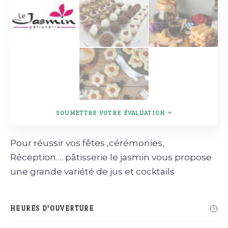
SOUMETTRE VOTRE ÉVALUATION
Pour réussir vos fêtes ,cérémonies,
Réception…. pâtisserie le jasmin vous propose
une grande variété de jus et cocktails
HEURES D'OUVERTURE