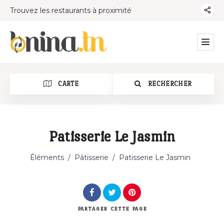
Trouvez les restaurants à proximité
CARTE
RECHERCHER
Patisserie Le Jasmin
Catégorie
Éléments
/
Pâtisserie
/
Patisserie Le Jasmin
PARTAGER
CETTE PAGE