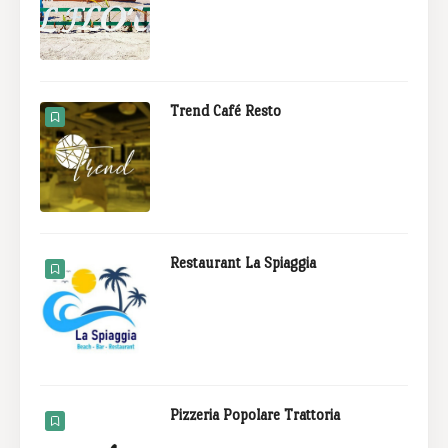
Trend Café Resto
Restaurant La Spiaggia
Pizzeria Popolare Trattoria