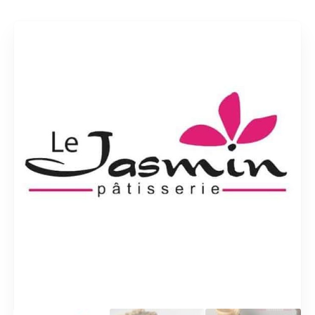
Rechercher