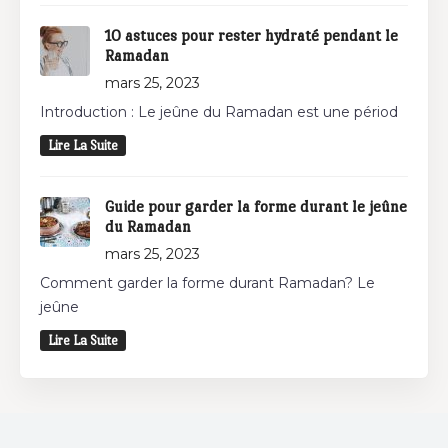
10 astuces pour rester hydraté pendant le
Ramadan
mars 25, 2023
Introduction : Le jeûne du Ramadan est une périod
Lire La Suite
Guide pour garder la forme durant le jeûne
du Ramadan
mars 25, 2023
Comment garder la forme durant Ramadan? Le
jeûne
Lire La Suite