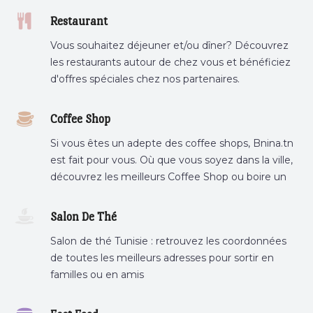
Restaurant
Vous souhaitez déjeuner et/ou dîner? Découvrez
les restaurants autour de chez vous et bénéficiez
d'offres spéciales chez nos partenaires.
Coffee Shop
Si vous êtes un adepte des coffee shops, Bnina.tn
est fait pour vous. Où que vous soyez dans la ville,
découvrez les meilleurs Coffee Shop ou boire un
cafe a proximite.
Salon De Thé
Salon de thé Tunisie : retrouvez les coordonnées
de toutes les meilleurs adresses pour sortir en
familles ou en amis