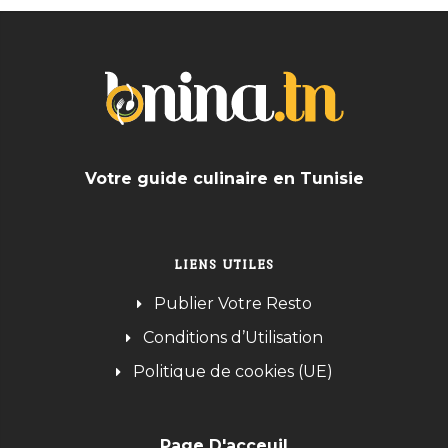
Votre guide culinaire en Tunisie
LIENS UTILES
Publier Votre Resto
Conditions d’Utilisation
Politique de cookies (UE)
Page D'acceuil