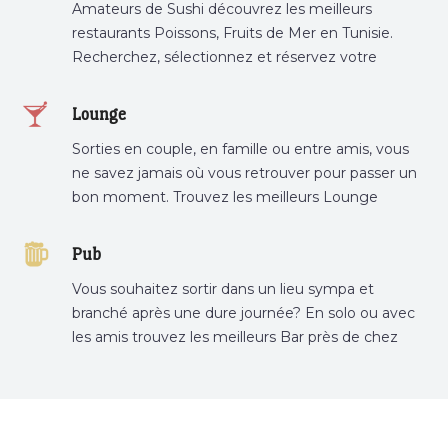
Amateurs de Sushi découvrez les meilleurs
restaurants Poissons, Fruits de Mer en Tunisie.
Recherchez, sélectionnez et réservez votre
restaurant préféré.
Lounge
Sorties en couple, en famille ou entre amis, vous
ne savez jamais où vous retrouver pour passer un
bon moment. Trouvez les meilleurs Lounge
Tunisie sur Bnina.tn.
Pub
Vous souhaitez sortir dans un lieu sympa et
branché après une dure journée? En solo ou avec
les amis trouvez les meilleurs Bar près de chez
vous