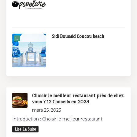
Sidi Bousaid Coucou beach
Choisir le meilleur restaurant près de chez
vous ? 12 Conseils en 2023
mars 25, 2023
Introduction : Choisir le meilleur restaurant
Lire La Suite