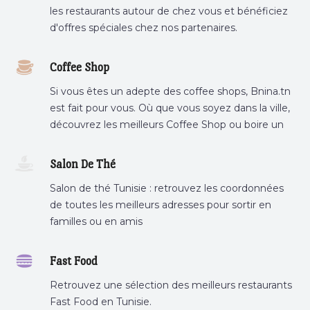
les restaurants autour de chez vous et bénéficiez
d'offres spéciales chez nos partenaires.
Coffee Shop
Si vous êtes un adepte des coffee shops, Bnina.tn
est fait pour vous. Où que vous soyez dans la ville,
découvrez les meilleurs Coffee Shop ou boire un
cafe a proximite.
Salon De Thé
Salon de thé Tunisie : retrouvez les coordonnées
de toutes les meilleurs adresses pour sortir en
familles ou en amis
Fast Food
Retrouvez une sélection des meilleurs restaurants
Fast Food en Tunisie.