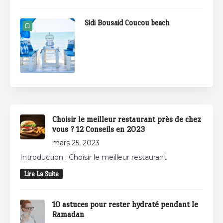
Sidi Bousaid Coucou beach
Choisir le meilleur restaurant près de chez
vous ? 12 Conseils en 2023
mars 25, 2023
Introduction : Choisir le meilleur restaurant
Lire La Suite
10 astuces pour rester hydraté pendant le
Ramadan