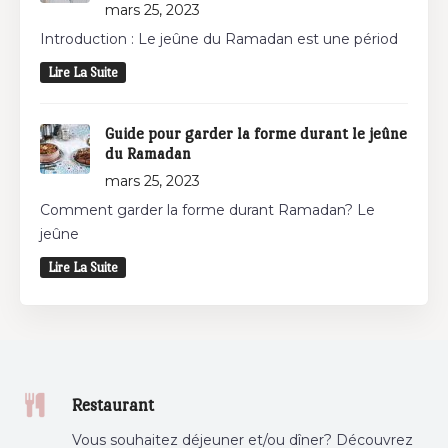
mars 25, 2023
Introduction : Le jeûne du Ramadan est une périod
Lire La Suite
Guide pour garder la forme durant le jeûne
du Ramadan
mars 25, 2023
Comment garder la forme durant Ramadan? Le
jeûne
Lire La Suite
Restaurant
Vous souhaitez déjeuner et/ou dîner? Découvrez