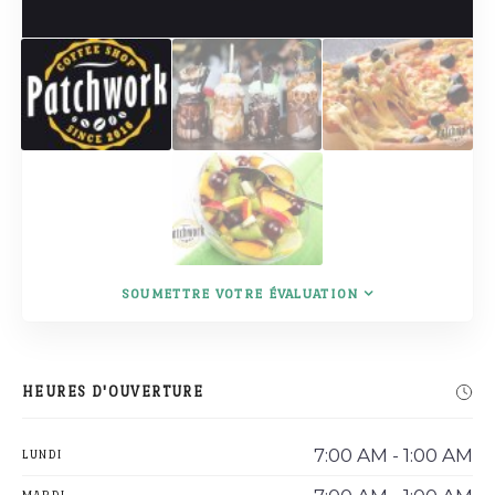
SOUMETTRE VOTRE ÉVALUATION
HEURES D'OUVERTURE
7:00 AM - 1:00 AM
LUNDI