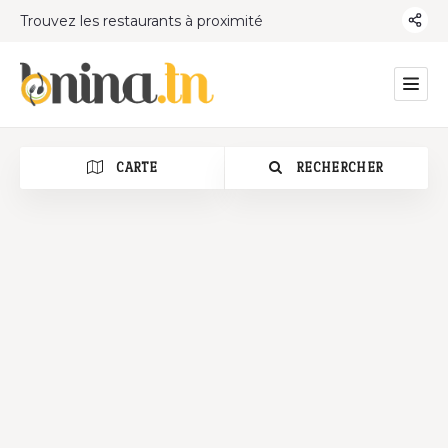
Trouvez les restaurants à proximité
CARTE
RECHERCHER