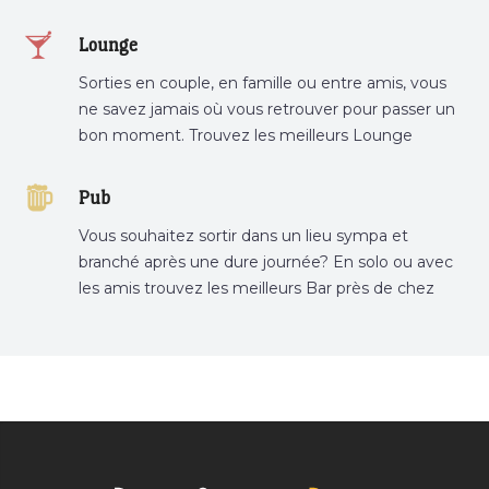
restaurant préféré.
Lounge
Sorties en couple, en famille ou entre amis, vous
ne savez jamais où vous retrouver pour passer un
bon moment. Trouvez les meilleurs Lounge
Tunisie sur Bnina.tn.
Pub
Vous souhaitez sortir dans un lieu sympa et
branché après une dure journée? En solo ou avec
les amis trouvez les meilleurs Bar près de chez
vous