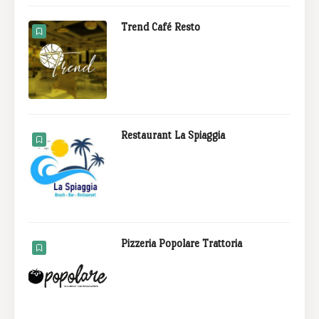
Trend Café Resto
Restaurant La Spiaggia
Pizzeria Popolare Trattoria