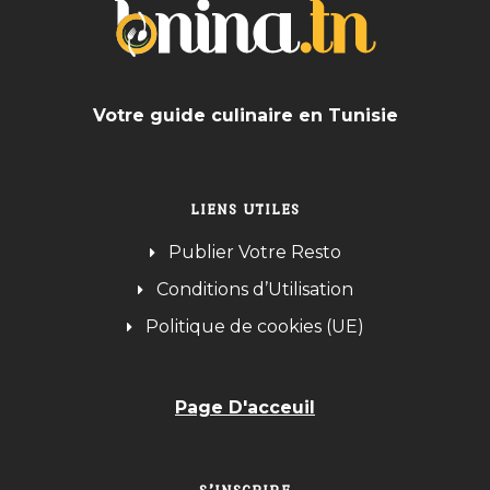
Votre guide culinaire en Tunisie
LIENS UTILES
Publier Votre Resto
Conditions d’Utilisation
Politique de cookies (UE)
Page D'acceuil