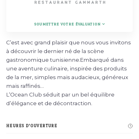
SOUMETTRE VOTRE ÉVALUATION
C’est avec grand plaisir que nous vous invitons
à découvrir le dernier né de la scène
gastronomique tunisienne.Embarqué dans
une aventure culinaire, inspirée des produits
de la mer, simples mais audacieux, généreux
mais raffinés…
L’Ocean Club séduit par un bel équilibre
d’élégance et de décontraction.
HEURES D'OUVERTURE