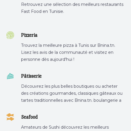
Retrouvez une sélection des meilleurs restaurants
Fast Food en Tunisie.
Pizzeria
Trouvez la meilleure pizza à Tunis sur Bnina.tn.
Lisez les avis de la communauté et visitez en
personne dès aujourd'hui !
Pâtisserie
Découvrez les plus belles boutiques ou acheter
des créations gourmandes, classiques gâteaux ou
tartes traditionnelles avec Bnina.tn. boulangerie a
proximité, gâteau personnalisé tunis, patisserie
tunis, pâtisserie sousse .
Seafood
Amateurs de Sushi découvrez les meilleurs