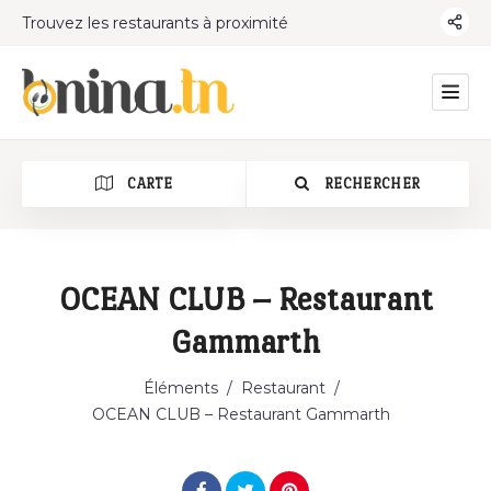
Trouvez les restaurants à proximité
CARTE
RECHERCHER
OCEAN CLUB – Restaurant
Gammarth
Catégorie
Éléments
/
Restaurant
/
OCEAN CLUB – Restaurant Gammarth