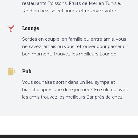
restaurants Poissons, Fruits de Mer en Tunisie.
Recherchez, sélectionnez et réservez votre
restaurant préféré.
Lounge
Sorties en couple, en famille ou entre amis, vous
ne savez jamais où vous retrouver pour passer un
bon moment. Trouvez les meilleurs Lounge
Tunisie sur Bnina.tn.
Pub
Vous souhaitez sortir dans un lieu sympa et
branché après une dure journée? En solo ou avec
les amis trouvez les meilleurs Bar près de chez
vous