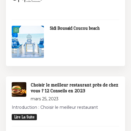
Sidi Bousaid Coucou beach
Choisir le meilleur restaurant près de chez
vous ? 12 Conseils en 2023
mars 25, 2023
Introduction : Choisir le meilleur restaurant
Lire La Suite