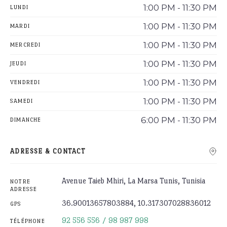
1:00 PM - 11:30 PM
LUNDI
1:00 PM - 11:30 PM
MARDI
1:00 PM - 11:30 PM
MERCREDI
1:00 PM - 11:30 PM
JEUDI
1:00 PM - 11:30 PM
VENDREDI
1:00 PM - 11:30 PM
SAMEDI
6:00 PM - 11:30 PM
DIMANCHE
ADRESSE & CONTACT
Avenue Taieb Mhiri, La Marsa Tunis, Tunisia
NOTRE
ADRESSE
36.90013657803884, 10.317307028836012
GPS
92 556 556 / 98 987 998
TÉLÉPHONE