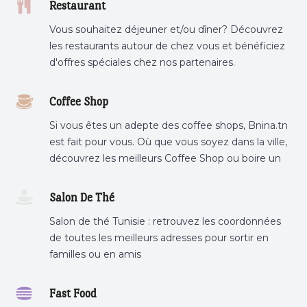
Restaurant
Vous souhaitez déjeuner et/ou dîner? Découvrez
les restaurants autour de chez vous et bénéficiez
d'offres spéciales chez nos partenaires.
Coffee Shop
Si vous êtes un adepte des coffee shops, Bnina.tn
est fait pour vous. Où que vous soyez dans la ville,
découvrez les meilleurs Coffee Shop ou boire un
cafe a proximite.
Salon De Thé
Salon de thé Tunisie : retrouvez les coordonnées
de toutes les meilleurs adresses pour sortir en
familles ou en amis
Fast Food