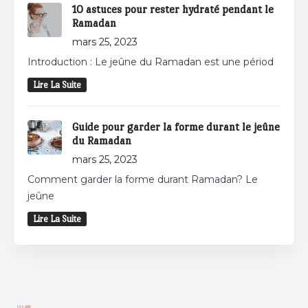
10 astuces pour rester hydraté pendant le
Ramadan
mars 25, 2023
Introduction : Le jeûne du Ramadan est une périod
Lire La Suite
Guide pour garder la forme durant le jeûne
du Ramadan
mars 25, 2023
Comment garder la forme durant Ramadan? Le
jeûne
Lire La Suite