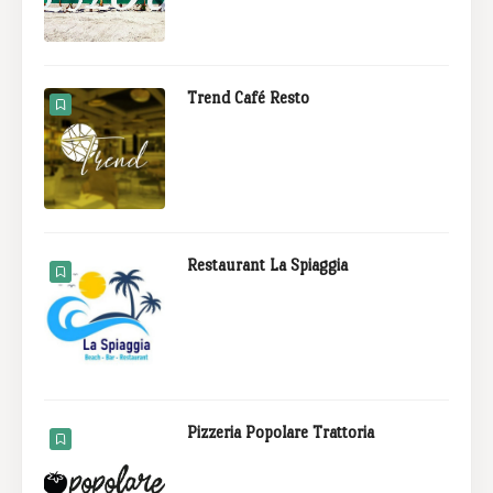
Trend Café Resto
Restaurant La Spiaggia
Pizzeria Popolare Trattoria