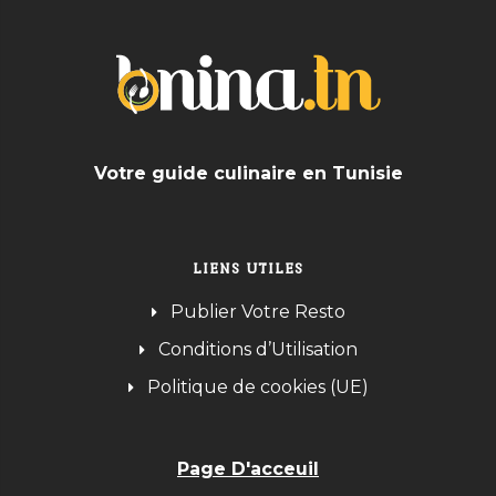
Votre guide culinaire en Tunisie
LIENS UTILES
Publier Votre Resto
Conditions d’Utilisation
Politique de cookies (UE)
Page D'acceuil