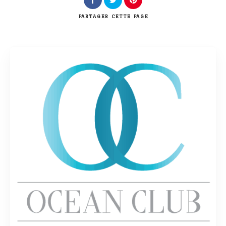
PARTAGER
CETTE PAGE
Rechercher