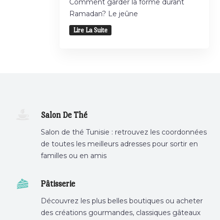
Comment garder la forme durant
Ramadan? Le jeûne
Lire La Suite
Salon De Thé
Salon de thé Tunisie : retrouvez les coordonnées
de toutes les meilleurs adresses pour sortir en
familles ou en amis
Pâtisserie
Découvrez les plus belles boutiques ou acheter
des créations gourmandes, classiques gâteaux