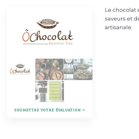
Le chocolat 
saveurs et 
artisanale.
SOUMETTRE VOTRE ÉVALUATION