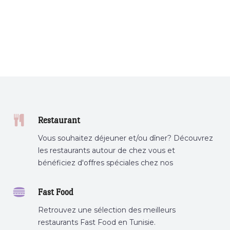
Restaurant
Vous souhaitez déjeuner et/ou dîner? Découvrez
les restaurants autour de chez vous et
bénéficiez d'offres spéciales chez nos
partenaires.
Fast Food
Retrouvez une sélection des meilleurs
restaurants Fast Food en Tunisie.