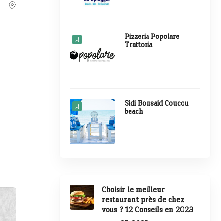
Pizzeria Popolare
Trattoria
Sidi Bousaid Coucou
beach
Choisir le meilleur
restaurant près de chez
vous ? 12 Conseils en 2023