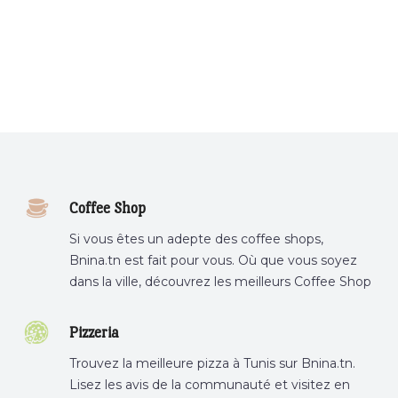
Coffee Shop
Si vous êtes un adepte des coffee shops,
Bnina.tn est fait pour vous. Où que vous soyez
dans la ville, découvrez les meilleurs Coffee Shop
ou boire un cafe a proximite.
Pizzeria
Trouvez la meilleure pizza à Tunis sur Bnina.tn.
Lisez les avis de la communauté et visitez en