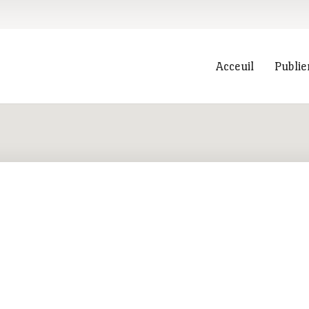
Acceuil
Publie
Recherche