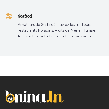
Seafood
Amateurs de Sushi découvrez les meilleurs
restaurants Poissons, Fruits de Mer en Tunisie.
Recherchez, sélectionnez et réservez votre
restaurant préféré.