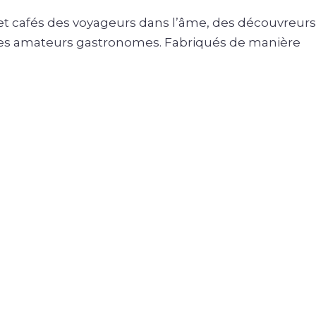
et cafés des voyageurs dans l’âme, des découvreurs
des amateurs gastronomes. Fabriqués de manière