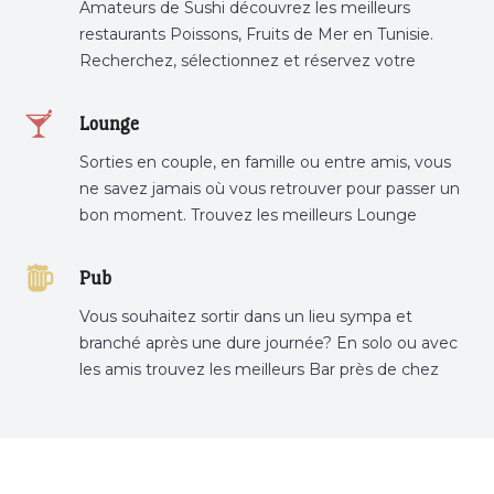
Amateurs de Sushi découvrez les meilleurs
restaurants Poissons, Fruits de Mer en Tunisie.
Recherchez, sélectionnez et réservez votre
restaurant préféré.
Lounge
Sorties en couple, en famille ou entre amis, vous
ne savez jamais où vous retrouver pour passer un
bon moment. Trouvez les meilleurs Lounge
Tunisie sur Bnina.tn.
Pub
Vous souhaitez sortir dans un lieu sympa et
branché après une dure journée? En solo ou avec
les amis trouvez les meilleurs Bar près de chez
vous