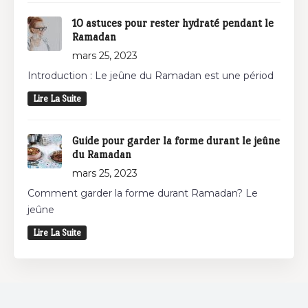
10 astuces pour rester hydraté pendant le
Ramadan
mars 25, 2023
Introduction : Le jeûne du Ramadan est une périod
Lire La Suite
Guide pour garder la forme durant le jeûne
du Ramadan
mars 25, 2023
Comment garder la forme durant Ramadan? Le
jeûne
Lire La Suite