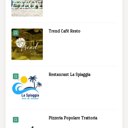
Trend Café Resto
Restaurant La Spiaggia
Pizzeria Popolare Trattoria