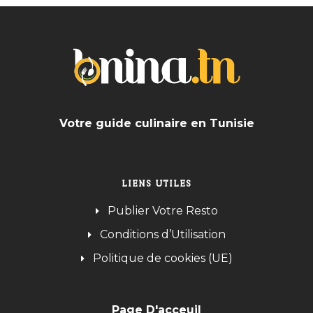
Votre guide culinaire en Tunisie
LIENS UTILES
Publier Votre Resto
Conditions d’Utilisation
Politique de cookies (UE)
Page D'acceuil