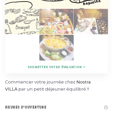
SOUMETTRE VOTRE ÉVALUATION
Commencer votre journée chez
Nostra
VILLA
par un petit déjeuner équilibré !!
HEURES D'OUVERTURE