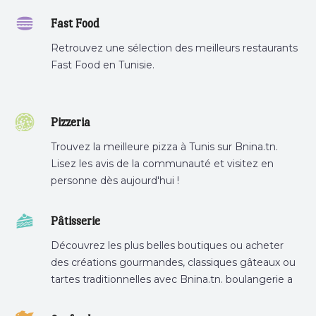
Fast Food
Retrouvez une sélection des meilleurs restaurants
Fast Food en Tunisie.
Pizzeria
Trouvez la meilleure pizza à Tunis sur Bnina.tn.
Lisez les avis de la communauté et visitez en
personne dès aujourd'hui !
Pâtisserie
Découvrez les plus belles boutiques ou acheter
des créations gourmandes, classiques gâteaux ou
tartes traditionnelles avec Bnina.tn. boulangerie a
proximité, gâteau personnalisé tunis, patisserie
tunis, pâtisserie sousse .