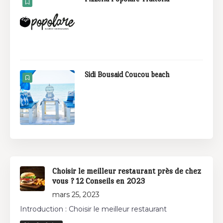
Sidi Bousaid Coucou beach
Choisir le meilleur restaurant près de chez
vous ? 12 Conseils en 2023
mars 25, 2023
Introduction : Choisir le meilleur restaurant