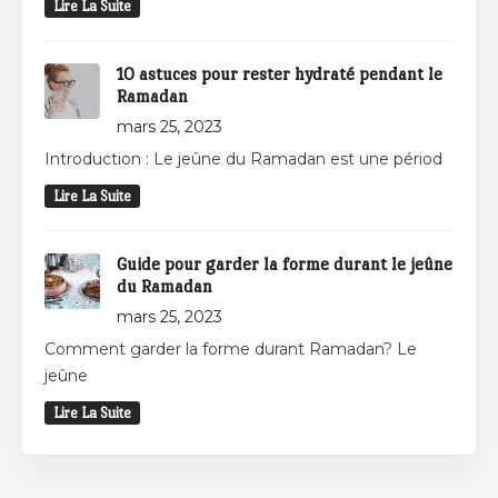
Lire La Suite
10 astuces pour rester hydraté pendant le
Ramadan
mars 25, 2023
Introduction : Le jeûne du Ramadan est une périod
Lire La Suite
Guide pour garder la forme durant le jeûne
du Ramadan
mars 25, 2023
Comment garder la forme durant Ramadan? Le
jeûne
Lire La Suite