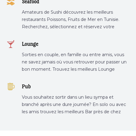
Seafood
Amateurs de Sushi découvrez les meilleurs
restaurants Poissons, Fruits de Mer en Tunisie.
Recherchez, sélectionnez et réservez votre
restaurant préféré.
Lounge
Sorties en couple, en famille ou entre amis, vous
ne savez jamais où vous retrouver pour passer un
bon moment. Trouvez les meilleurs Lounge
Tunisie sur Bnina.tn.
Pub
Vous souhaitez sortir dans un lieu sympa et
branché après une dure journée? En solo ou avec
les amis trouvez les meilleurs Bar près de chez
vous