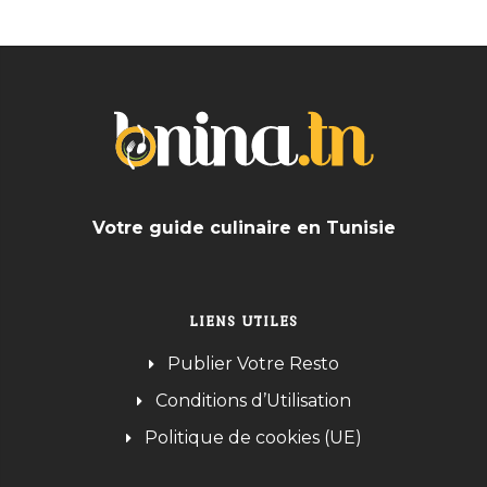
Votre guide culinaire en Tunisie
LIENS UTILES
Publier Votre Resto
Conditions d’Utilisation
Politique de cookies (UE)