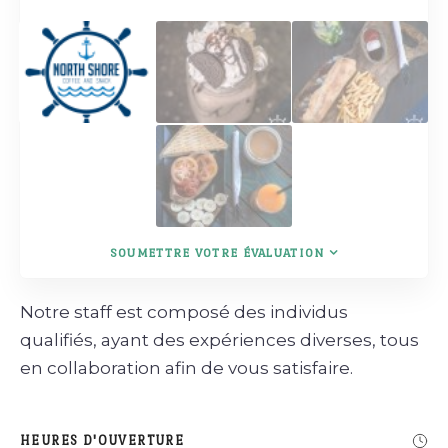
SOUMETTRE VOTRE ÉVALUATION
Notre staff est composé des individus
qualifiés, ayant des expériences diverses, tous
en collaboration afin de vous satisfaire.
HEURES D'OUVERTURE