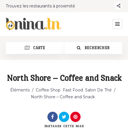
Trouvez les restaurants à proximité
CARTE
RECHERCHER
North Shore – Coffee and Snack
Catégorie
Éléments
/
Coffee Shop
Fast Food
Salon De Thé
/
North Shore – Coffee and Snack
PARTAGER
CETTE PAGE