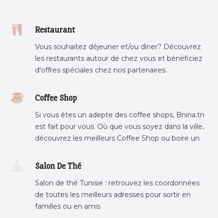
Restaurant
Vous souhaitez déjeuner et/ou dîner? Découvrez
les restaurants autour de chez vous et bénéficiez
d'offres spéciales chez nos partenaires.
Coffee Shop
Si vous êtes un adepte des coffee shops, Bnina.tn
est fait pour vous. Où que vous soyez dans la ville,
découvrez les meilleurs Coffee Shop ou boire un
cafe a proximite.
Salon De Thé
Salon de thé Tunisie : retrouvez les coordonnées
de toutes les meilleurs adresses pour sortir en
familles ou en amis