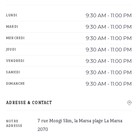
9:30 AM - 11:00 PM
LUNDI
9:30 AM - 11:00 PM
MARDI
9:30 AM - 11:00 PM
MERCREDI
9:30 AM - 11:00 PM
JEUDI
9:30 AM - 11:00 PM
VENDREDI
9:30 AM - 11:00 PM
SAMEDI
9:30 AM - 11:00 PM
DIMANCHE
ADRESSE & CONTACT
7 rue Mongi Slim, la Marsa plage La Marsa
NOTRE
ADRESSE
2070