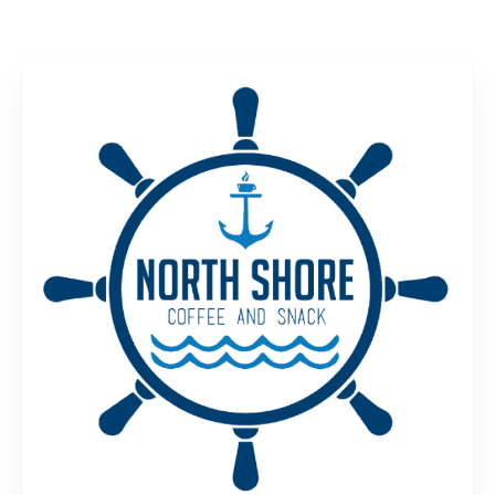
Rechercher