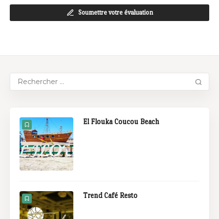
Soumettre votre évaluation
El Flouka Coucou Beach
Trend Café Resto