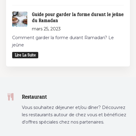
Guide pour garder la forme durant le jeûne
du Ramadan
mars 25, 2023
Comment garder la forme durant Ramadan? Le
jeûne
Lire La Suite
Restaurant
Vous souhaitez déjeuner et/ou dîner? Découvrez
les restaurants autour de chez vous et bénéficiez
d'offres spéciales chez nos partenaires.