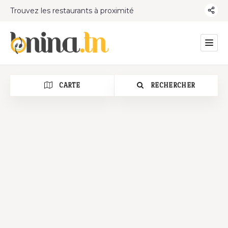
Trouvez les restaurants à proximité
CARTE
RECHERCHER