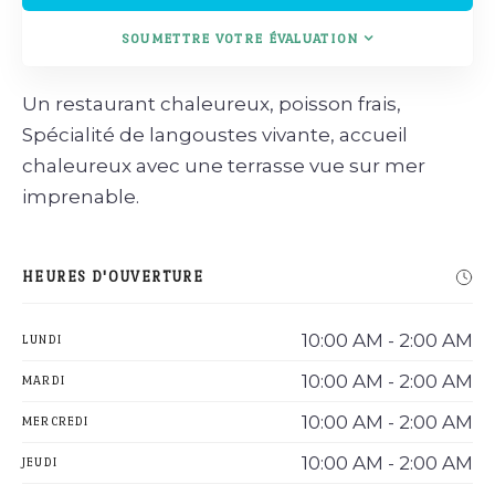
SOUMETTRE VOTRE ÉVALUATION
Un restaurant chaleureux, poisson frais,
Spécialité de langoustes vivante, accueil
chaleureux avec une terrasse vue sur mer
imprenable.
HEURES D'OUVERTURE
10:00 AM - 2:00 AM
LUNDI
10:00 AM - 2:00 AM
MARDI
10:00 AM - 2:00 AM
MERCREDI
10:00 AM - 2:00 AM
JEUDI