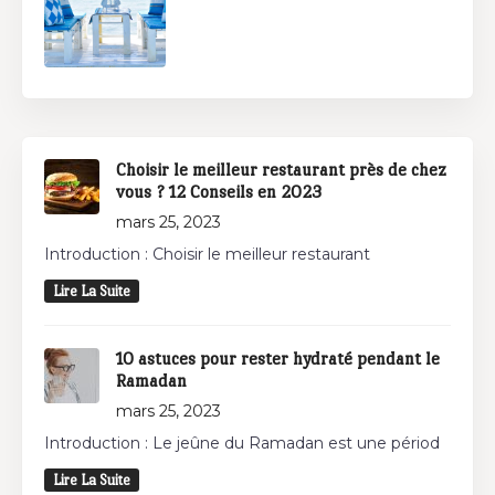
Choisir le meilleur restaurant près de chez
vous ? 12 Conseils en 2023
mars 25, 2023
Introduction : Choisir le meilleur restaurant
Lire La Suite
10 astuces pour rester hydraté pendant le
Ramadan
mars 25, 2023
Introduction : Le jeûne du Ramadan est une périod
Lire La Suite