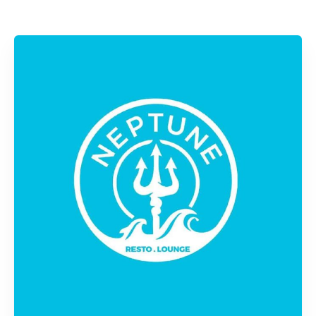
Rechercher