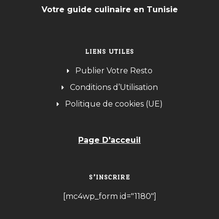
Votre guide culinaire en Tunisie
LIENS UTILES
Publier Votre Resto
Conditions d’Utilisation
Politique de cookies (UE)
Page D'acceuil
S’INSCRIRE
[mc4wp_form id="1180"]