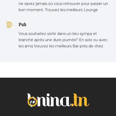
ne savez jamais où vous retrouver pour passer un
bon moment. Trouvez les meilleurs Lounge
Tunisie sur Bnina.tn.
Pub
Vous souhaitez sortir dans un lieu sympa et
branché après une dure journée? En solo ou avec
les amis trouvez les meilleurs Bar près de chez
vous