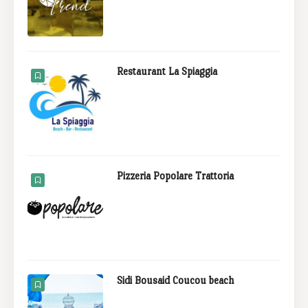
Restaurant La Spiaggia
Pizzeria Popolare Trattoria
Sidi Bousaid Coucou beach