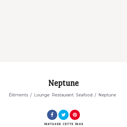
Neptune
Catégorie
Éléments
/
Lounge
Restaurant
Seafood
/
Neptune
PARTAGER
CETTE PAGE