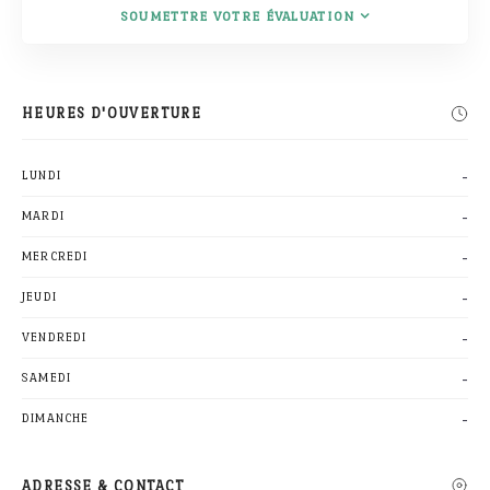
SOUMETTRE VOTRE ÉVALUATION
HEURES D'OUVERTURE
-
LUNDI
-
MARDI
-
MERCREDI
-
JEUDI
-
VENDREDI
-
SAMEDI
-
DIMANCHE
ADRESSE & CONTACT