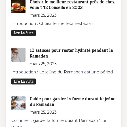
Choisir le meilleur restaurant près de chez
vous ? 12 Conseils en 2023
mars 25, 2023
Introduction : Choisir le meilleur restaurant
Lire La Suite
10 astuces pour rester hydraté pendant le
Ramadan
mars 25, 2023
Introduction : Le jeûne du Ramadan est une périod
Lire La Suite
Guide pour garder la forme durant le jeûne
du Ramadan
mars 25, 2023
Comment garder la forme durant Ramadan? Le