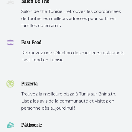
Salon De Thé
Salon de thé Tunisie : retrouvez les coordonnées
de toutes les meilleurs adresses pour sortir en
familles ou en amis
Fast Food
Retrouvez une sélection des meilleurs restaurants
Fast Food en Tunisie.
Pizzeria
Trouvez la meilleure pizza à Tunis sur Bnina.tn.
Lisez les avis de la communauté et visitez en
personne dès aujourd'hui !
Pâtisserie