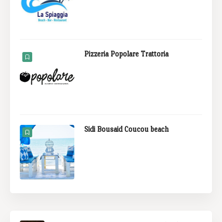
Pizzeria Popolare Trattoria
Sidi Bousaid Coucou beach