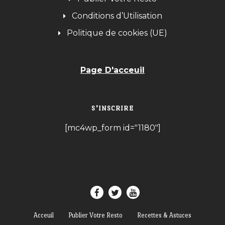
Conditions d’Utilisation
Politique de cookies (UE)
Page D'acceuil
S’INSCRIRE
[mc4wp_form id="1180"]
Acceuil
Publier Votre Resto
Recettes & Astuces