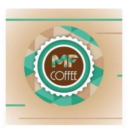
Rechercher