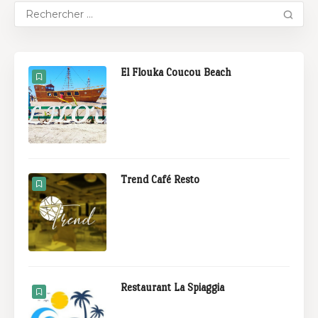
El Flouka Coucou Beach
Trend Café Resto
Restaurant La Spiaggia