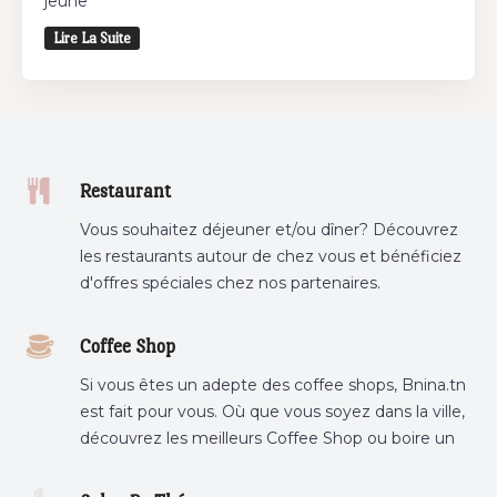
jeûne
Lire La Suite
Restaurant
Vous souhaitez déjeuner et/ou dîner? Découvrez
les restaurants autour de chez vous et bénéficiez
d'offres spéciales chez nos partenaires.
Coffee Shop
Si vous êtes un adepte des coffee shops, Bnina.tn
est fait pour vous. Où que vous soyez dans la ville,
découvrez les meilleurs Coffee Shop ou boire un
cafe a proximite.