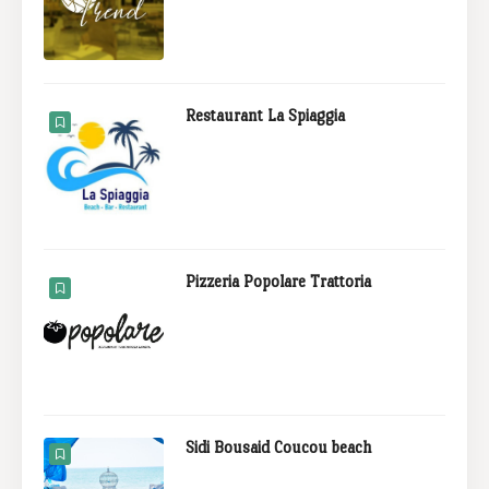
Restaurant La Spiaggia
Pizzeria Popolare Trattoria
Sidi Bousaid Coucou beach