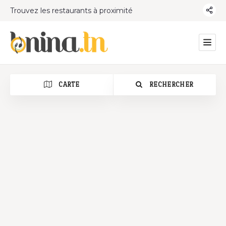
Trouvez les restaurants à proximité
CARTE
RECHERCHER