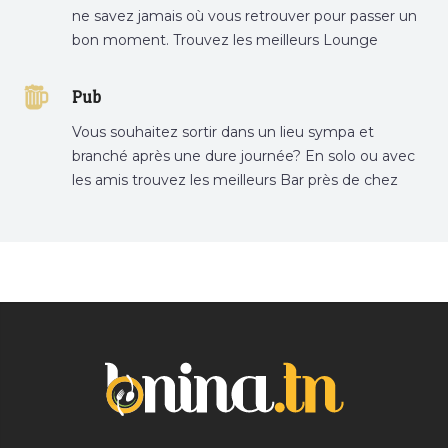
ne savez jamais où vous retrouver pour passer un
bon moment. Trouvez les meilleurs Lounge
Tunisie sur Bnina.tn.
Pub
Vous souhaitez sortir dans un lieu sympa et
branché après une dure journée? En solo ou avec
les amis trouvez les meilleurs Bar près de chez
vous