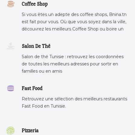
Coffee Shop
Si vous êtes un adepte des coffee shops, Bnina.tn
est fait pour vous. Où que vous soyez dans la ville,
découvrez les meilleurs Coffee Shop ou boire un
cafe a proximite.
Salon De Thé
Salon de thé Tunisie : retrouvez les coordonnées
de toutes les meilleurs adresses pour sortir en
familles ou en amis
Fast Food
Retrouvez une sélection des meilleurs restaurants
Fast Food en Tunisie.
Pizzeria