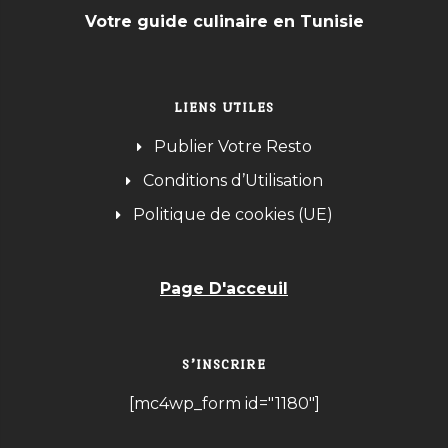
Votre guide culinaire en Tunisie
LIENS UTILES
Publier Votre Resto
Conditions d’Utilisation
Politique de cookies (UE)
Page D'acceuil
S’INSCRIRE
[mc4wp_form id="1180"]