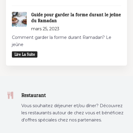
Guide pour garder la forme durant le jeûne
du Ramadan
mars 25, 2023
Comment garder la forme durant Ramadan? Le
jeûne
Lire La Suite
Restaurant
Vous souhaitez déjeuner et/ou dîner? Découvrez
les restaurants autour de chez vous et bénéficiez
d'offres spéciales chez nos partenaires.