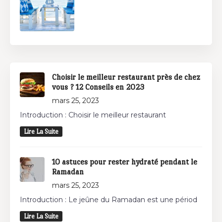
Choisir le meilleur restaurant près de chez
vous ? 12 Conseils en 2023
mars 25, 2023
Introduction : Choisir le meilleur restaurant
Lire La Suite
10 astuces pour rester hydraté pendant le
Ramadan
mars 25, 2023
Introduction : Le jeûne du Ramadan est une périod
Lire La Suite