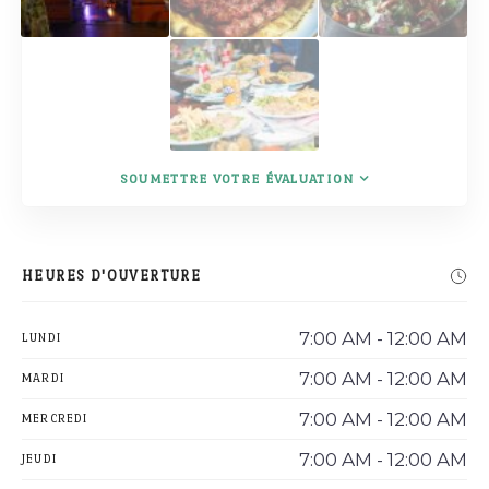
SOUMETTRE VOTRE ÉVALUATION
HEURES D'OUVERTURE
7:00 AM - 12:00 AM
LUNDI
7:00 AM - 12:00 AM
MARDI
7:00 AM - 12:00 AM
MERCREDI
7:00 AM - 12:00 AM
JEUDI