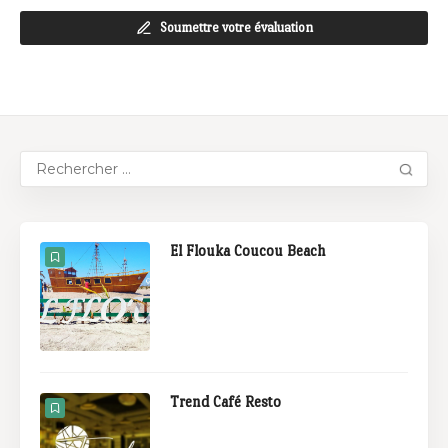
Soumettre votre évaluation
El Flouka Coucou Beach
Trend Café Resto