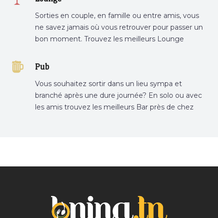
Sorties en couple, en famille ou entre amis, vous
ne savez jamais où vous retrouver pour passer un
bon moment. Trouvez les meilleurs Lounge
Tunisie sur Bnina.tn.
Pub
Vous souhaitez sortir dans un lieu sympa et
branché après une dure journée? En solo ou avec
les amis trouvez les meilleurs Bar près de chez
vous