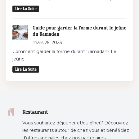
Lire La Suite
Guide pour garder la forme durant le jeûne
du Ramadan
mars 25, 2023
Comment garder la forme durant Ramadan? Le
jeûne
Lire La Suite
Restaurant
Vous souhaitez déjeuner et/ou dîner? Découvrez
les restaurants autour de chez vous et bénéficiez
d'offres spéciales chez nos partenaires.