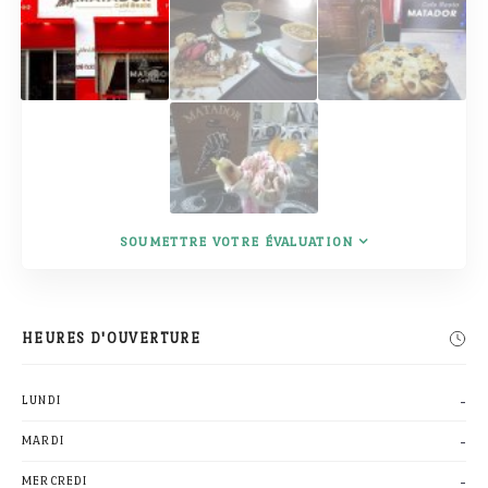
SOUMETTRE VOTRE ÉVALUATION
HEURES D'OUVERTURE
-
LUNDI
-
MARDI
-
MERCREDI