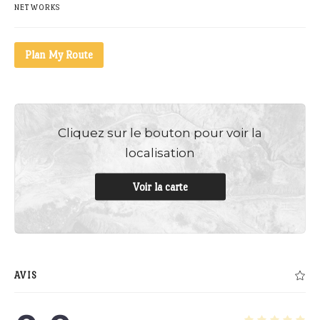
NETWORKS
Plan My Route
Cliquez sur le bouton pour voir la
localisation
Voir la carte
AVIS