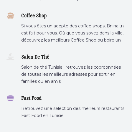
Coffee Shop
Si vous êtes un adepte des coffee shops, Bnina.tn
est fait pour vous. Où que vous soyez dans la ville,
découvrez les meilleurs Coffee Shop ou boire un
cafe a proximite.
Salon De Thé
Salon de thé Tunisie : retrouvez les coordonnées
de toutes les meilleurs adresses pour sortir en
familles ou en amis
Fast Food
Retrouvez une sélection des meilleurs restaurants
Fast Food en Tunisie.