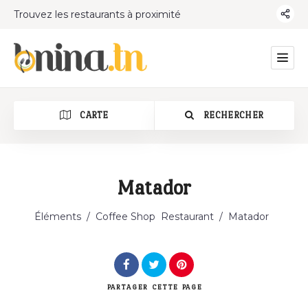
Trouvez les restaurants à proximité
CARTE
RECHERCHER
Matador
Catégorie
Éléments
/
Coffee Shop
Restaurant
/
Matador
PARTAGER
CETTE PAGE