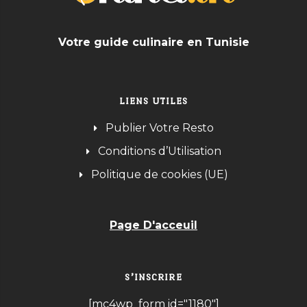
Votre guide culinaire en Tunisie
LIENS UTILES
Publier Votre Resto
Conditions d’Utilisation
Politique de cookies (UE)
Page D'acceuil
S’INSCRIRE
[mc4wp_form id="1180"]