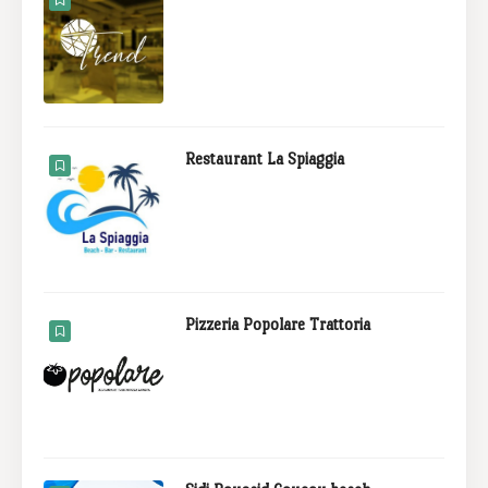
Restaurant La Spiaggia
Pizzeria Popolare Trattoria