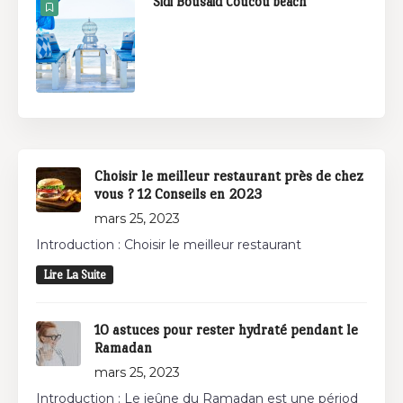
Sidi Bousaid Coucou beach
Choisir le meilleur restaurant près de chez
vous ? 12 Conseils en 2023
mars 25, 2023
Introduction : Choisir le meilleur restaurant
Lire La Suite
10 astuces pour rester hydraté pendant le
Ramadan
mars 25, 2023
Introduction : Le jeûne du Ramadan est une périod