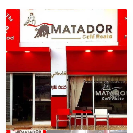
Rechercher