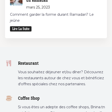
du Ramadan
mars 25, 2023
Comment garder la forme durant Ramadan? Le
jeûne
Lire La Suite
Restaurant
Vous souhaitez déjeuner et/ou dîner? Découvrez
les restaurants autour de chez vous et bénéficiez
d'offres spéciales chez nos partenaires.
Coffee Shop
Si vous êtes un adepte des coffee shops, Bnina.tn