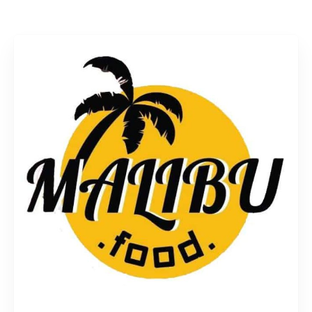
Rechercher