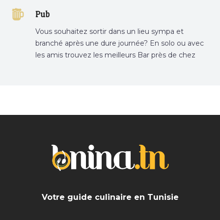
Pub
Vous souhaitez sortir dans un lieu sympa et
branché après une dure journée? En solo ou avec
les amis trouvez les meilleurs Bar près de chez
vous
Votre guide culinaire en Tunisie