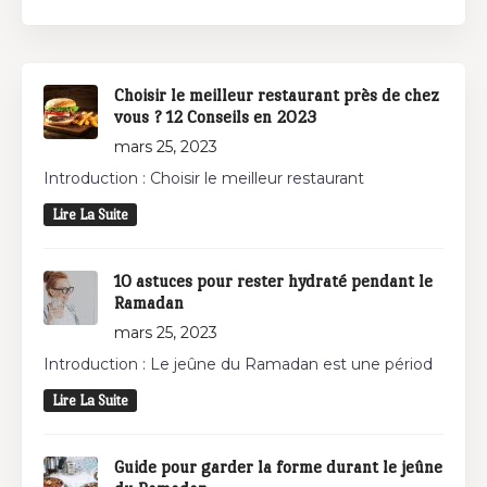
Choisir le meilleur restaurant près de chez
vous ? 12 Conseils en 2023
mars 25, 2023
Introduction : Choisir le meilleur restaurant
Lire La Suite
10 astuces pour rester hydraté pendant le
Ramadan
mars 25, 2023
Introduction : Le jeûne du Ramadan est une périod
Lire La Suite
Guide pour garder la forme durant le jeûne