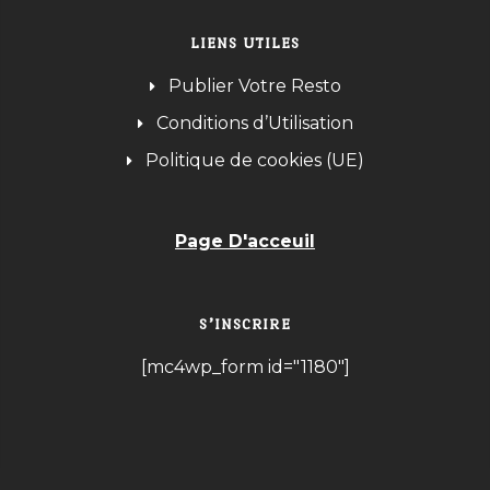
LIENS UTILES
Publier Votre Resto
Conditions d’Utilisation
Politique de cookies (UE)
Page D'acceuil
S’INSCRIRE
[mc4wp_form id="1180"]