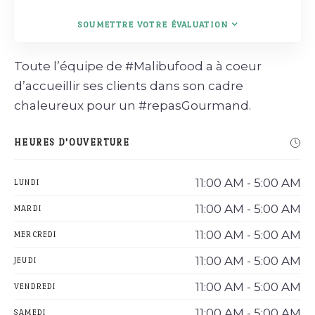
SOUMETTRE VOTRE ÉVALUATION
Toute l’équipe de #Malibufood a à coeur
d’accueillir ses clients dans son cadre
chaleureux pour un #repasGourmand.
HEURES D'OUVERTURE
11:00 AM - 5:00 AM
LUNDI
11:00 AM - 5:00 AM
MARDI
11:00 AM - 5:00 AM
MERCREDI
11:00 AM - 5:00 AM
JEUDI
11:00 AM - 5:00 AM
VENDREDI
11:00 AM - 5:00 AM
SAMEDI