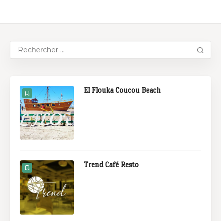
El Flouka Coucou Beach
Trend Café Resto