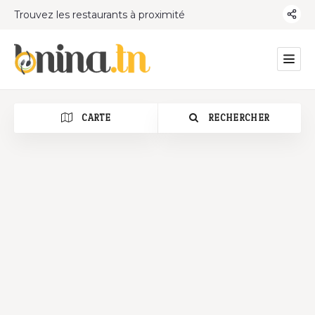
Trouvez les restaurants à proximité
CARTE
RECHERCHER