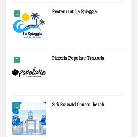
Restaurant La Spiaggia
Pizzeria Popolare Trattoria
Sidi Bousaid Coucou beach