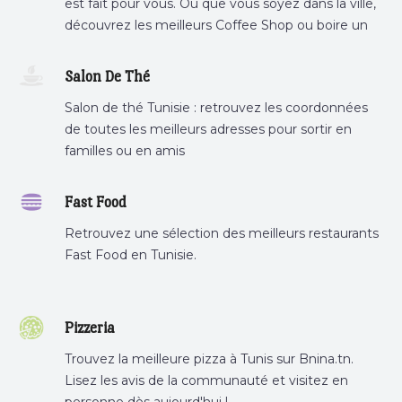
est fait pour vous. Où que vous soyez dans la ville,
découvrez les meilleurs Coffee Shop ou boire un
cafe a proximite.
Salon De Thé
Salon de thé Tunisie : retrouvez les coordonnées
de toutes les meilleurs adresses pour sortir en
familles ou en amis
Fast Food
Retrouvez une sélection des meilleurs restaurants
Fast Food en Tunisie.
Pizzeria
Trouvez la meilleure pizza à Tunis sur Bnina.tn.
Lisez les avis de la communauté et visitez en
personne dès aujourd'hui !