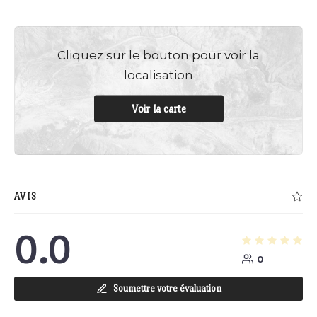
Cliquez sur le bouton pour voir la
localisation
Voir la carte
AVIS
0.0
0
Soumettre votre évaluation