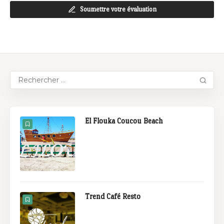
Soumettre votre évaluation
El Flouka Coucou Beach
Trend Café Resto