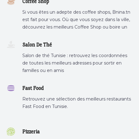
Coffee Shop
Si vous êtes un adepte des coffee shops, Bnina.tn
est fait pour vous. Où que vous soyez dans la ville,
découvrez les meilleurs Coffee Shop ou boire un
cafe a proximite.
Salon De Thé
Salon de thé Tunisie : retrouvez les coordonnées
de toutes les meilleurs adresses pour sortir en
familles ou en amis
Fast Food
Retrouvez une sélection des meilleurs restaurants
Fast Food en Tunisie.
Pizzeria