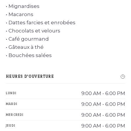
• Mignardises
• Macarons
• Dattes farcies et enrobées
• Chocolats et velours
• Café gourmand
• Gâteaux à thé
• Bouchées salées
HEURES D'OUVERTURE
9:00 AM - 6:00 PM
LUNDI
9:00 AM - 6:00 PM
MARDI
9:00 AM - 6:00 PM
MERCREDI
9:00 AM - 6:00 PM
JEUDI