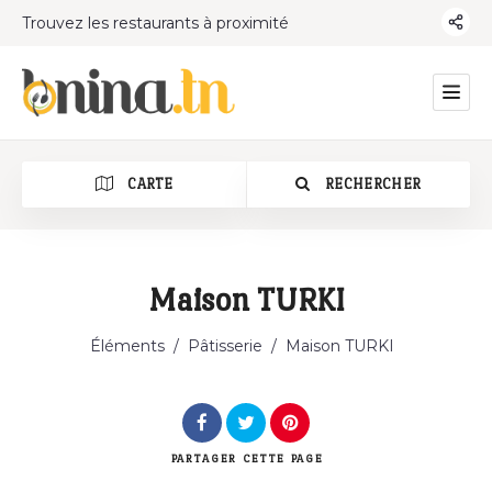
Trouvez les restaurants à proximité
CARTE
RECHERCHER
Maison TURKI
Catégorie
Éléments
/
Pâtisserie
/
Maison TURKI
PARTAGER
CETTE PAGE