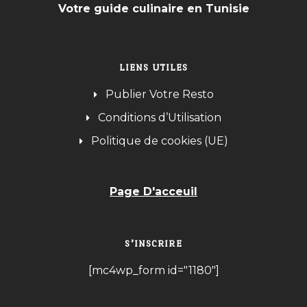
Votre guide culinaire en Tunisie
LIENS UTILES
Publier Votre Resto
Conditions d’Utilisation
Politique de cookies (UE)
Page D'acceuil
S’INSCRIRE
[mc4wp_form id="1180"]