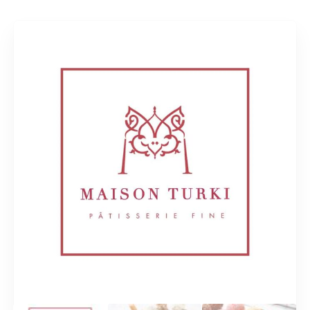
Rechercher