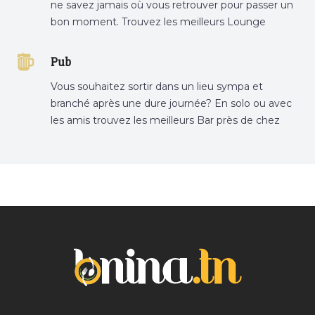
ne savez jamais où vous retrouver pour passer un
bon moment. Trouvez les meilleurs Lounge
Tunisie sur Bnina.tn.
Pub
Vous souhaitez sortir dans un lieu sympa et
branché après une dure journée? En solo ou avec
les amis trouvez les meilleurs Bar près de chez
vous