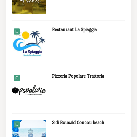
Restaurant La Spiaggia
Pizzeria Popolare Trattoria
Sidi Bousaid Coucou beach