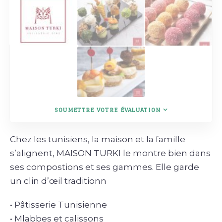
SOUMETTRE VOTRE ÉVALUATION
Chez les tunisiens, la maison et la famille
s’alignent, MAISON TURKI le montre bien dans
ses compostions et ses gammes. Elle garde
un clin d’œil traditionn
• Pâtisserie Tunisienne
• Mlabbes et calissons