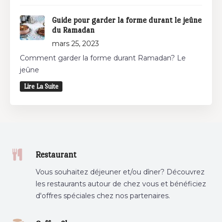
Guide pour garder la forme durant le jeûne
du Ramadan
mars 25, 2023
Comment garder la forme durant Ramadan? Le
jeûne
Lire La Suite
Restaurant
Vous souhaitez déjeuner et/ou dîner? Découvrez
les restaurants autour de chez vous et bénéficiez
d'offres spéciales chez nos partenaires.