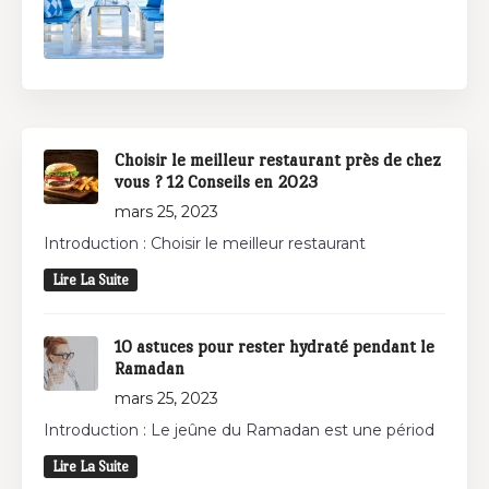
Choisir le meilleur restaurant près de chez
vous ? 12 Conseils en 2023
mars 25, 2023
Introduction : Choisir le meilleur restaurant
Lire La Suite
10 astuces pour rester hydraté pendant le
Ramadan
mars 25, 2023
Introduction : Le jeûne du Ramadan est une périod
Lire La Suite