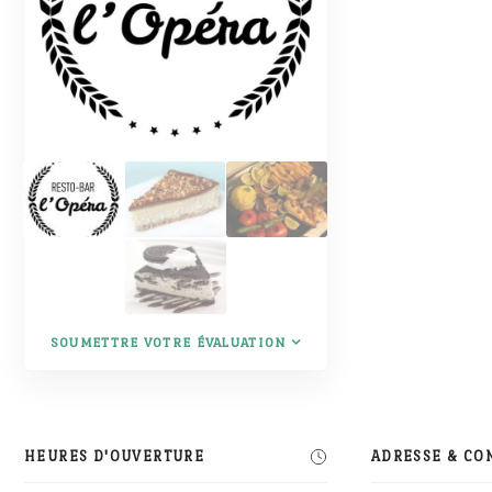
SOUMETTRE VOTRE ÉVALUATION
HEURES D'OUVERTURE
ADRESSE & CO