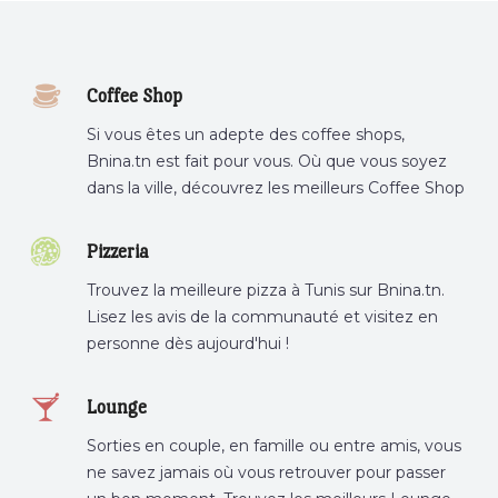
Coffee Shop
Si vous êtes un adepte des coffee shops,
Bnina.tn est fait pour vous. Où que vous soyez
dans la ville, découvrez les meilleurs Coffee Shop
ou boire un cafe a proximite.
Pizzeria
Trouvez la meilleure pizza à Tunis sur Bnina.tn.
Lisez les avis de la communauté et visitez en
personne dès aujourd'hui !
Lounge
Sorties en couple, en famille ou entre amis, vous
ne savez jamais où vous retrouver pour passer