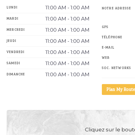
11:00 AM - 1:00 AM
LUNDI
NOTRE ADRESSE
11:00 AM - 1:00 AM
MARDI
GPS
11:00 AM - 1:00 AM
MERCREDI
TÉLÉPHONE
11:00 AM - 1:00 AM
JEUDI
E-MAIL
11:00 AM - 1:00 AM
VENDREDI
WEB
11:00 AM - 1:00 AM
SAMEDI
SOC. NETWORKS
11:00 AM - 1:00 AM
DIMANCHE
Plan My Route
Cliquez sur le bouto