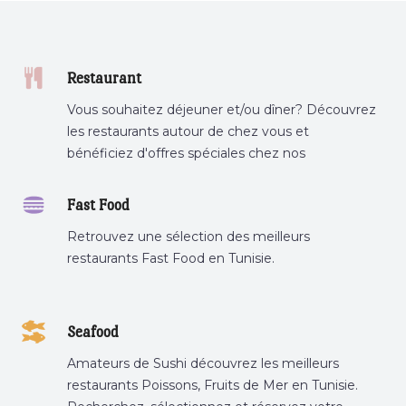
Restaurant
Vous souhaitez déjeuner et/ou dîner? Découvrez
les restaurants autour de chez vous et
bénéficiez d'offres spéciales chez nos
partenaires.
Fast Food
Retrouvez une sélection des meilleurs
restaurants Fast Food en Tunisie.
Seafood
Amateurs de Sushi découvrez les meilleurs
restaurants Poissons, Fruits de Mer en Tunisie.