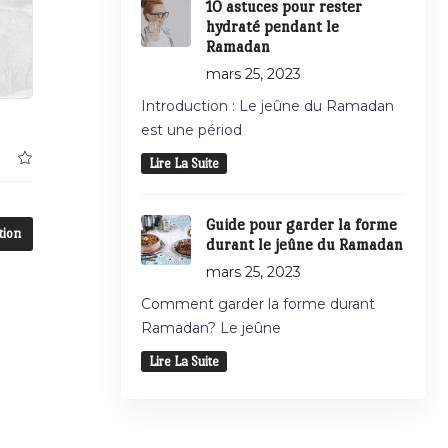
10 astuces pour rester
hydraté pendant le
Ramadan
mars 25, 2023
Introduction : Le jeûne du Ramadan
est une périod
Lire La Suite
Guide pour garder la forme
tion
durant le jeûne du Ramadan
mars 25, 2023
Comment garder la forme durant
Ramadan? Le jeûne
Lire La Suite