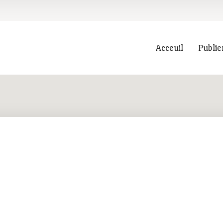
Acceuil
Publie
Recherche