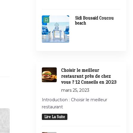
Sidi Bousaid Coucou
beach
Choisir le meilleur
restaurant près de chez
vous ? 12 Conseils en 2023
mars 25, 2023
Introduction : Choisir le meilleur
restaurant
Lire La Suite