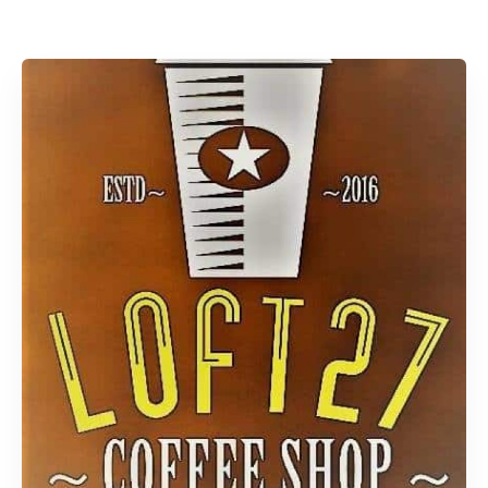
Rechercher