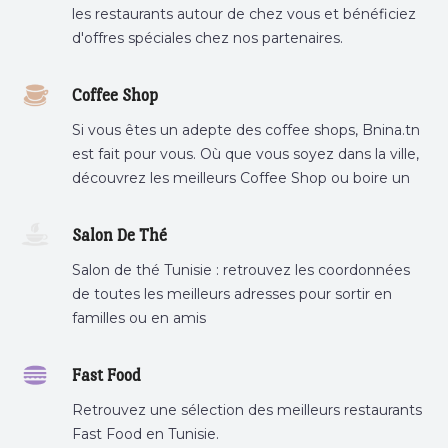
les restaurants autour de chez vous et bénéficiez
d'offres spéciales chez nos partenaires.
Coffee Shop
Si vous êtes un adepte des coffee shops, Bnina.tn
est fait pour vous. Où que vous soyez dans la ville,
découvrez les meilleurs Coffee Shop ou boire un
cafe a proximite.
Salon De Thé
Salon de thé Tunisie : retrouvez les coordonnées
de toutes les meilleurs adresses pour sortir en
familles ou en amis
Fast Food
Retrouvez une sélection des meilleurs restaurants
Fast Food en Tunisie.