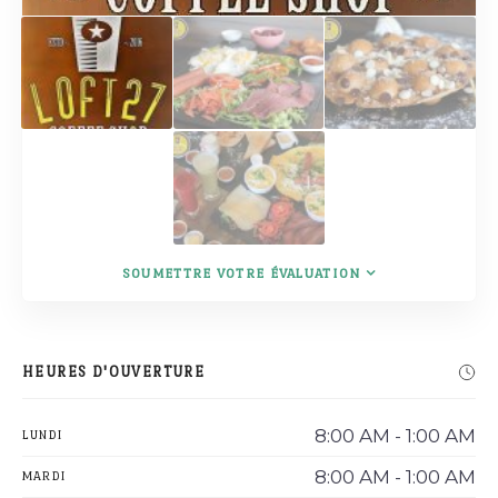
SOUMETTRE VOTRE ÉVALUATION
HEURES D'OUVERTURE
8:00 AM - 1:00 AM
LUNDI
8:00 AM - 1:00 AM
MARDI