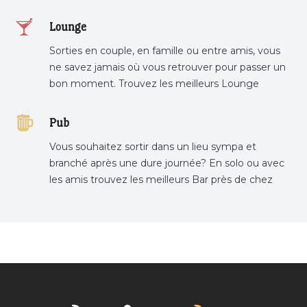
restaurant préféré.
Lounge
Sorties en couple, en famille ou entre amis, vous
ne savez jamais où vous retrouver pour passer un
bon moment. Trouvez les meilleurs Lounge
Tunisie sur Bnina.tn.
Pub
Vous souhaitez sortir dans un lieu sympa et
branché après une dure journée? En solo ou avec
les amis trouvez les meilleurs Bar près de chez
vous