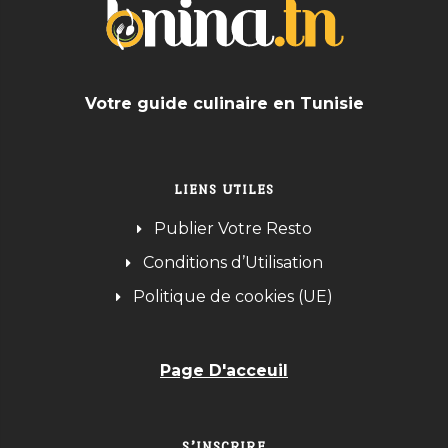
Votre guide culinaire en Tunisie
LIENS UTILES
Publier Votre Resto
Conditions d’Utilisation
Politique de cookies (UE)
Page D'acceuil
S’INSCRIRE