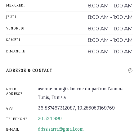
8:00 AM - 1:00 AM
MERCREDI
8:00 AM - 1:00 AM
JEUDI
8:00 AM - 1:00 AM
VENDREDI
8:00 AM - 1:00 AM
SAMEDI
8:00 AM - 1:00 AM
DIMANCHE
ADRESSE & CONTACT
avenue mongi slim rue du parfum l'aouina
NOTRE
ADRESSE
Tunis, Tunisia
36.857467312087, 10.256059169769
GPS
20 534 990
TÉLÉPHONE
drissisarra@gmail.com
E-MAIL