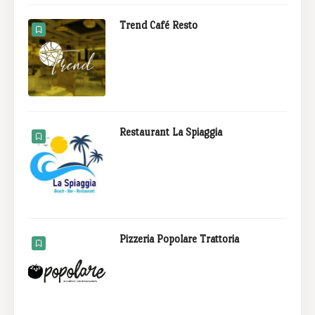
Trend Café Resto
Restaurant La Spiaggia
Pizzeria Popolare Trattoria