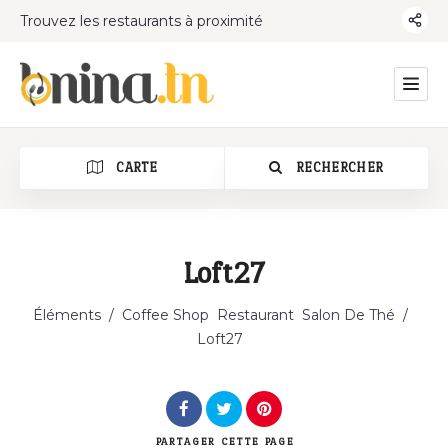
Trouvez les restaurants à proximité
CARTE
RECHERCHER
Loft27
Catégorie
Éléments
/
Coffee Shop
Restaurant
Salon De Thé
/
Loft27
PARTAGER
CETTE PAGE