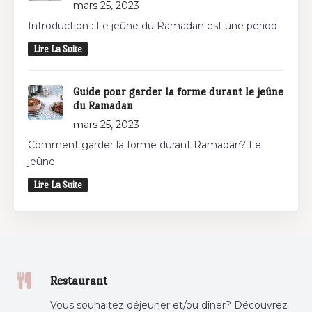
mars 25, 2023
Introduction : Le jeûne du Ramadan est une périod
Lire La Suite
Guide pour garder la forme durant le jeûne
du Ramadan
mars 25, 2023
Comment garder la forme durant Ramadan? Le
jeûne
Lire La Suite
Restaurant
Vous souhaitez déjeuner et/ou dîner? Découvrez