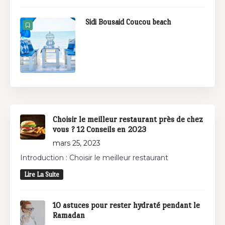
Sidi Bousaid Coucou beach
Choisir le meilleur restaurant près de chez
vous ? 12 Conseils en 2023
mars 25, 2023
Introduction : Choisir le meilleur restaurant
Lire La Suite
10 astuces pour rester hydraté pendant le
Ramadan