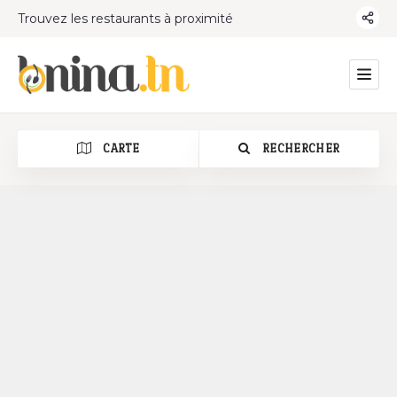
Trouvez les restaurants à proximité
CARTE
RECHERCHER