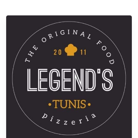
Rechercher