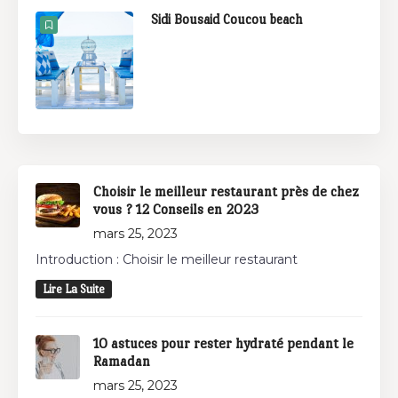
Sidi Bousaid Coucou beach
Choisir le meilleur restaurant près de chez
vous ? 12 Conseils en 2023
mars 25, 2023
Introduction : Choisir le meilleur restaurant
Lire La Suite
10 astuces pour rester hydraté pendant le
Ramadan
mars 25, 2023