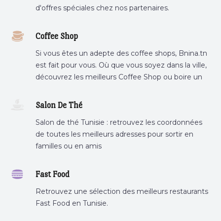
d'offres spéciales chez nos partenaires.
Coffee Shop
Si vous êtes un adepte des coffee shops, Bnina.tn
est fait pour vous. Où que vous soyez dans la ville,
découvrez les meilleurs Coffee Shop ou boire un
cafe a proximite.
Salon De Thé
Salon de thé Tunisie : retrouvez les coordonnées
de toutes les meilleurs adresses pour sortir en
familles ou en amis
Fast Food
Retrouvez une sélection des meilleurs restaurants
Fast Food en Tunisie.