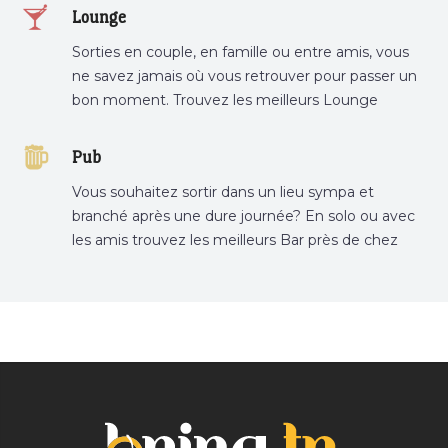
Lounge
Sorties en couple, en famille ou entre amis, vous
ne savez jamais où vous retrouver pour passer un
bon moment. Trouvez les meilleurs Lounge
Tunisie sur Bnina.tn.
Pub
Vous souhaitez sortir dans un lieu sympa et
branché après une dure journée? En solo ou avec
les amis trouvez les meilleurs Bar près de chez
vous