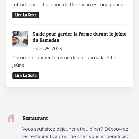
Introduction : Le jeûne du Ramadan est une périod
Lire La Suite
Guide pour garder la forme durant le jeûne
du Ramadan
mars 25, 2023
Comment garder la forme durant Ramadan? Le
jeûne
Lire La Suite
Restaurant
Vous souhaitez déjeuner et/ou dîner? Découvrez
les restaurants autour de chez vous et bénéficiez