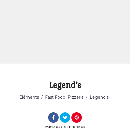
Legend’s
Catégorie
Éléments
/
Fast Food
Pizzeria
/
Legend’s
PARTAGER
CETTE PAGE