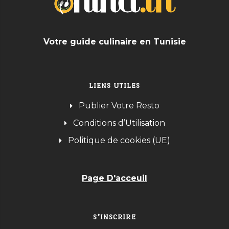
Votre guide culinaire en Tunisie
LIENS UTILES
Publier Votre Resto
Conditions d’Utilisation
Politique de cookies (UE)
Page D'acceuil
S’INSCRIRE