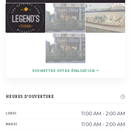
SOUMETTRE VOTRE ÉVALUATION
HEURES D'OUVERTURE
11:00 AM - 2:00 AM
LUNDI
11:00 AM - 2:00 AM
MARDI