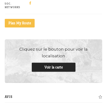
SOC.
NETWORKS
Plan My Route
Cliquez sur le bouton pour voir la
localisation
Voir la carte
AVIS