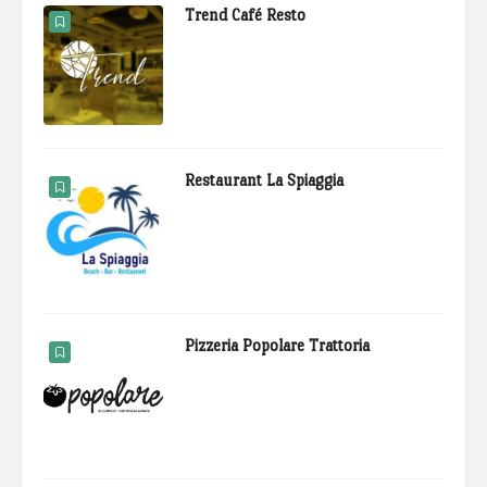
Trend Café Resto
Restaurant La Spiaggia
Pizzeria Popolare Trattoria