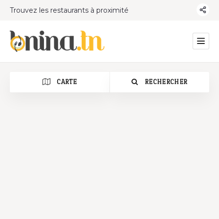
Trouvez les restaurants à proximité
CARTE
RECHERCHER