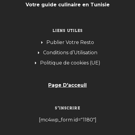
Votre guide culinaire en Tunisie
LIENS UTILES
Publier Votre Resto
Conditions d’Utilisation
Politique de cookies (UE)
Page D'acceuil
S’INSCRIRE
[mc4wp_form id="1180"]