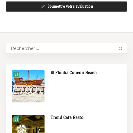
Soumettre votre évaluation
El Flouka Coucou Beach
Trend Café Resto