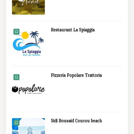
Restaurant La Spiaggia
Pizzeria Popolare Trattoria
Sidi Bousaid Coucou beach