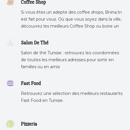
Coffee Shop
Si vous êtes un adepte des coffee shops, Bnina.tn
est fait pour vous. Où que vous soyez dans la ville,
découvrez les meilleurs Coffee Shop ou boire un
cafe a proximite.
Salon De Thé
Salon de thé Tunisie : retrouvez les coordonnées
de toutes les meilleurs adresses pour sortir en
familles ou en amis
Fast Food
Retrouvez une sélection des meilleurs restaurants
Fast Food en Tunisie.
Pizzeria