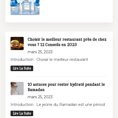
Choisir le meilleur restaurant près de chez
vous ? 12 Conseils en 2023
mars 25, 2023
Introduction : Choisir le meilleur restaurant
Lire La Suite
10 astuces pour rester hydraté pendant le
Ramadan
mars 25, 2023
Introduction : Le jeûne du Ramadan est une périod
Lire La Suite