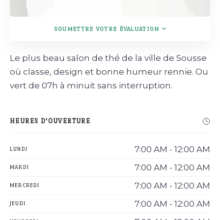
SOUMETTRE VOTRE ÉVALUATION
Le plus beau salon de thé de la ville de Sousse
où classe, design et bonne humeur rennie. Ou
vert de 07h à minuit sans interruption.
HEURES D'OUVERTURE
7:00 AM - 12:00 AM
LUNDI
7:00 AM - 12:00 AM
MARDI
7:00 AM - 12:00 AM
MERCREDI
7:00 AM - 12:00 AM
JEUDI