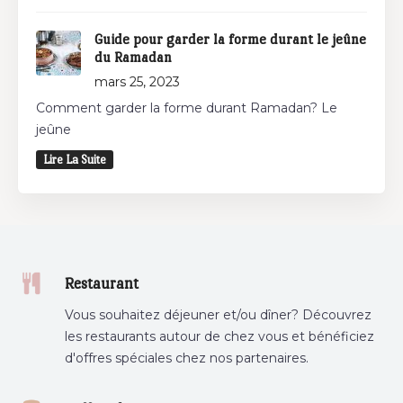
Guide pour garder la forme durant le jeûne
du Ramadan
mars 25, 2023
Comment garder la forme durant Ramadan? Le
jeûne
Lire La Suite
Restaurant
Vous souhaitez déjeuner et/ou dîner? Découvrez
les restaurants autour de chez vous et bénéficiez
d'offres spéciales chez nos partenaires.