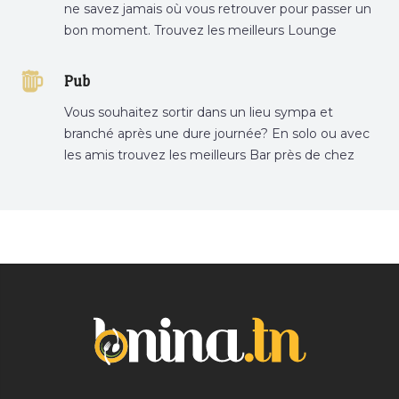
ne savez jamais où vous retrouver pour passer un
bon moment. Trouvez les meilleurs Lounge
Tunisie sur Bnina.tn.
Pub
Vous souhaitez sortir dans un lieu sympa et
branché après une dure journée? En solo ou avec
les amis trouvez les meilleurs Bar près de chez
vous