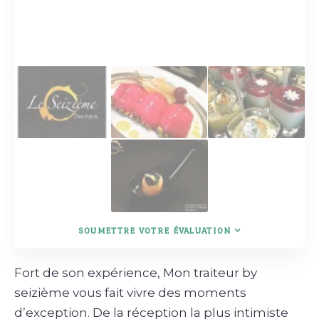
SOUMETTRE VOTRE ÉVALUATION
Fort de son expérience, Mon traiteur by
seizième vous fait vivre des moments
d’exception. De la réception la plus intimiste