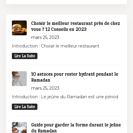
Choisir le meilleur restaurant près de chez
vous ? 12 Conseils en 2023
mars 25, 2023
Introduction : Choisir le meilleur restaurant
Lire La Suite
10 astuces pour rester hydraté pendant le
Ramadan
mars 25, 2023
Introduction : Le jeûne du Ramadan est une périod
Lire La Suite
Guide pour garder la forme durant le jeûne
du Ramadan