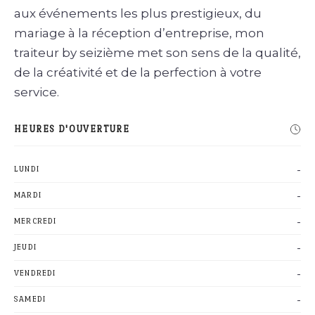
aux événements les plus prestigieux
, du
mariage à la réception d’entreprise, mon
traiteur by seizième met son sens de la qualité,
de la créativité et de la perfection à votre
service.
HEURES D'OUVERTURE
-
LUNDI
-
MARDI
-
MERCREDI
-
JEUDI
-
VENDREDI
-
SAMEDI