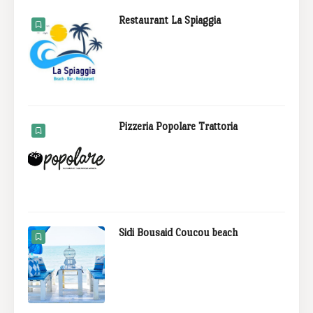
Restaurant La Spiaggia
Pizzeria Popolare Trattoria
Sidi Bousaid Coucou beach