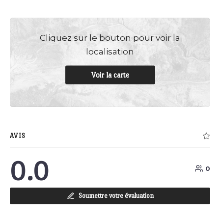
Cliquez sur le bouton pour voir la
localisation
Voir la carte
AVIS
0.0
0
Soumettre votre évaluation