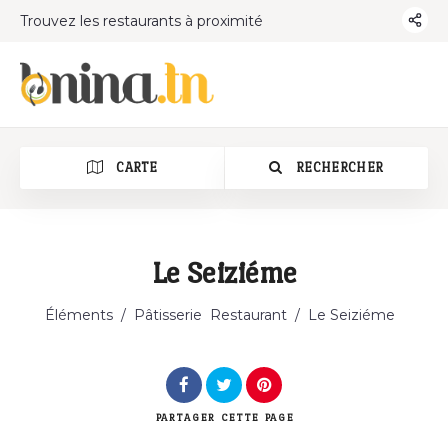
Trouvez les restaurants à proximité
CARTE
RECHERCHER
Le Seiziéme
Éléments
/
Pâtisserie
Restaurant
/
Le Seiziéme
PARTAGER
CETTE PAGE