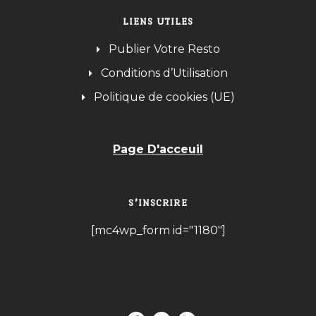
LIENS UTILES
Publier Votre Resto
Conditions d’Utilisation
Politique de cookies (UE)
Page D'acceuil
S’INSCRIRE
[mc4wp_form id="1180"]