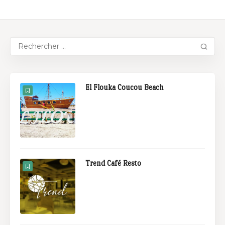
El Flouka Coucou Beach
Trend Café Resto