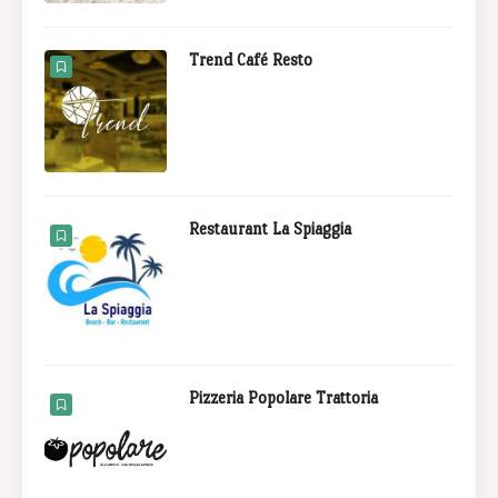
Trend Café Resto
Restaurant La Spiaggia
Pizzeria Popolare Trattoria