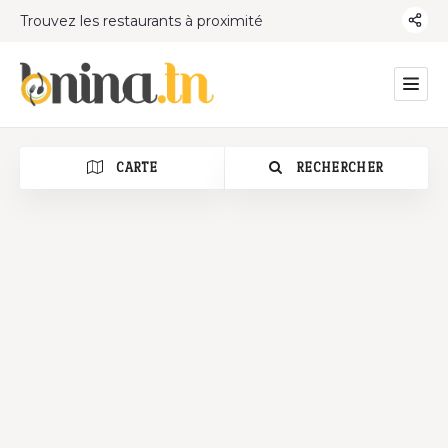
Trouvez les restaurants à proximité
CARTE
RECHERCHER