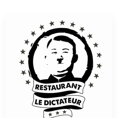
Rechercher