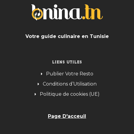
Votre guide culinaire en Tunisie
LIENS UTILES
Publier Votre Resto
Conditions d’Utilisation
Politique de cookies (UE)
Page D'acceuil