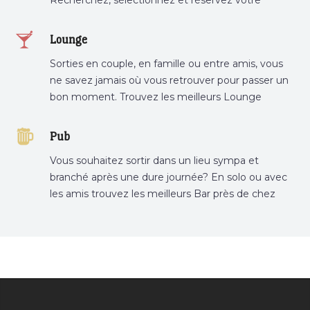
restaurant préféré.
Lounge
Sorties en couple, en famille ou entre amis, vous
ne savez jamais où vous retrouver pour passer un
bon moment. Trouvez les meilleurs Lounge
Tunisie sur Bnina.tn.
Pub
Vous souhaitez sortir dans un lieu sympa et
branché après une dure journée? En solo ou avec
les amis trouvez les meilleurs Bar près de chez
vous