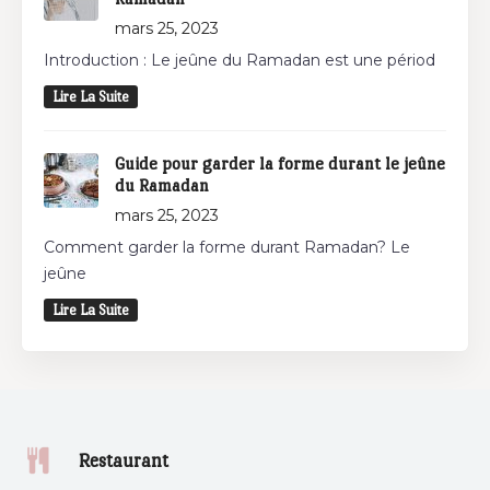
mars 25, 2023
Introduction : Le jeûne du Ramadan est une périod
Lire La Suite
Guide pour garder la forme durant le jeûne
du Ramadan
mars 25, 2023
Comment garder la forme durant Ramadan? Le
jeûne
Lire La Suite
Restaurant