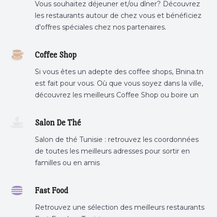
Vous souhaitez déjeuner et/ou dîner? Découvrez
les restaurants autour de chez vous et bénéficiez
d'offres spéciales chez nos partenaires.
Coffee Shop
Si vous êtes un adepte des coffee shops, Bnina.tn
est fait pour vous. Où que vous soyez dans la ville,
découvrez les meilleurs Coffee Shop ou boire un
cafe a proximite.
Salon De Thé
Salon de thé Tunisie : retrouvez les coordonnées
de toutes les meilleurs adresses pour sortir en
familles ou en amis
Fast Food
Retrouvez une sélection des meilleurs restaurants