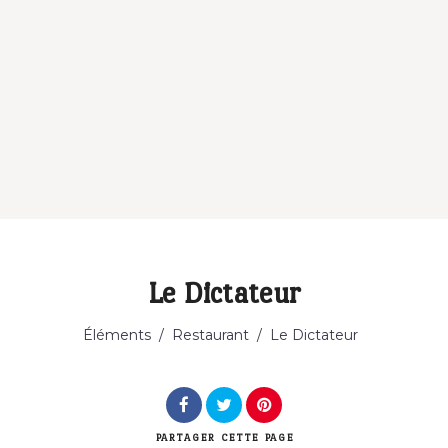
Le Dictateur
Catégorie
Éléments
/
Restaurant
/
Le Dictateur
PARTAGER
CETTE PAGE