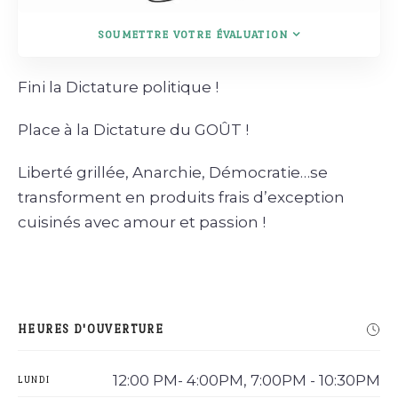
SOUMETTRE VOTRE ÉVALUATION
Fini la Dictature politique !
Place à la Dictature du GOÛT !
Liberté grillée, Anarchie, Démocratie…se
transforment en produits frais d’exception
cuisinés avec amour et passion !
HEURES D'OUVERTURE
12:00 PM- 4:00PM, 7:00PM - 10:30PM
LUNDI