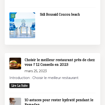
Sidi Bousaid Coucou beach
Choisir le meilleur restaurant près de chez
vous ? 12 Conseils en 2023
mars 25, 2023
Introduction : Choisir le meilleur restaurant
Lire La Suite
10 astuces pour rester hydraté pendant le
Ramadan