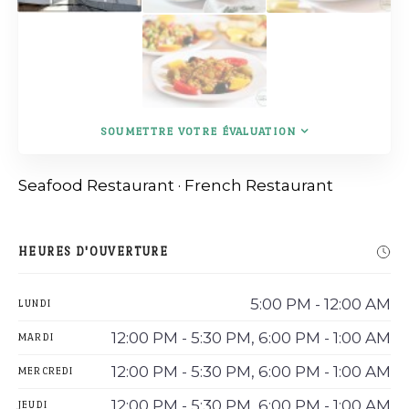
SOUMETTRE VOTRE ÉVALUATION
Seafood Restaurant
·
French Restaurant
HEURES D'OUVERTURE
5:00 PM - 12:00 AM
LUNDI
12:00 PM - 5:30 PM, 6:00 PM - 1:00 AM
MARDI
12:00 PM - 5:30 PM, 6:00 PM - 1:00 AM
MERCREDI
12:00 PM - 5:30 PM, 6:00 PM - 1:00 AM
JEUDI