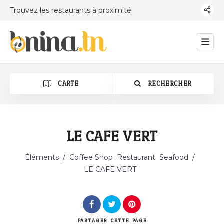
Trouvez les restaurants à proximité
CARTE
RECHERCHER
LE CAFE VERT
Catégorie
Éléments
/
Coffee Shop
Restaurant
Seafood
/
LE CAFE VERT
PARTAGER
CETTE PAGE