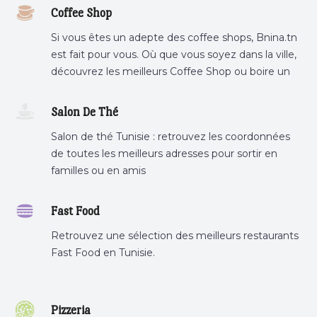
Coffee Shop
Si vous êtes un adepte des coffee shops, Bnina.tn
est fait pour vous. Où que vous soyez dans la ville,
découvrez les meilleurs Coffee Shop ou boire un
cafe a proximite.
Salon De Thé
Salon de thé Tunisie : retrouvez les coordonnées
de toutes les meilleurs adresses pour sortir en
familles ou en amis
Fast Food
Retrouvez une sélection des meilleurs restaurants
Fast Food en Tunisie.
Pizzeria