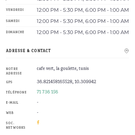
12:00 PM - 5:30 PM, 6:00 PM - 1:00 AM
VENDREDI
12:00 PM - 5:30 PM, 6:00 PM - 1:00 AM
SAMEDI
12:00 PM - 5:30 PM, 6:00 PM - 1:00 AM
DIMANCHE
ADRESSE & CONTACT
cafe vert, la goulette, tunis
NOTRE
ADRESSE
36.821458165528, 10.309942
GPS
71 736 156
TÉLÉPHONE
-
E-MAIL
-
WEB
SOC.
NETWORKS