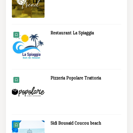
Restaurant La Spiaggia
Pizzeria Popolare Trattoria
Sidi Bousaid Coucou beach