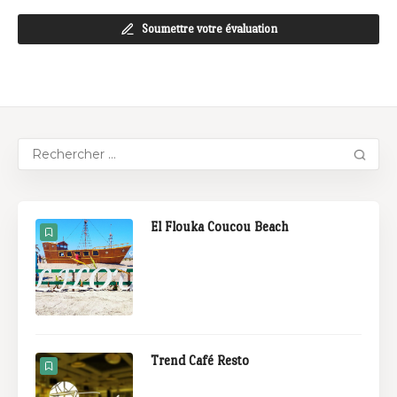
Soumettre votre évaluation
El Flouka Coucou Beach
Trend Café Resto