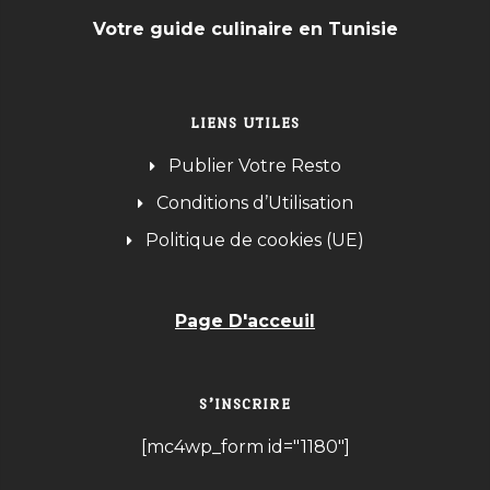
Votre guide culinaire en Tunisie
LIENS UTILES
Publier Votre Resto
Conditions d’Utilisation
Politique de cookies (UE)
Page D'acceuil
S’INSCRIRE
[mc4wp_form id="1180"]