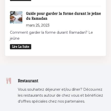
Guide pour garder la forme durant le jeûne
du Ramadan
mars 25, 2023
Comment garder la forme durant Ramadan? Le
jeûne
Lire La Suite
Restaurant
Vous souhaitez déjeuner et/ou dîner? Découvrez
les restaurants autour de chez vous et bénéficiez
d'offres spéciales chez nos partenaires.