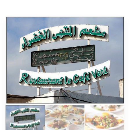
Rechercher