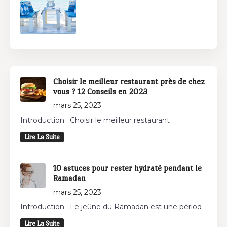
Choisir le meilleur restaurant près de chez
vous ? 12 Conseils en 2023
mars 25, 2023
Introduction : Choisir le meilleur restaurant
Lire La Suite
10 astuces pour rester hydraté pendant le
Ramadan
mars 25, 2023
Introduction : Le jeûne du Ramadan est une périod
Lire La Suite