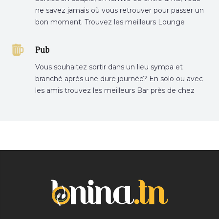
ne savez jamais où vous retrouver pour passer un
bon moment. Trouvez les meilleurs Lounge
Tunisie sur Bnina.tn.
Pub
Vous souhaitez sortir dans un lieu sympa et
branché après une dure journée? En solo ou avec
les amis trouvez les meilleurs Bar près de chez
vous