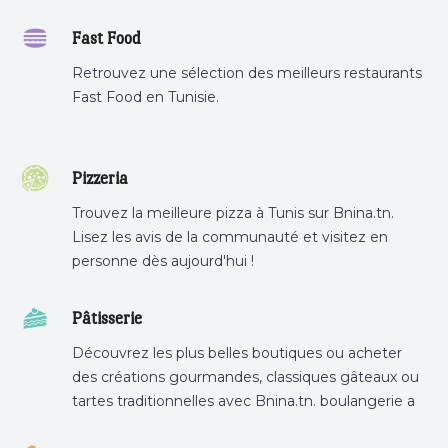
Fast Food
Retrouvez une sélection des meilleurs restaurants
Fast Food en Tunisie.
Pizzeria
Trouvez la meilleure pizza à Tunis sur Bnina.tn.
Lisez les avis de la communauté et visitez en
personne dès aujourd'hui !
Pâtisserie
Découvrez les plus belles boutiques ou acheter
des créations gourmandes, classiques gâteaux ou
tartes traditionnelles avec Bnina.tn. boulangerie a
proximité, gâteau personnalisé tunis, patisserie