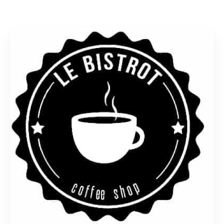
Rechercher