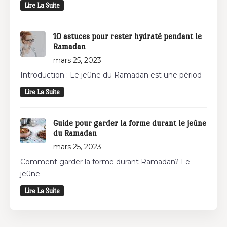
Lire La Suite
10 astuces pour rester hydraté pendant le
Ramadan
mars 25, 2023
Introduction : Le jeûne du Ramadan est une périod
Lire La Suite
Guide pour garder la forme durant le jeûne
du Ramadan
mars 25, 2023
Comment garder la forme durant Ramadan? Le
jeûne
Lire La Suite