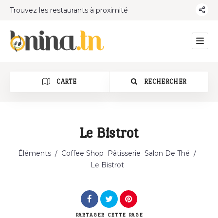
Trouvez les restaurants à proximité
CARTE
RECHERCHER
Le Bistrot
Catégorie
Éléments
/
Coffee Shop
Pâtisserie
Salon De Thé
/
Le Bistrot
PARTAGER
CETTE PAGE