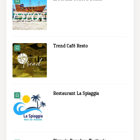
Trend Café Resto
Restaurant La Spiaggia