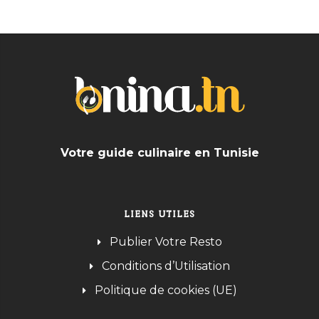
Votre guide culinaire en Tunisie
LIENS UTILES
Publier Votre Resto
Conditions d’Utilisation
Politique de cookies (UE)