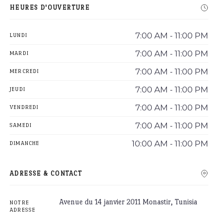
HEURES D'OUVERTURE
7:00 AM - 11:00 PM
LUNDI
7:00 AM - 11:00 PM
MARDI
7:00 AM - 11:00 PM
MERCREDI
7:00 AM - 11:00 PM
JEUDI
7:00 AM - 11:00 PM
VENDREDI
7:00 AM - 11:00 PM
SAMEDI
10:00 AM - 11:00 PM
DIMANCHE
ADRESSE & CONTACT
Avenue du 14 janvier 2011 Monastir, Tunisia
NOTRE
ADRESSE