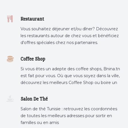
Restaurant
Vous souhaitez déjeuner et/ou dîner? Découvrez
les restaurants autour de chez vous et bénéficiez
d'offres spéciales chez nos partenaires.
Coffee Shop
Si vous êtes un adepte des coffee shops, Bnina.tn
est fait pour vous. Où que vous soyez dans la ville,
découvrez les meilleurs Coffee Shop ou boire un
cafe a proximite.
Salon De Thé
Salon de thé Tunisie : retrouvez les coordonnées
de toutes les meilleurs adresses pour sortir en
familles ou en amis