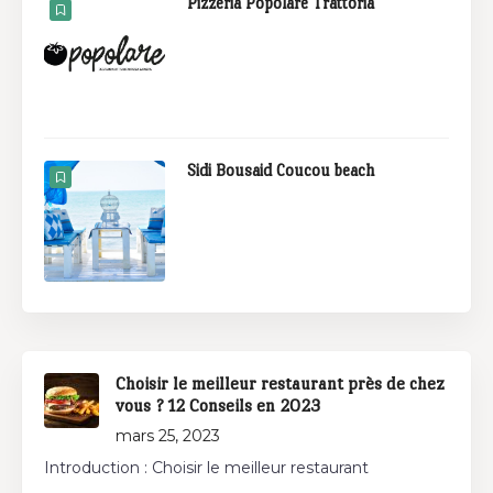
Pizzeria Popolare Trattoria
Sidi Bousaid Coucou beach
Choisir le meilleur restaurant près de chez
vous ? 12 Conseils en 2023
mars 25, 2023
Introduction : Choisir le meilleur restaurant