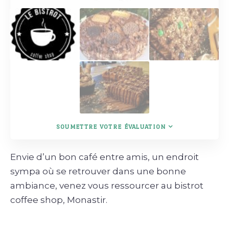
SOUMETTRE VOTRE ÉVALUATION
Envie d’un bon café entre amis, un endroit
sympa où se retrouver dans une bonne
ambiance, venez vous ressourcer au bistrot
coffee shop, Monastir.