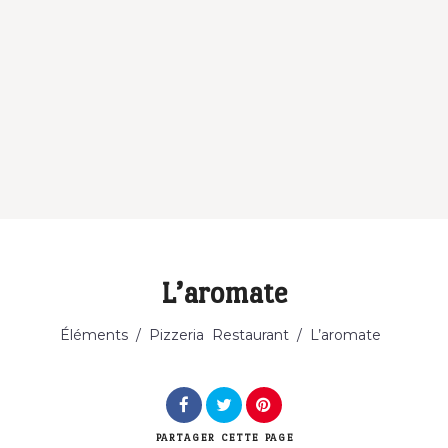
L’aromate
Éléments
/
Pizzeria
Restaurant
/
L’aromate
PARTAGER
CETTE PAGE