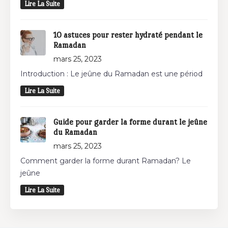
Lire La Suite
10 astuces pour rester hydraté pendant le
Ramadan
mars 25, 2023
Introduction : Le jeûne du Ramadan est une périod
Lire La Suite
Guide pour garder la forme durant le jeûne
du Ramadan
mars 25, 2023
Comment garder la forme durant Ramadan? Le
jeûne
Lire La Suite