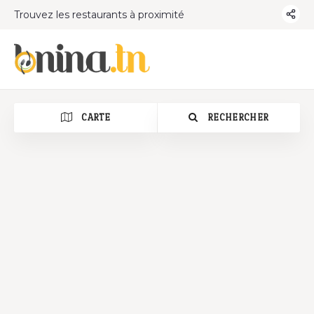
Trouvez les restaurants à proximité
CARTE
RECHERCHER