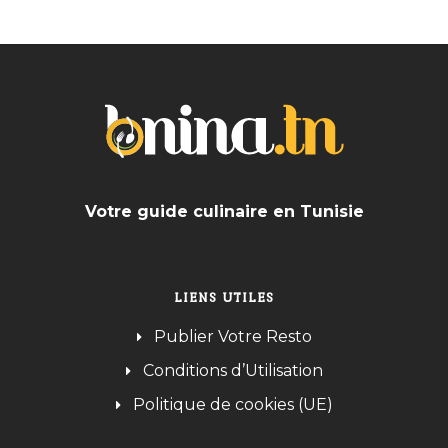
Votre guide culinaire en Tunisie
LIENS UTILES
Publier Votre Resto
Conditions d’Utilisation
Politique de cookies (UE)