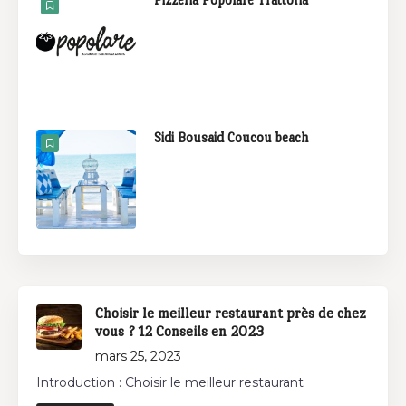
Sidi Bousaid Coucou beach
Choisir le meilleur restaurant près de chez
vous ? 12 Conseils en 2023
mars 25, 2023
Introduction : Choisir le meilleur restaurant