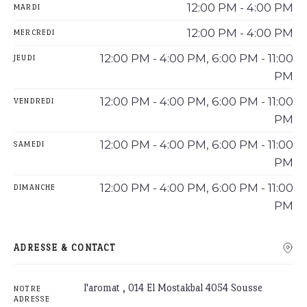
12:00 PM - 4:00 PM
MARDI
12:00 PM - 4:00 PM
MERCREDI
12:00 PM - 4:00 PM, 6:00 PM - 11:00
JEUDI
PM
12:00 PM - 4:00 PM, 6:00 PM - 11:00
VENDREDI
PM
12:00 PM - 4:00 PM, 6:00 PM - 11:00
SAMEDI
PM
12:00 PM - 4:00 PM, 6:00 PM - 11:00
DIMANCHE
PM
ADRESSE & CONTACT
l'aromat , 014 El Mostakbal 4054 Sousse
NOTRE
ADRESSE