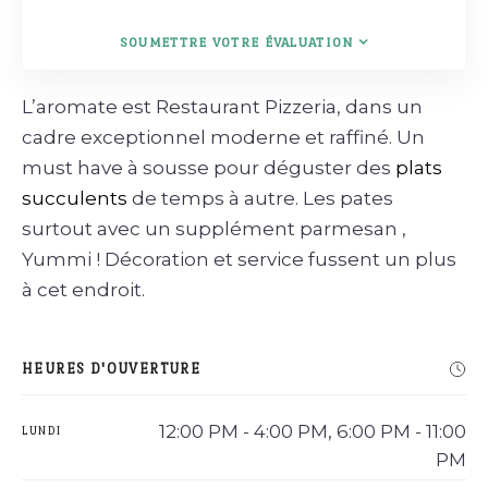
SOUMETTRE VOTRE ÉVALUATION
L’aromate est Restaurant Pizzeria, dans un
cadre exceptionnel moderne et raffiné. Un
must have à sousse pour déguster des
plats
succulents
de temps à autre. Les pates
surtout avec un supplément parmesan ,
Yummi ! Décoration et service fussent un plus
à cet endroit.
HEURES D'OUVERTURE
12:00 PM - 4:00 PM, 6:00 PM - 11:00
LUNDI
PM