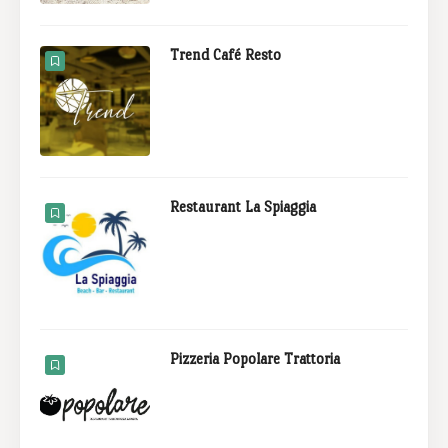
Trend Café Resto
Restaurant La Spiaggia
Pizzeria Popolare Trattoria