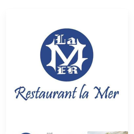
Rechercher