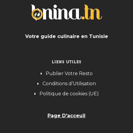
Votre guide culinaire en Tunisie
LIENS UTILES
Publier Votre Resto
Conditions d’Utilisation
Politique de cookies (UE)
Page D'acceuil