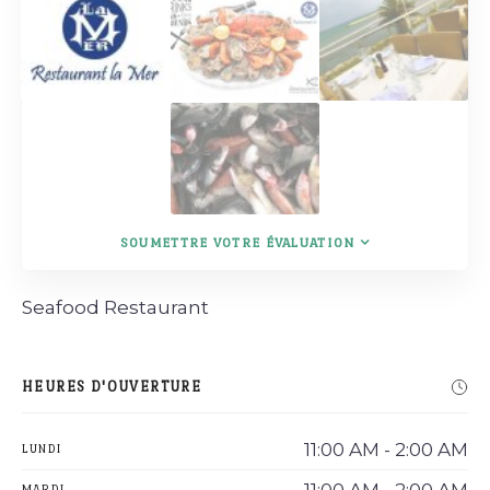
SOUMETTRE VOTRE ÉVALUATION
Seafood Restaurant
HEURES D'OUVERTURE
11:00 AM - 2:00 AM
LUNDI
MARDI