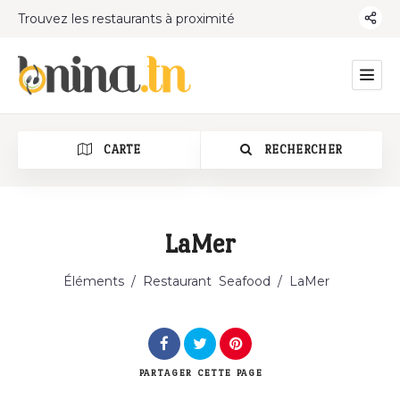
Trouvez les restaurants à proximité
CARTE
RECHERCHER
LaMer
Catégorie
Éléments
/
Restaurant
Seafood
/
LaMer
PARTAGER
CETTE PAGE