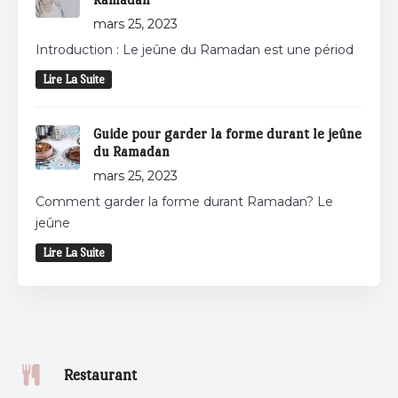
mars 25, 2023
Introduction : Le jeûne du Ramadan est une périod
Lire La Suite
Guide pour garder la forme durant le jeûne
du Ramadan
mars 25, 2023
Comment garder la forme durant Ramadan? Le
jeûne
Lire La Suite
Restaurant