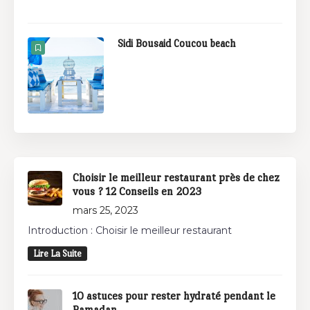
Sidi Bousaid Coucou beach
Choisir le meilleur restaurant près de chez
vous ? 12 Conseils en 2023
mars 25, 2023
Introduction : Choisir le meilleur restaurant
Lire La Suite
10 astuces pour rester hydraté pendant le
Ramadan