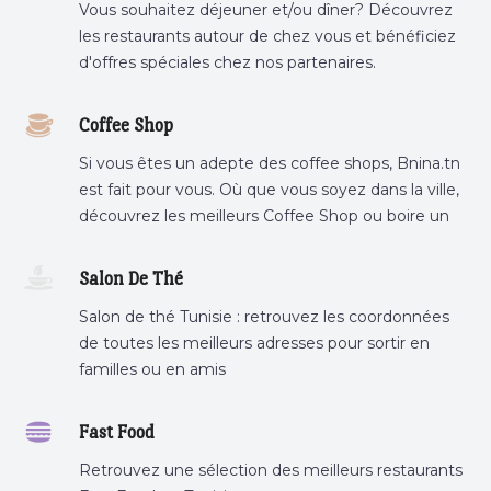
Vous souhaitez déjeuner et/ou dîner? Découvrez
les restaurants autour de chez vous et bénéficiez
d'offres spéciales chez nos partenaires.
Coffee Shop
Si vous êtes un adepte des coffee shops, Bnina.tn
est fait pour vous. Où que vous soyez dans la ville,
découvrez les meilleurs Coffee Shop ou boire un
cafe a proximite.
Salon De Thé
Salon de thé Tunisie : retrouvez les coordonnées
de toutes les meilleurs adresses pour sortir en
familles ou en amis
Fast Food
Retrouvez une sélection des meilleurs restaurants