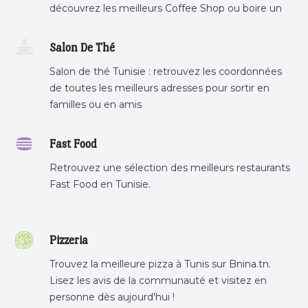
découvrez les meilleurs Coffee Shop ou boire un
cafe a proximite.
Salon De Thé
Salon de thé Tunisie : retrouvez les coordonnées
de toutes les meilleurs adresses pour sortir en
familles ou en amis
Fast Food
Retrouvez une sélection des meilleurs restaurants
Fast Food en Tunisie.
Pizzeria
Trouvez la meilleure pizza à Tunis sur Bnina.tn.
Lisez les avis de la communauté et visitez en
personne dès aujourd'hui !