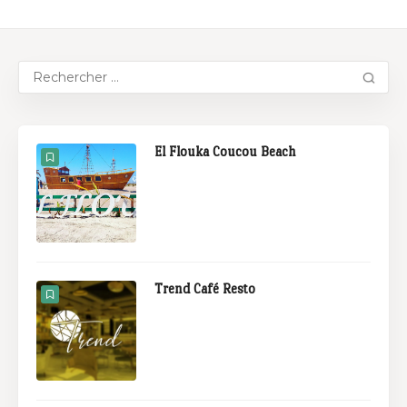
El Flouka Coucou Beach
Trend Café Resto