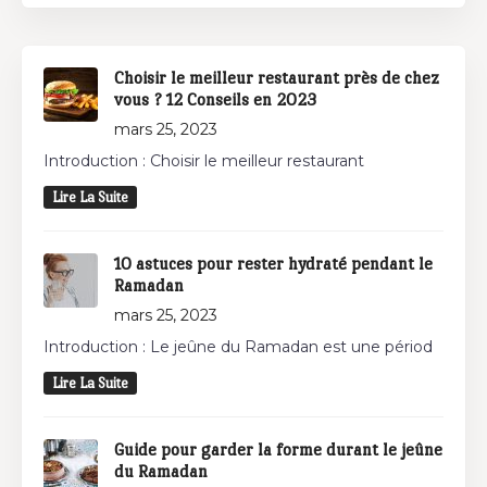
Choisir le meilleur restaurant près de chez
vous ? 12 Conseils en 2023
mars 25, 2023
Introduction : Choisir le meilleur restaurant
Lire La Suite
10 astuces pour rester hydraté pendant le
Ramadan
mars 25, 2023
Introduction : Le jeûne du Ramadan est une périod
Lire La Suite
Guide pour garder la forme durant le jeûne
du Ramadan