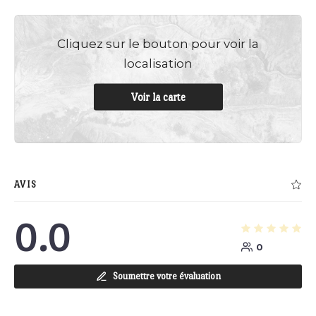
Cliquez sur le bouton pour voir la
localisation
Voir la carte
AVIS
0.0
0
Soumettre votre évaluation