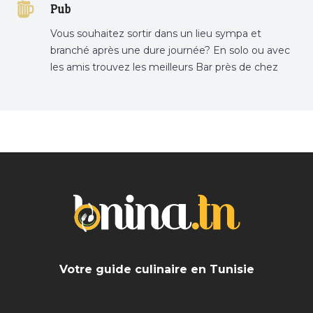
Pub
Vous souhaitez sortir dans un lieu sympa et
branché après une dure journée? En solo ou avec
les amis trouvez les meilleurs Bar près de chez
vous
Votre guide culinaire en Tunisie