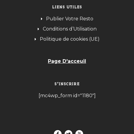
LIENS UTILES
Publier Votre Resto
Conditions d’Utilisation
Politique de cookies (UE)
Page D'acceuil
S’INSCRIRE
[mc4wp_form id="1180"]