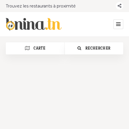
Trouvez les restaurants à proximité
CARTE
RECHERCHER