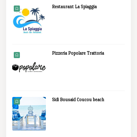
Restaurant La Spiaggia
Pizzeria Popolare Trattoria
Sidi Bousaid Coucou beach