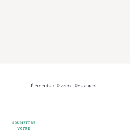
Éléments
/
Pizzeria
,
Restaurant
Catégorie
SOUMETTRE
VOTRE