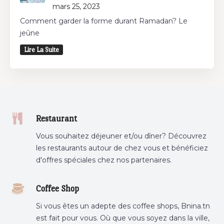
mars 25, 2023
Comment garder la forme durant Ramadan? Le
jeûne
Lire La Suite
Restaurant
Vous souhaitez déjeuner et/ou dîner? Découvrez
les restaurants autour de chez vous et bénéficiez
d'offres spéciales chez nos partenaires.
Coffee Shop
Si vous êtes un adepte des coffee shops, Bnina.tn
est fait pour vous. Où que vous soyez dans la ville,